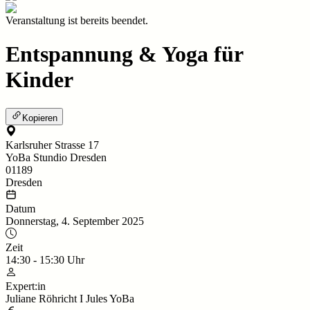
Veranstaltung ist bereits beendet.
Entspannung & Yoga für
Kinder
Kopieren
Karlsruher Strasse 17
YoBa Stundio Dresden
01189
Dresden
Datum
Donnerstag, 4. September 2025
Zeit
14:30
-
15:30
Uhr
Expert:in
Juliane Röhricht I Jules YoBa