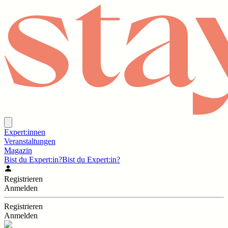
Expert:innen
Veranstaltungen
Magazin
Bist du Expert:in?
Bist du Expert:in?
Registrieren
Anmelden
Registrieren
Anmelden