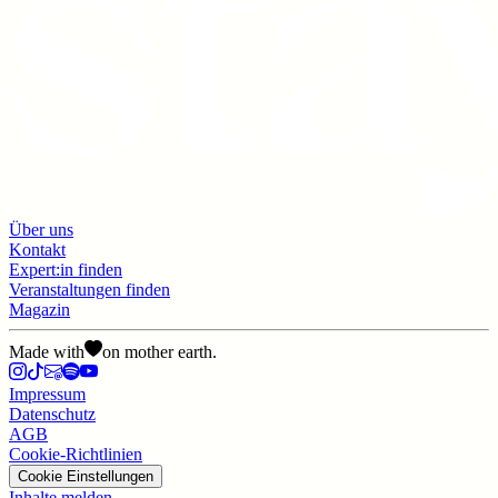
Über uns
Kontakt
Expert:in finden
Veranstaltungen finden
Magazin
Made with
on mother earth.
Impressum
Datenschutz
AGB
Cookie-Richtlinien
Cookie Einstellungen
Inhalte melden