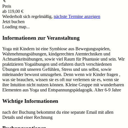
Preis
ab
119,00 €
Wiederholt sich regelmäßig,
nächste Termine anzeigen
Jetzt buchen
Loading map...
Informationen zur Veranstaltung
Yoga mit Kindern ist eine Symbiose aus Bewegungsspielen,
Wahrnehmungsübungen, kindgerechten Atemtechniken und
Achtsamkeitsübungen, sowie viel Raum für Phantasie und sein. Wir
praktizieren Yogaübungen und erfahren durch verschiedenen
Übungen mit unseren Gefühlen, Stress und uns selbst, sowie
miteinander bewusst umzugehen. Denn wenn wir Kinder fragen ,
was sie brauchen, wissen sie es oft nur verlernen sie es, wenn sie
ihre Intuition nicht nutzen können. Kleine Gruppe mit wunderbaren
Elementen aus Yoga und Entspannungspädagogik. Alter 6-9 Jahre
Wichtige Informationen
nach der Buchung bekommst du eine separate Email mit allen
Details und einer Rechnung