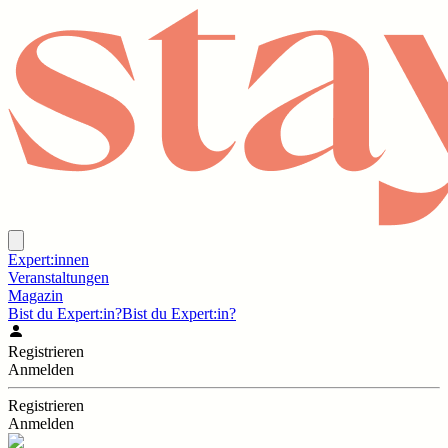
Expert:innen
Veranstaltungen
Magazin
Bist du Expert:in?
Bist du Expert:in?
Registrieren
Anmelden
Registrieren
Anmelden