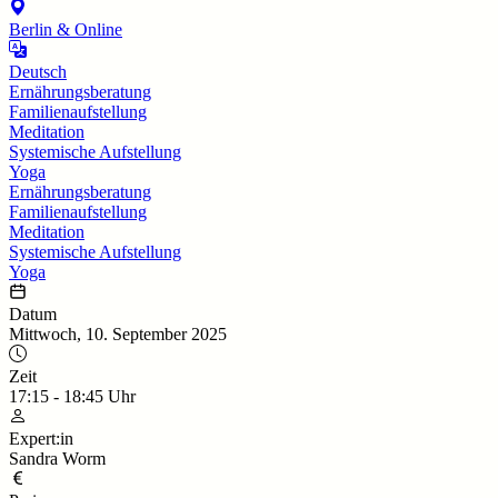
Berlin & Online
Deutsch
Ernährungsberatung
Familienaufstellung
Meditation
Systemische Aufstellung
Yoga
Ernährungsberatung
Familienaufstellung
Meditation
Systemische Aufstellung
Yoga
Datum
Mittwoch, 10. September 2025
Zeit
17:15
-
18:45
Uhr
Expert:in
Sandra Worm