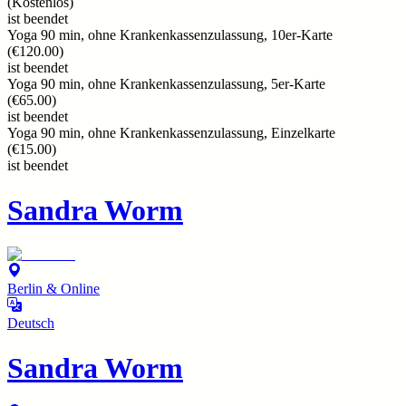
(
Kostenlos
)
ist beendet
Yoga 90 min, ohne Krankenkassenzulassung, 10er-Karte
(
€120.00
)
ist beendet
Yoga 90 min, ohne Krankenkassenzulassung, 5er-Karte
(
€65.00
)
ist beendet
Yoga 90 min, ohne Krankenkassenzulassung, Einzelkarte
(
€15.00
)
ist beendet
Sandra Worm
Berlin & Online
Deutsch
Sandra Worm