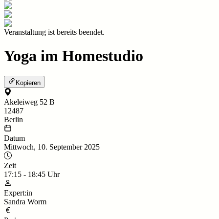
Veranstaltung ist bereits beendet.
Yoga im Homestudio
Kopieren
Akeleiweg 52 B
12487
Berlin
Datum
Mittwoch, 10. September 2025
Zeit
17:15
-
18:45
Uhr
Expert:in
Sandra Worm