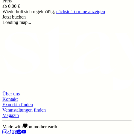
Preis
ab
0,00 €
Wiederholt sich regelmäßig,
nächste Termine anzeigen
Jetzt buchen
Loading map...
Über uns
Kontakt
Expert:in finden
Veranstaltungen finden
Magazin
Made with
on mother earth.