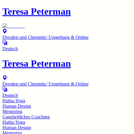
Teresa Peterman
Dresden und Chemnitz/ Umgebung & Online
Deutsch
Teresa Peterman
Dresden und Chemnitz/ Umgebung & Online
Deutsch
Hatha-Yoga
Human Design
Mentoring
Ganzheitliches Coaching
Hatha-Yoga
Human Design
Mentoring