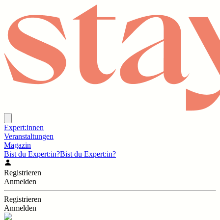
Expert:innen
Veranstaltungen
Magazin
Bist du Expert:in?
Bist du Expert:in?
Registrieren
Anmelden
Registrieren
Anmelden