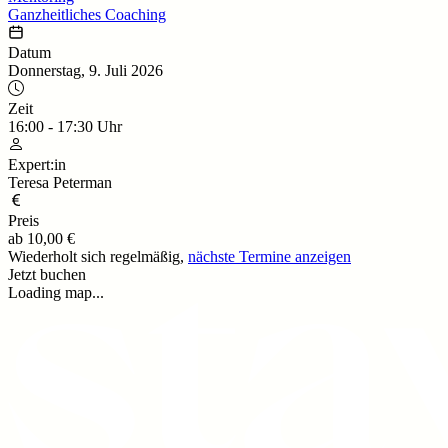
Ganzheitliches Coaching
Datum
Donnerstag, 9. Juli 2026
Zeit
16:00
-
17:30
Uhr
Expert:in
Teresa Peterman
Preis
ab
10,00 €
Wiederholt sich regelmäßig,
nächste Termine anzeigen
Jetzt buchen
Loading map...