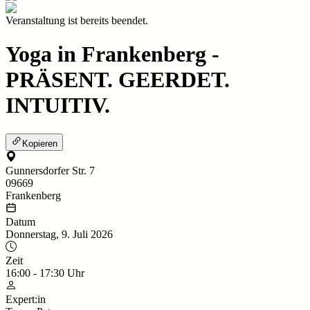
Veranstaltung ist bereits beendet.
Yoga in Frankenberg -
PRÄSENT. GEERDET.
INTUITIV.
Kopieren
Gunnersdorfer Str. 7
09669
Frankenberg
Datum
Donnerstag, 9. Juli 2026
Zeit
16:00
-
17:30
Uhr
Expert:in