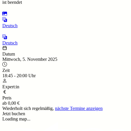
ist beendet
Deutsch
Deutsch
Datum
Mittwoch, 5. November 2025
Zeit
18:45
-
20:00
Uhr
Expert:in
Preis
ab
0,00 €
Wiederholt sich regelmäßig,
nächste Termine anzeigen
Jetzt buchen
Loading map...