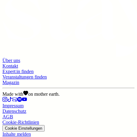
Über uns
Kontakt
Expert:in finden
Veranstaltungen finden
Magazin
Made with
on mother earth.
Impressum
Datenschutz
AGB
Cookie-Richtlinien
Cookie Einstellungen
Inhalte melden