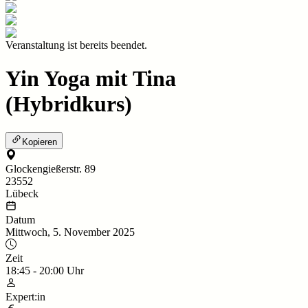
Veranstaltung ist bereits beendet.
Yin Yoga mit Tina
(Hybridkurs)
Kopieren
Glockengießerstr. 89
23552
Lübeck
Datum
Mittwoch, 5. November 2025
Zeit
18:45
-
20:00
Uhr
Expert:in