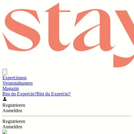
Expert:innen
Veranstaltungen
Magazin
Bist du Expert:in?
Bist du Expert:in?
Registrieren
Anmelden
Registrieren
Anmelden