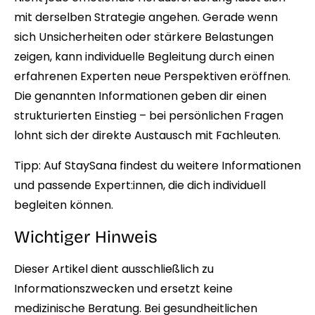
mit derselben Strategie angehen. Gerade wenn
sich Unsicherheiten oder stärkere Belastungen
zeigen, kann individuelle Begleitung durch einen
erfahrenen Experten neue Perspektiven eröffnen.
Die genannten Informationen geben dir einen
strukturierten Einstieg – bei persönlichen Fragen
lohnt sich der direkte Austausch mit Fachleuten.
Tipp:
Auf StaySana
findest du weitere Informationen
und passende Expert:innen, die dich individuell
begleiten können.
Wichtiger Hinweis
Dieser Artikel dient ausschließlich zu
Informationszwecken und ersetzt keine
medizinische Beratung. Bei gesundheitlichen