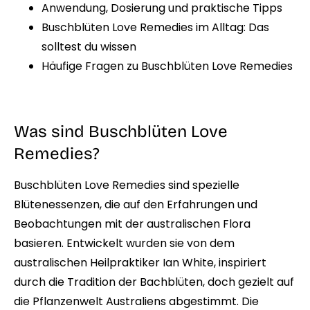
Anwendung, Dosierung und praktische Tipps
Buschblüten Love Remedies im Alltag: Das
solltest du wissen
Häufige Fragen zu Buschblüten Love Remedies
Was sind Buschblüten Love
Remedies?
Buschblüten Love Remedies sind spezielle
Blütenessenzen, die auf den Erfahrungen und
Beobachtungen mit der australischen Flora
basieren. Entwickelt wurden sie von dem
australischen Heilpraktiker Ian White, inspiriert
durch die Tradition der Bachblüten, doch gezielt auf
die Pflanzenwelt Australiens abgestimmt. Die