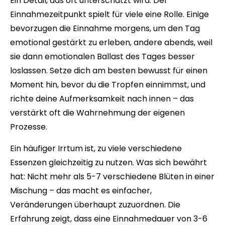
Ein Detail, das oft unterschätzt wird: Der
Einnahmezeitpunkt spielt für viele eine Rolle. Einige
bevorzugen die Einnahme morgens, um den Tag
emotional gestärkt zu erleben, andere abends, weil
sie dann emotionalen Ballast des Tages besser
loslassen. Setze dich am besten bewusst für einen
Moment hin, bevor du die Tropfen einnimmst, und
richte deine Aufmerksamkeit nach innen – das
verstärkt oft die Wahrnehmung der eigenen
Prozesse.
Ein häufiger Irrtum ist, zu viele verschiedene
Essenzen gleichzeitig zu nutzen. Was sich bewährt
hat: Nicht mehr als 5-7 verschiedene Blüten in einer
Mischung – das macht es einfacher,
Veränderungen überhaupt zuzuordnen. Die
Erfahrung zeigt, dass eine Einnahmedauer von 3-6