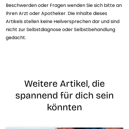
Beschwerden oder Fragen wenden Sie sich bitte an
Ihren Arzt oder Apotheker. Die Inhalte dieses
Artikels stellen keine Heilversprechen dar und sind
nicht zur Selbstdiagnose oder Selbstbehandlung
gedacht.
Weitere Artikel, die
spannend für dich sein
könnten