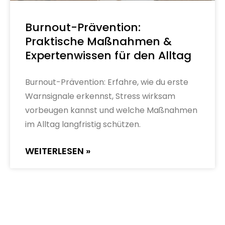
Burnout-Prävention:
Praktische Maßnahmen &
Expertenwissen für den Alltag
Burnout-Prävention: Erfahre, wie du erste
Warnsignale erkennst, Stress wirksam
vorbeugen kannst und welche Maßnahmen
im Alltag langfristig schützen.
WEITERLESEN »