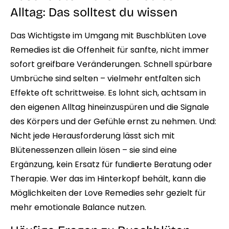
Alltag: Das solltest du wissen
Das Wichtigste im Umgang mit Buschblüten Love
Remedies ist die Offenheit für sanfte, nicht immer
sofort greifbare Veränderungen. Schnell spürbare
Umbrüche sind selten – vielmehr entfalten sich
Effekte oft schrittweise. Es lohnt sich, achtsam in
den eigenen Alltag hineinzuspüren und die Signale
des Körpers und der Gefühle ernst zu nehmen. Und:
Nicht jede Herausforderung lässt sich mit
Blütenessenzen allein lösen – sie sind eine
Ergänzung, kein Ersatz für fundierte Beratung oder
Therapie. Wer das im Hinterkopf behält, kann die
Möglichkeiten der Love Remedies sehr gezielt für
mehr emotionale Balance nutzen.