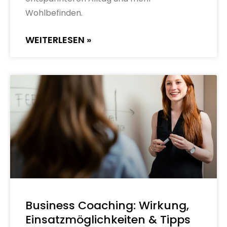
Wohlbefinden.
WEITERLESEN »
Business Coaching: Wirkung,
Einsatzmöglichkeiten & Tipps