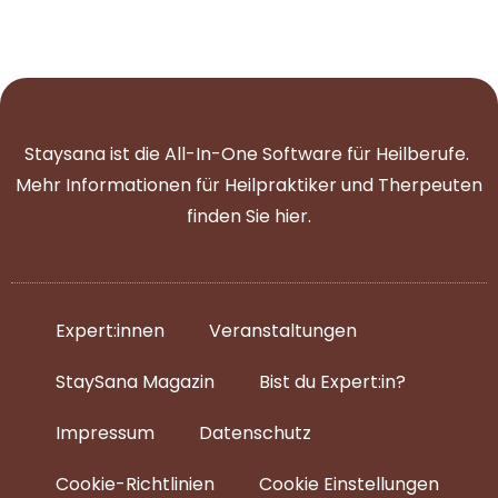
Staysana ist die All-In-One Software für Heilberufe.
Mehr Informationen für Heilpraktiker und Therpeuten
finden Sie
hier
.
Expert:innen
Veranstaltungen
StaySana Magazin​
Bist du Expert:in?
Impressum
Datenschutz
Cookie-Richtlinien
Cookie Einstellungen