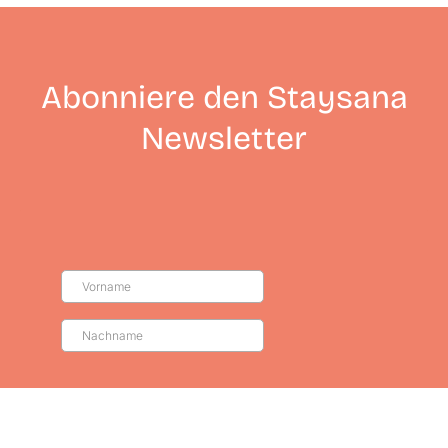
Abonniere den Staysana
Newsletter