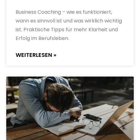
Business Coaching – wie es funktioniert,
wann es sinnvoll ist und was wirklich wichtig
ist. Praktische Tipps für mehr Klarheit und
Erfolg im Berufsleben.
WEITERLESEN »