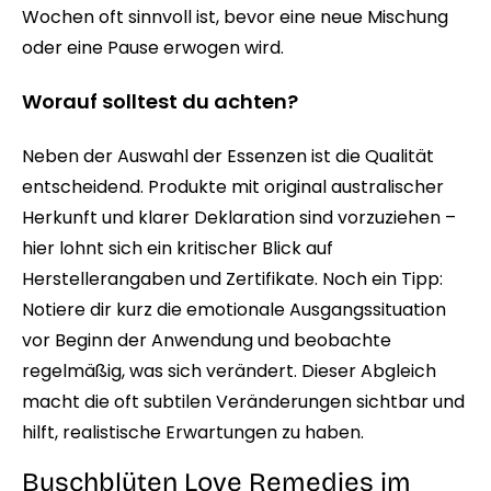
Wochen oft sinnvoll ist, bevor eine neue Mischung
oder eine Pause erwogen wird.
Worauf solltest du achten?
Neben der Auswahl der Essenzen ist die Qualität
entscheidend. Produkte mit original australischer
Herkunft und klarer Deklaration sind vorzuziehen –
hier lohnt sich ein kritischer Blick auf
Herstellerangaben und Zertifikate. Noch ein Tipp:
Notiere dir kurz die emotionale Ausgangssituation
vor Beginn der Anwendung und beobachte
regelmäßig, was sich verändert. Dieser Abgleich
macht die oft subtilen Veränderungen sichtbar und
hilft, realistische Erwartungen zu haben.
Buschblüten Love Remedies im