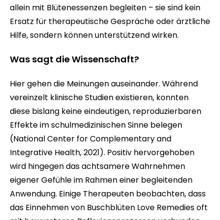
allein mit Blütenessenzen begleiten – sie sind kein
Ersatz für therapeutische Gespräche oder ärztliche
Hilfe, sondern können unterstützend wirken.
Was sagt die Wissenschaft?
Hier gehen die Meinungen auseinander. Während
vereinzelt klinische Studien existieren, konnten
diese bislang keine eindeutigen, reproduzierbaren
Effekte im schulmedizinischen Sinne belegen
(National Center for Complementary and
Integrative Health, 2021). Positiv hervorgehoben
wird hingegen das achtsamere Wahrnehmen
eigener Gefühle im Rahmen einer begleitenden
Anwendung. Einige Therapeuten beobachten, dass
das Einnehmen von Buschblüten Love Remedies oft