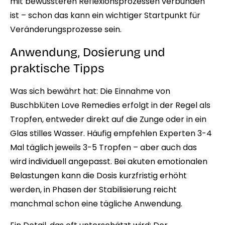
mit bewussteren Reflexionsprozessen verbunden
ist – schon das kann ein wichtiger Startpunkt für
Veränderungsprozesse sein.
Anwendung, Dosierung und
praktische Tipps
Was sich bewährt hat: Die Einnahme von
Buschblüten Love Remedies erfolgt in der Regel als
Tropfen, entweder direkt auf die Zunge oder in ein
Glas stilles Wasser. Häufig empfehlen Experten 3-4
Mal täglich jeweils 3-5 Tropfen – aber auch das
wird individuell angepasst. Bei akuten emotionalen
Belastungen kann die Dosis kurzfristig erhöht
werden, in Phasen der Stabilisierung reicht
manchmal schon eine tägliche Anwendung.