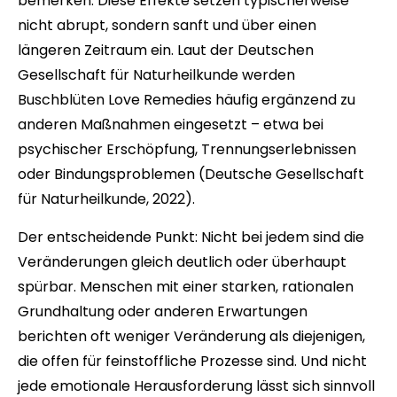
bemerken. Diese Effekte setzen typischerweise
nicht abrupt, sondern sanft und über einen
längeren Zeitraum ein. Laut der Deutschen
Gesellschaft für Naturheilkunde werden
Buschblüten Love Remedies häufig ergänzend zu
anderen Maßnahmen eingesetzt – etwa bei
psychischer Erschöpfung, Trennungserlebnissen
oder Bindungsproblemen (Deutsche Gesellschaft
für Naturheilkunde, 2022).
Der entscheidende Punkt: Nicht bei jedem sind die
Veränderungen gleich deutlich oder überhaupt
spürbar. Menschen mit einer starken, rationalen
Grundhaltung oder anderen Erwartungen
berichten oft weniger Veränderung als diejenigen,
die offen für feinstoffliche Prozesse sind. Und nicht
jede emotionale Herausforderung lässt sich sinnvoll