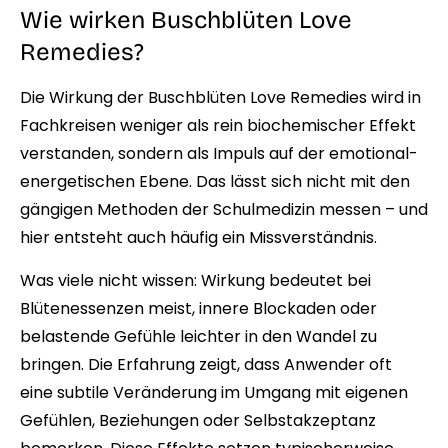
Wie wirken Buschblüten Love
Remedies?
Die Wirkung der Buschblüten Love Remedies wird in
Fachkreisen weniger als rein biochemischer Effekt
verstanden, sondern als Impuls auf der emotional-
energetischen Ebene. Das lässt sich nicht mit den
gängigen Methoden der Schulmedizin messen – und
hier entsteht auch häufig ein Missverständnis.
Was viele nicht wissen: Wirkung bedeutet bei
Blütenessenzen meist, innere Blockaden oder
belastende Gefühle leichter in den Wandel zu
bringen. Die Erfahrung zeigt, dass Anwender oft
eine subtile Veränderung im Umgang mit eigenen
Gefühlen, Beziehungen oder Selbstakzeptanz