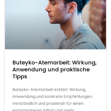
Buteyko-Atemarbeit: Wirkung,
Anwendung und praktische
Tipps
Buteyko-Atemarbeit erklärt: Wirkung,
Anwendung und konkrete Empfehlungen.
Verständlich und praxisnah für einen
entspannteren Alltag und mehr