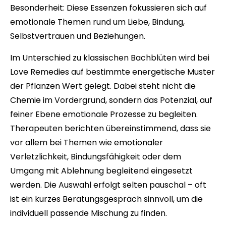
Besonderheit: Diese Essenzen fokussieren sich auf
emotionale Themen rund um Liebe, Bindung,
Selbstvertrauen und Beziehungen.
Im Unterschied zu klassischen Bachblüten wird bei
Love Remedies auf bestimmte energetische Muster
der Pflanzen Wert gelegt. Dabei steht nicht die
Chemie im Vordergrund, sondern das Potenzial, auf
feiner Ebene emotionale Prozesse zu begleiten.
Therapeuten berichten übereinstimmend, dass sie
vor allem bei Themen wie emotionaler
Verletzlichkeit, Bindungsfähigkeit oder dem
Umgang mit Ablehnung begleitend eingesetzt
werden. Die Auswahl erfolgt selten pauschal – oft
ist ein kurzes Beratungsgespräch sinnvoll, um die
individuell passende Mischung zu finden.