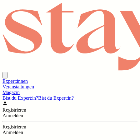
Expert:innen
Veranstaltungen
Magazin
Bist du Expert:in?
Bist du Expert:in?
Registrieren
Anmelden
Registrieren
Anmelden