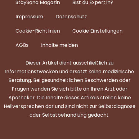
StaySana Magazin​
Bist du Expert:in?
Impressum
Datenschutz
Cookie-Richtlinien
Cookie Einstellungen
AGBs
Inhalte melden
Dieser Artikel dient ausschließlich zu
Informationszwecken und ersetzt keine medizinische
Beratung. Bei gesundheitlichen Beschwerden oder
Fragen wenden Sie sich bitte an Ihren Arzt oder
Apotheker. Die Inhalte dieses Artikels stellen keine
Heilversprechen dar und sind nicht zur Selbstdiagnose
oder Selbstbehandlung gedacht.