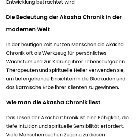
Entwicklung betrachtet wird.
Die Bedeutung der Akasha Chronik in der
modernen Welt
In der heutigen Zeit nutzen Menschen die Akasha
Chronik oft als Werkzeug für persönliches
Wachstum und zur Klärung ihrer Lebensaufgaben.
Therapeuten und spirituelle Heiler verwenden sie,
um tiefergehende Einsichten in die Blockaden und
das karmische Erbe ihrer Klienten zu gewinnen.
Wie man die Akasha Chronik liest
Das Lesen der Akasha Chronik ist eine Fähigkeit, die
tiefe Intuition und spirituelle Sensibilität erfordert.
Viele Menschen suchen Zugang zu diesen