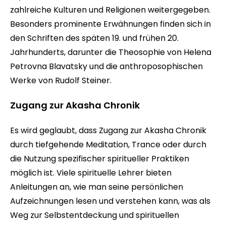
zahlreiche Kulturen und Religionen weitergegeben.
Besonders prominente Erwähnungen finden sich in
den Schriften des späten 19. und frühen 20.
Jahrhunderts, darunter die Theosophie von Helena
Petrovna Blavatsky und die anthroposophischen
Werke von Rudolf Steiner.
Zugang zur Akasha Chronik
Es wird geglaubt, dass Zugang zur Akasha Chronik
durch tiefgehende Meditation, Trance oder durch
die Nutzung spezifischer spiritueller Praktiken
möglich ist. Viele spirituelle Lehrer bieten
Anleitungen an, wie man seine persönlichen
Aufzeichnungen lesen und verstehen kann, was als
Weg zur Selbstentdeckung und spirituellen