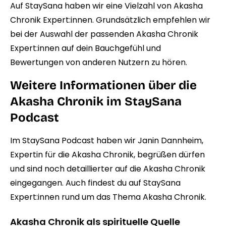
Auf StaySana haben wir eine Vielzahl von
Akasha
Chronik Expert:innen
. Grundsätzlich empfehlen wir
bei der Auswahl der passenden Akasha Chronik
Expert:innen auf dein Bauchgefühl und
Bewertungen von anderen Nutzern zu hören.
Weitere Informationen über die
Akasha Chronik im StaySana
Podcast
Im StaySana Podcast haben wir
Janin Dannheim
,
Expertin für die Akasha Chronik, begrüßen dürfen
und sind noch detaillierter auf die Akasha Chronik
eingegangen. Auch findest du auf StaySana
Expert:innen rund um das Thema Akasha Chronik.
Akasha Chronik als spirituelle Quelle