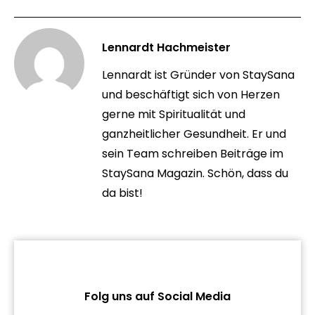
Lennardt Hachmeister
Lennardt ist Gründer von StaySana
und beschäftigt sich von Herzen
gerne mit Spiritualität und
ganzheitlicher Gesundheit. Er und
sein Team schreiben Beiträge im
StaySana Magazin. Schön, dass du
da bist!
Folg uns auf Social Media