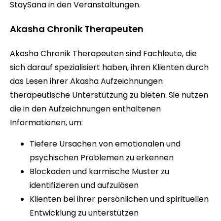
StaySana in den Veranstaltungen.
Akasha Chronik Therapeuten
Akasha Chronik Therapeuten sind Fachleute, die
sich darauf spezialisiert haben, ihren Klienten durch
das Lesen ihrer Akasha Aufzeichnungen
therapeutische Unterstützung zu bieten. Sie nutzen
die in den Aufzeichnungen enthaltenen
Informationen, um:
Tiefere Ursachen von emotionalen und
psychischen Problemen zu erkennen
Blockaden und karmische Muster zu
identifizieren und aufzulösen
Klienten bei ihrer persönlichen und spirituellen
Entwicklung zu unterstützen