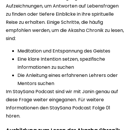
Aufzeichnungen, um Antworten auf Lebensfragen
zu finden oder tiefere Einblicke in ihre spirituelle
Reise zu erhalten. Einige Schritte, die häufig
empfohlen werden, um die Akasha Chronik zu lesen,
sind:
Meditation und Entspannung des Geistes
Eine klare Intention setzen, spezifische
Informationen zu suchen
Die Anleitung eines erfahrenen Lehrers oder
Mentors suchen
Im
StaySana Podcast
sind wir mit Janin genau auf
diese Frage weiter eingeganen. Für weitere
Informationen den StaySana Podcast Folge 01
hören.