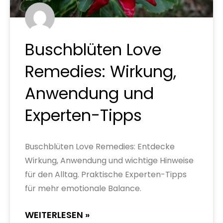
Buschblüten Love
Remedies: Wirkung,
Anwendung und
Experten-Tipps
Buschblüten Love Remedies: Entdecke
Wirkung, Anwendung und wichtige Hinweise
für den Alltag. Praktische Experten-Tipps
für mehr emotionale Balance.
WEITERLESEN »