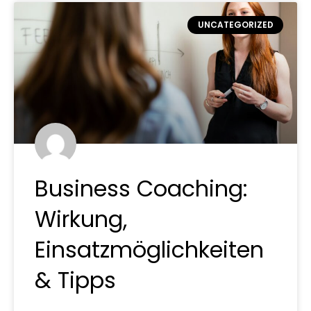
UNCATEGORIZED
Business Coaching:
Wirkung,
Einsatzmöglichkeiten
& Tipps