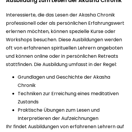
Ausbildung zum Lesen der Akasha Chronik
Interessierte, die das Lesen der Akasha Chronik
professionell oder als persönlichen Erfahrungswert
erlernen möchten, können spezielle Kurse oder
Workshops besuchen. Diese Ausbildungen werden
oft von erfahrenen spirituellen Lehrern angeboten
und können online oder in persönlichen Retreats
stattfinden. Die Ausbildung umfasst in der Regel:
Grundlagen und Geschichte der Akasha
Chronik
Techniken zur Erreichung eines meditativen
Zustands
Praktische Übungen zum Lesen und
Interpretieren der Aufzeichnungen
Ihr findet
Ausbildungen
von erfahrenen Lehrern auf