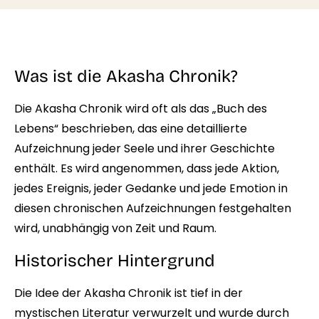
Was ist die Akasha Chronik?
Die Akasha Chronik wird oft als das „Buch des
Lebens“ beschrieben, das eine detaillierte
Aufzeichnung jeder Seele und ihrer Geschichte
enthält. Es wird angenommen, dass jede Aktion,
jedes Ereignis, jeder Gedanke und jede Emotion in
diesen chronischen Aufzeichnungen festgehalten
wird, unabhängig von Zeit und Raum.
Historischer Hintergrund
Die Idee der Akasha Chronik ist tief in der
mystischen Literatur verwurzelt und wurde durch