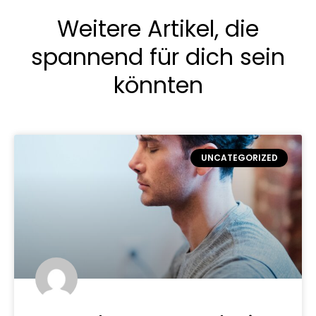
Weitere Artikel, die
spannend für dich sein
könnten
UNCATEGORIZED