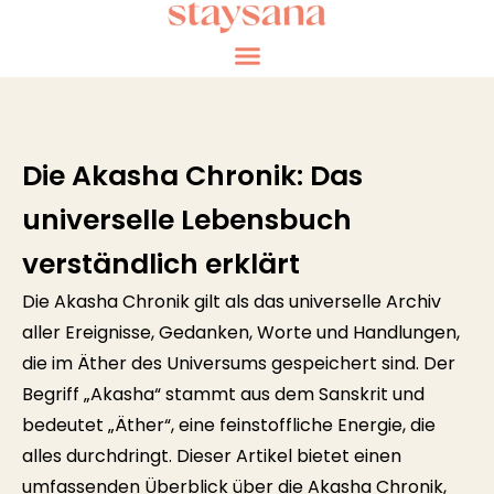
Die Akasha Chronik: Das
universelle Lebensbuch
verständlich erklärt
Die Akasha Chronik gilt als das universelle Archiv
aller Ereignisse, Gedanken, Worte und Handlungen,
die im Äther des Universums gespeichert sind. Der
Begriff „Akasha“ stammt aus dem Sanskrit und
bedeutet „Äther“, eine feinstoffliche Energie, die
alles durchdringt. Dieser Artikel bietet einen
umfassenden Überblick über die Akasha Chronik,