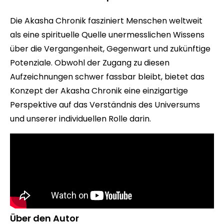
Die Akasha Chronik fasziniert Menschen weltweit
als eine spirituelle Quelle unermesslichen Wissens
über die Vergangenheit, Gegenwart und zukünftige
Potenziale. Obwohl der Zugang zu diesen
Aufzeichnungen schwer fassbar bleibt, bietet das
Konzept der Akasha Chronik eine einzigartige
Perspektive auf das Verständnis des Universums
und unserer individuellen Rolle darin.
Über den Autor