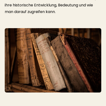
ihre historische Entwicklung, Bedeutung und wie
man darauf zugreifen kann.