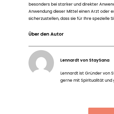
besonders bei starker und direkter Anwendu
Anwendung dieser Mittel einen Arzt oder e
sicherzustellen, dass sie für Ihre spezielle 
Über den Autor
Lennardt von StaySana
Lennardt ist Gründer von S
gerne mit Spiritualität und