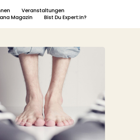
nnen
Veranstaltungen
ana Magazin​
Bist Du Expert:in?