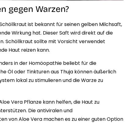
fen gegen Warzen?
 Schöllkraut ist bekannt für seinen gelben Milchsaft,
nde Wirkung hat. Dieser Saft wird direkt auf die
. Schöllkraut sollte mit Vorsicht verwendet
nde Haut reizen kann.
onders in der Homöopathie beliebt für die
he Öl oder Tinkturen aus Thuja können äußerlich
tem lokal zu stimulieren und die Warze zu
 Aloe Vera Pflanze kann helfen, die Haut zu
erstützen. Die antiviralen und
n von Aloe Vera machen es zu einer guten Option