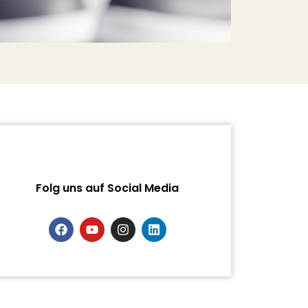
Folg uns auf Social Media