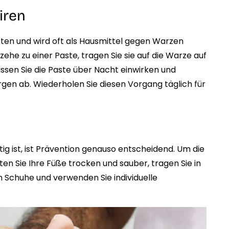
iren
ften und wird oft als Hausmittel gegen Warzen
he zu einer Paste, tragen Sie sie auf die Warze auf
assen Sie die Paste über Nacht einwirken und
en ab. Wiederholen Sie diesen Vorgang täglich für
 ist, ist Prävention genauso entscheidend. Um die
en Sie Ihre Füße trocken und sauber, tragen Sie in
Schuhe und verwenden Sie individuelle