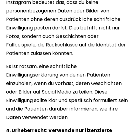
Instagram bedeutet das, dass du keine
personenbezogenen Daten oder Bilder von
Patienten ohne deren ausdrückliche schriftliche
Einwilligung posten darfst. Dies betrifft nicht nur
Fotos, sondern auch Geschichten oder
Fallbeispiele, die Rückschlüsse auf die Identität der
Patienten zulassen könnten.
Es ist ratsam, eine schriftliche
Einwilligungserklärung von deinen Patienten
einzuholen, wenn du vorhast, deren Geschichten
oder Bilder auf Social Media zu teilen. Diese
Einwilligung sollte klar und spezifisch formuliert sein
und die Patienten darüber informieren, wie ihre
Daten verwendet werden.
4. Urheberrecht: Verwende nur lizenzierte