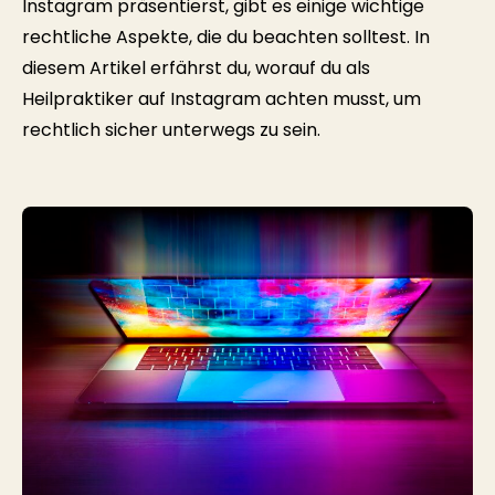
Instagram präsentierst, gibt es einige wichtige
rechtliche Aspekte, die du beachten solltest. In
diesem Artikel erfährst du, worauf du als
Heilpraktiker auf Instagram achten musst, um
rechtlich sicher unterwegs zu sein.