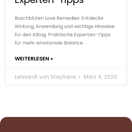
Buschblüten Love Remedies: Entdecke
Wirkung, Anwendung und wichtige Hinweise
für den Alltag. Praktische Experten-Tipps
für mehr emotionale Balance.
WEITERLESEN »
Lennardt von StaySana
März 4, 2026