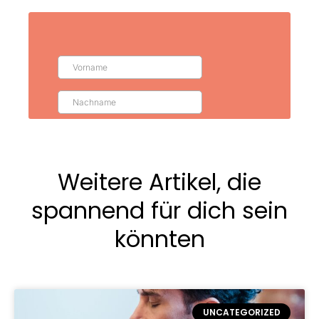
Weitere Artikel, die
spannend für dich sein
könnten
UNCATEGORIZED