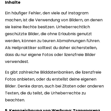
Inhalte
Ein häufiger Fehler, den viele auf Instagram
machen, ist die Verwendung von Bildern, an denen
sie keine Rechte besitzen. Urheberrechtlich
geschützte Bilder, die ohne Erlaubnis genutzt
werden, können zu teuren Abmahnungen führen.
Als Heilpraktiker solltest du daher sicherstellen,
dass du nur eigene Fotos oder lizenzfreie Bilder
verwendest.
Es gibt zahlreiche Bilddatenbanken, die lizenzfreie
Fotos anbieten, oder du erstellst deine eigenen
Bilder. Denke daran, auch bei Zitaten oder anderen
Texten, die du teilst, die Urheberrechte zu
beachten.
5. Kennzeichnung von Werbung: Transparenz