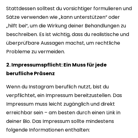
Stattdessen solltest du vorsichtiger formulieren und
Sätze verwenden wie „kann unterstützen“ oder
„hilft bei“, um die Wirkung deiner Behandlungen zu
beschreiben. Es ist wichtig, dass du realistische und
überprüfbare Aussagen machst, um rechtliche
Probleme zu vermeiden.
2. Impressumspflicht: Ein Muss für jede
berufliche Präsenz
Wenn du Instagram beruflich nutzt, bist du
verpflichtet, ein Impressum bereitzustellen. Das
Impressum muss leicht zugänglich und direkt
erreichbar sein – am besten durch einen Link in
deiner Bio. Das Impressum sollte mindestens
folgende Informationen enthalten: