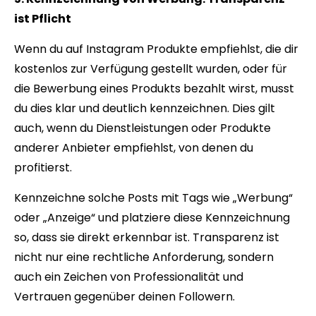
ist Pflicht
Wenn du auf Instagram Produkte empfiehlst, die dir
kostenlos zur Verfügung gestellt wurden, oder für
die Bewerbung eines Produkts bezahlt wirst, musst
du dies klar und deutlich kennzeichnen. Dies gilt
auch, wenn du Dienstleistungen oder Produkte
anderer Anbieter empfiehlst, von denen du
profitierst.
Kennzeichne solche Posts mit Tags wie „Werbung“
oder „Anzeige“ und platziere diese Kennzeichnung
so, dass sie direkt erkennbar ist. Transparenz ist
nicht nur eine rechtliche Anforderung, sondern
auch ein Zeichen von Professionalität und
Vertrauen gegenüber deinen Followern.