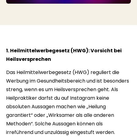
1. Heilmittelwerbegesetz (HWG): Vorsicht bei
Heilsversprechen
Das Heilmittelwerbegesetz (HWG) reguliert die
Werbung im Gesundheitsbereich und ist besonders
streng, wenn es um Heilsversprechen geht. Als
Heilpraktiker darfst du auf Instagram keine
absoluten Aussagen machen wie „Heilung
garantiert“ oder „Wirksamer als alle anderen
Methoden“. Solche Aussagen können als
irreführend und unzulässig eingestuft werden.