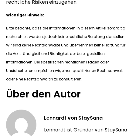
rechtliche Risiken einzugehen.
Wichtiger Hinweis:
Bitte beachte, dass die Informationen in diesem Artikel sorgfältig
recherchiert wurden, jedoch keine rechtliche Beratung darstellen.
Wir sind keine Rechtsanwälte und übernehmen keine Haftung für
die Vollständigkeit und Richtigkeit der bereitgestellten
Informationen. Bei spezifischen rechtlichen Fragen oder
Unsicherheiten empfehlen wir, einen qualifizierten Rechtsanwalt
oder eine Rechtsanwältin zu konsultieren.
Über den Autor
Lennardt von StaySana
Lennardt ist Gründer von StaySana