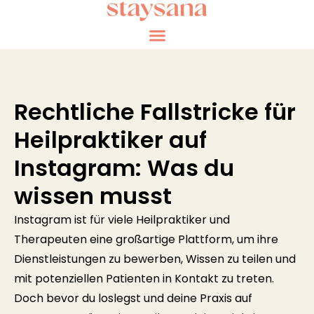
Rechtliche Fallstricke für
Heilpraktiker auf
Instagram: Was du
wissen musst
Instagram ist für viele Heilpraktiker und
Therapeuten eine großartige Plattform, um ihre
Dienstleistungen zu bewerben, Wissen zu teilen und
mit potenziellen Patienten in Kontakt zu treten.
Doch bevor du loslegst und deine Praxis auf