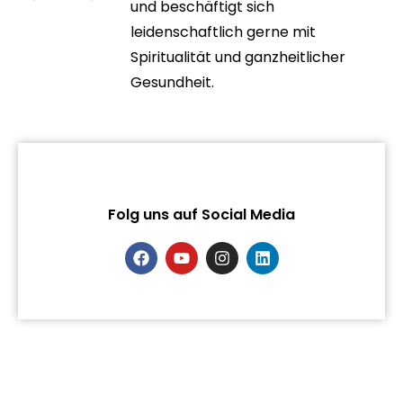
und beschäftigt sich
leidenschaftlich gerne mit
Spiritualität und ganzheitlicher
Gesundheit.
Folg uns auf Social Media