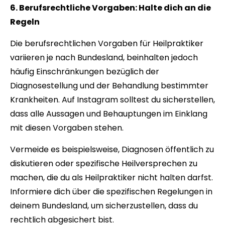
6. Berufsrechtliche Vorgaben: Halte dich an die
Regeln
Die berufsrechtlichen Vorgaben für Heilpraktiker
variieren je nach Bundesland, beinhalten jedoch
häufig Einschränkungen bezüglich der
Diagnosestellung und der Behandlung bestimmter
Krankheiten. Auf Instagram solltest du sicherstellen,
dass alle Aussagen und Behauptungen im Einklang
mit diesen Vorgaben stehen.
Vermeide es beispielsweise, Diagnosen öffentlich zu
diskutieren oder spezifische Heilversprechen zu
machen, die du als Heilpraktiker nicht halten darfst.
Informiere dich über die spezifischen Regelungen in
deinem Bundesland, um sicherzustellen, dass du
rechtlich abgesichert bist.