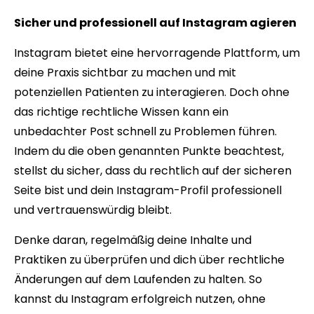
Sicher und professionell auf Instagram agieren
Instagram bietet eine hervorragende Plattform, um
deine Praxis sichtbar zu machen und mit
potenziellen Patienten zu interagieren. Doch ohne
das richtige rechtliche Wissen kann ein
unbedachter Post schnell zu Problemen führen.
Indem du die oben genannten Punkte beachtest,
stellst du sicher, dass du rechtlich auf der sicheren
Seite bist und dein Instagram-Profil professionell
und vertrauenswürdig bleibt.
Denke daran, regelmäßig deine Inhalte und
Praktiken zu überprüfen und dich über rechtliche
Änderungen auf dem Laufenden zu halten. So
kannst du Instagram erfolgreich nutzen, ohne