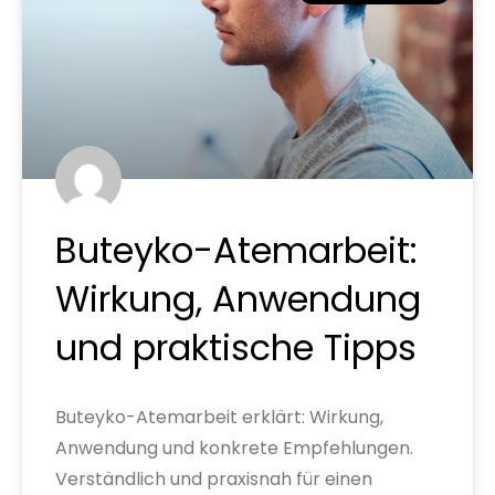
Buteyko-Atemarbeit:
Wirkung, Anwendung
und praktische Tipps
Buteyko-Atemarbeit erklärt: Wirkung,
Anwendung und konkrete Empfehlungen.
Verständlich und praxisnah für einen