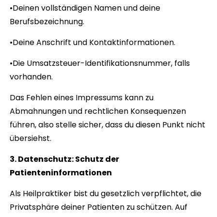
•Deinen vollständigen Namen und deine
Berufsbezeichnung.
•Deine Anschrift und Kontaktinformationen.
•Die Umsatzsteuer-Identifikationsnummer, falls
vorhanden.
Das Fehlen eines Impressums kann zu
Abmahnungen und rechtlichen Konsequenzen
führen, also stelle sicher, dass du diesen Punkt nicht
übersiehst.
3. Datenschutz: Schutz der
Patienteninformationen
Als Heilpraktiker bist du gesetzlich verpflichtet, die
Privatsphäre deiner Patienten zu schützen. Auf