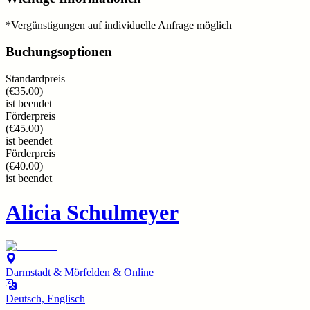
*Vergünstigungen auf individuelle Anfrage möglich
Buchungsoptionen
Standardpreis
(
€35.00
)
ist beendet
Förderpreis
(
€45.00
)
ist beendet
Förderpreis
(
€40.00
)
ist beendet
Alicia Schulmeyer
Darmstadt & Mörfelden & Online
Deutsch, Englisch