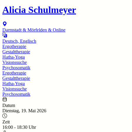
Alicia Schulmeyer
Darmstadt & Mörfelden & Online
Deutsch, Englisch
Ergotherapie
Gestalttherapie
Hatha-Yoga
Visionssuche
Psychosomatik
Ergotherapie
Gestalttherapie
Hatha-Yoga
Visionssuche
Psychosomatik
Datum
Dienstag, 19. Mai 2026
Zeit
16:00
-
18:30
Uhr