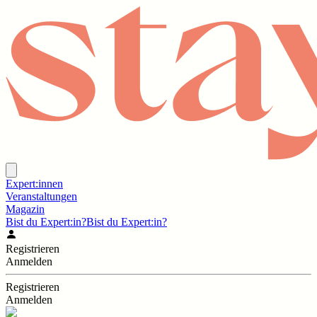
Expert:innen
Veranstaltungen
Magazin
Bist du Expert:in?
Bist du Expert:in?
Registrieren
Anmelden
Registrieren
Anmelden