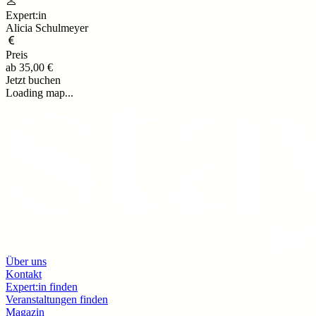
Expert:in
Alicia Schulmeyer
Preis
ab
35,00 €
Jetzt buchen
Loading map...
Über uns
Kontakt
Expert:in finden
Veranstaltungen finden
Magazin