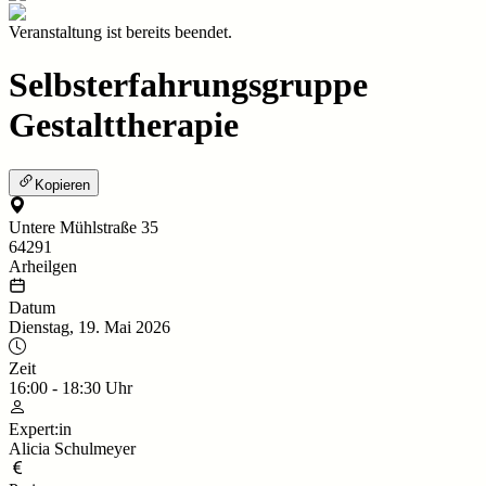
Veranstaltung ist bereits beendet.
Selbsterfahrungsgruppe
Gestalttherapie
Kopieren
Untere Mühlstraße 35
64291
Arheilgen
Datum
Dienstag, 19. Mai 2026
Zeit
16:00
-
18:30
Uhr
Expert:in
Alicia Schulmeyer