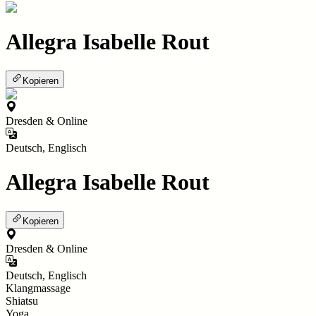
Allegra Isabelle Rout
Kopieren
Dresden & Online
Deutsch, Englisch
Allegra Isabelle Rout
Kopieren
Dresden & Online
Deutsch, Englisch
Klangmassage
Shiatsu
Yoga