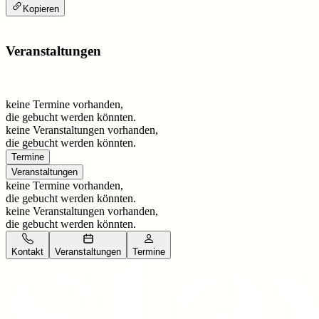
Kopieren
Veranstaltungen
keine Termine vorhanden,
die gebucht werden könnten.
keine Veranstaltungen vorhanden,
die gebucht werden könnten.
Termine
Veranstaltungen
keine Termine vorhanden,
die gebucht werden könnten.
keine Veranstaltungen vorhanden,
die gebucht werden könnten.
Kontakt
Veranstaltungen
Termine