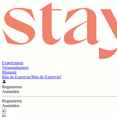
Expert:innen
Veranstaltungen
Magazin
Bist du Expert:in?
Bist du Expert:in?
Registrieren
Anmelden
Registrieren
Anmelden