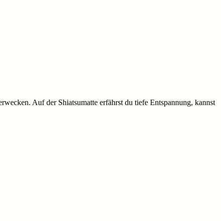
erwecken. Auf der Shiatsumatte erfährst du tiefe Entspannung, kannst