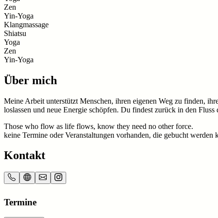
Zen
Yin-Yoga
Klangmassage
Shiatsu
Yoga
Zen
Yin-Yoga
Über mich
Meine Arbeit unterstützt Menschen, ihren eigenen Weg zu finden, ihre
loslassen und neue Energie schöpfen. Du findest zurück in den Fluss
Those who flow as life flows, know they need no other force.
keine Termine oder Veranstaltungen vorhanden, die gebucht werden 
Kontakt
Termine