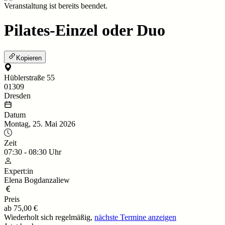
Veranstaltung ist bereits beendet.
Pilates-Einzel oder Duo
Kopieren
Hüblerstraße 55
01309
Dresden
Datum
Montag, 25. Mai 2026
Zeit
07:30
-
08:30
Uhr
Expert:in
Elena Bogdanzaliew
Preis
ab
75,00 €
Wiederholt sich regelmäßig,
nächste Termine anzeigen