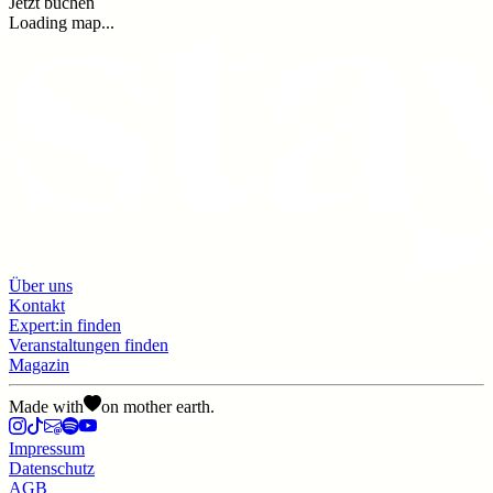
Jetzt buchen
Loading map...
Über uns
Kontakt
Expert:in finden
Veranstaltungen finden
Magazin
Made with
on mother earth.
Impressum
Datenschutz
AGB