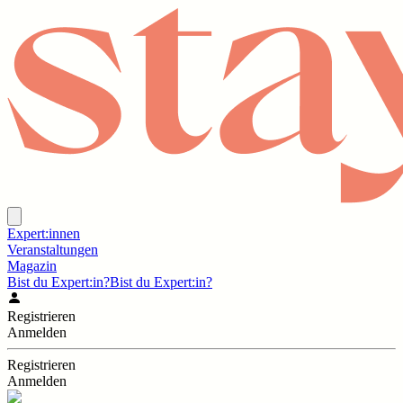
Expert:innen
Veranstaltungen
Magazin
Bist du Expert:in?
Bist du Expert:in?
Registrieren
Anmelden
Registrieren
Anmelden