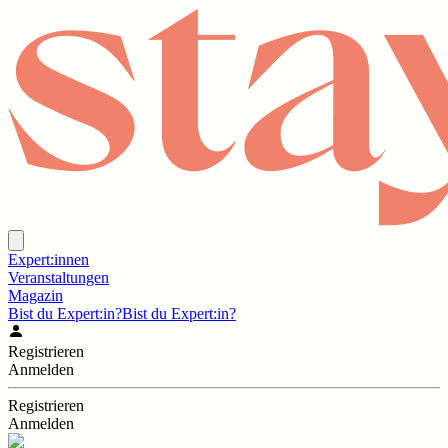
Expert:innen
Veranstaltungen
Magazin
Bist du Expert:in?
Bist du Expert:in?
Registrieren
Anmelden
Registrieren
Anmelden