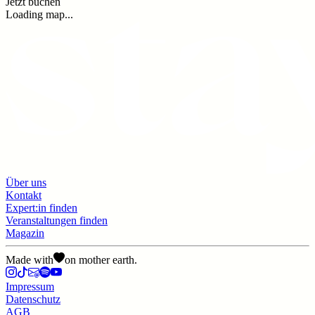
Jetzt buchen
Loading map...
Über uns
Kontakt
Expert:in finden
Veranstaltungen finden
Magazin
Made with
on mother earth.
Impressum
Datenschutz
AGB