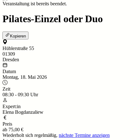
Veranstaltung ist bereits beendet.
Pilates-Einzel oder Duo
Kopieren
Hüblerstraße 55
01309
Dresden
Datum
Montag, 18. Mai 2026
Zeit
08:30
-
09:30
Uhr
Expert:in
Elena Bogdanzaliew
Preis
ab
75,00 €
Wiederholt sich regelmäßig,
nächste Termine anzeigen