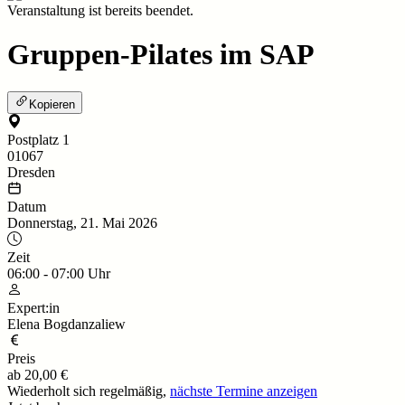
Veranstaltung ist bereits beendet.
Gruppen-Pilates im SAP
Kopieren
Postplatz 1
01067
Dresden
Datum
Donnerstag, 21. Mai 2026
Zeit
06:00
-
07:00
Uhr
Expert:in
Elena Bogdanzaliew
Preis
ab
20,00 €
Wiederholt sich regelmäßig,
nächste Termine anzeigen