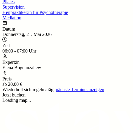
Pilates
Supervision
Heilpraktiker:in für Psychotherapie
Mediation
Datum
Donnerstag, 21. Mai 2026
Zeit
06:00
-
07:00
Uhr
Expert:in
Elena Bogdanzaliew
Preis
ab
20,00 €
Wiederholt sich regelmäßig,
nächste Termine anzeigen
Jetzt buchen
Loading map...