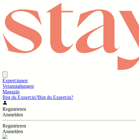
Expert:innen
Veranstaltungen
Magazin
Bist du Expert:in?
Bist du Expert:in?
Registrieren
Anmelden
Registrieren
Anmelden