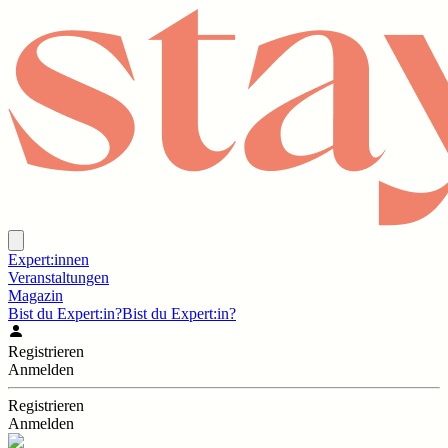
Expert:innen
Veranstaltungen
Magazin
Bist du Expert:in?
Bist du Expert:in?
Registrieren
Anmelden
Registrieren
Anmelden