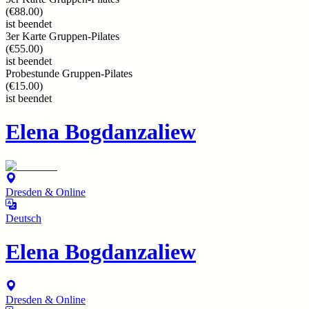
(
€88.00
)
ist beendet
3er Karte Gruppen-Pilates
(
€55.00
)
ist beendet
Probestunde Gruppen-Pilates
(
€15.00
)
ist beendet
Elena Bogdanzaliew
Dresden & Online
Deutsch
Elena Bogdanzaliew
Dresden & Online