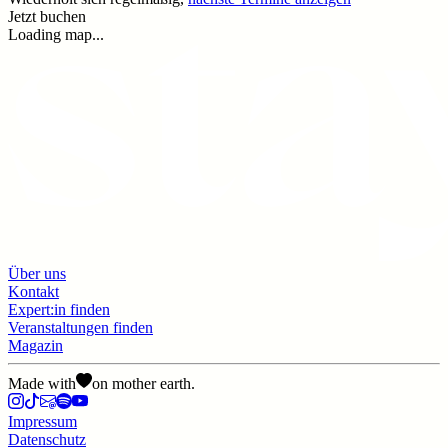
Jetzt buchen
Loading map...
Über uns
Kontakt
Expert:in finden
Veranstaltungen finden
Magazin
Made with
on mother earth.
Impressum
Datenschutz