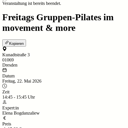
Veranstaltung ist bereits beendet.
Freitags Gruppen-Pilates im
movement & more
Kopieren
Kunadtstraße 3
01069
Dresden
Datum
Freitag, 22. Mai 2026
Zeit
14:45
-
15:45
Uhr
Expert:in
Elena Bogdanzaliew
Preis