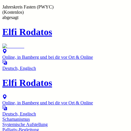
Jahreskreis Fasten (PWYC)
(
Kostenlos
)
abgesagt
Elfi Rodatos
Online, in Bamberg und bei dir vor Ort & Online
Deutsch, Englisch
Elfi Rodatos
Online, in Bamberg und bei dir vor Ort & Online
Deutsch, Englisch
Schamanismus
Systemische Aufstellung
Palliativ-Begleitung