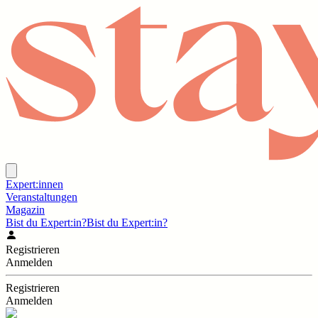
Expert:innen
Veranstaltungen
Magazin
Bist du Expert:in?
Bist du Expert:in?
Registrieren
Anmelden
Registrieren
Anmelden