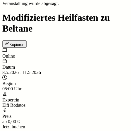
Veranstaltung wurde abgesagt.
Modifiziertes Heilfasten zu
Beltane
Kopieren
Online
Datum
8.5.2026
-
11.5.2026
Beginn
05:00
Uhr
Expert:in
Elfi Rodatos
Preis
ab
0,00 €
Jetzt buchen