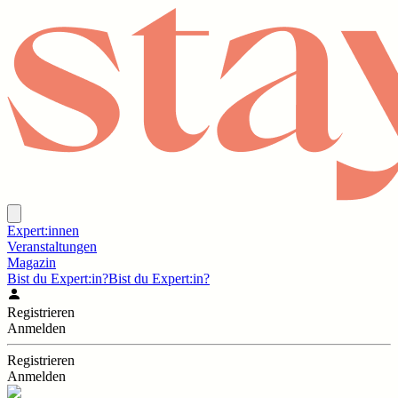
Expert:innen
Veranstaltungen
Magazin
Bist du Expert:in?
Bist du Expert:in?
Registrieren
Anmelden
Registrieren
Anmelden