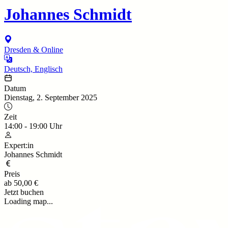
Johannes Schmidt
Dresden & Online
Deutsch, Englisch
Datum
Dienstag, 2. September 2025
Zeit
14:00
-
19:00
Uhr
Expert:in
Johannes Schmidt
Preis
ab
50,00 €
Jetzt buchen
Loading map...