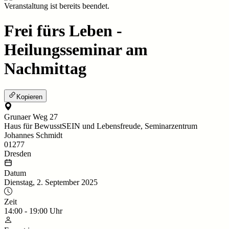
Veranstaltung ist bereits beendet.
Frei fürs Leben -
Heilungsseminar am
Nachmittag
Kopieren
Grunaer Weg 27
Haus für BewusstSEIN und Lebensfreude, Seminarzentrum
Johannes Schmidt
01277
Dresden
Datum
Dienstag, 2. September 2025
Zeit
14:00
-
19:00
Uhr