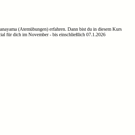
Pranayama (Atemübungen) erfahren. Dann bist du in diesem Kurs
cial für dich im November - bis einschließlich 07.1.2026