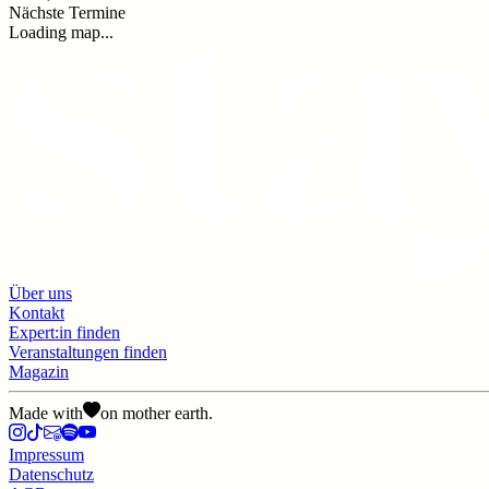
Nächste Termine
Loading map...
Über uns
Kontakt
Expert:in finden
Veranstaltungen finden
Magazin
Made with
on mother earth.
Impressum
Datenschutz