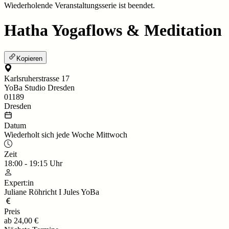
Wiederholende Veranstaltungsserie ist beendet.
Hatha Yogaflows & Meditation
Kopieren
Karlsruherstrasse 17
YoBa Studio Dresden
01189
Dresden
Datum
Wiederholt sich jede Woche Mittwoch
Zeit
18:00
-
19:15
Uhr
Expert:in
Juliane Röhricht I Jules YoBa
Preis
ab
24,00 €