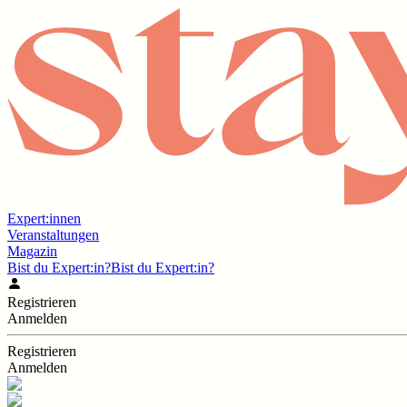
Expert:innen
Veranstaltungen
Magazin
Bist du Expert:in?
Bist du Expert:in?
Registrieren
Anmelden
Registrieren
Anmelden