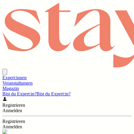
Expert:innen
Veranstaltungen
Magazin
Bist du Expert:in?
Bist du Expert:in?
Registrieren
Anmelden
Registrieren
Anmelden