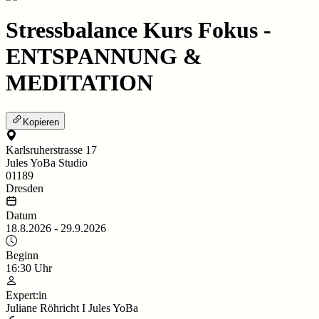
Stressbalance Kurs Fokus -
ENTSPANNUNG &
MEDITATION
Kopieren
Karlsruherstrasse 17
Jules YoBa Studio
01189
Dresden
Datum
18.8.2026
-
29.9.2026
Beginn
16:30
Uhr
Expert:in
Juliane Röhricht I Jules YoBa