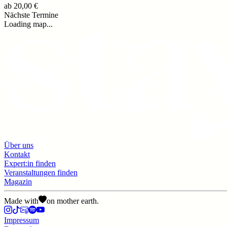
ab
20,00 €
Nächste Termine
Loading map...
Über uns
Kontakt
Expert:in finden
Veranstaltungen finden
Magazin
Made with
on mother earth.
Impressum