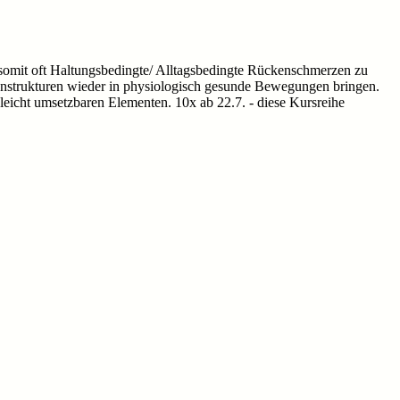
omit oft Haltungsbedingte/ Alltagsbedingte Rückenschmerzen zu
ckenstrukturen wieder in physiologisch gesunde Bewegungen bringen.
leicht umsetzbaren Elementen. 10x ab 22.7. - diese Kursreihe