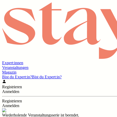
Expert:innen
Veranstaltungen
Magazin
Bist du Expert:in?
Bist du Expert:in?
Registrieren
Anmelden
Registrieren
Anmelden
Wiederholende Veranstaltungsserie ist beendet.