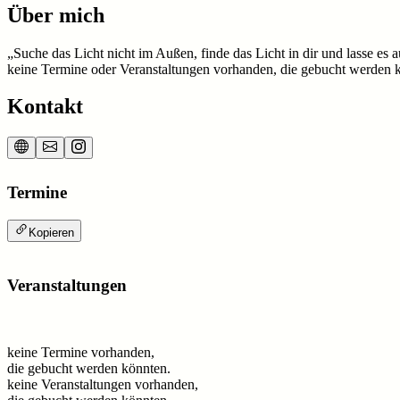
Über mich
„Suche das Licht nicht im Außen, finde das Licht in dir und lasse e
keine Termine oder Veranstaltungen vorhanden, die gebucht werden 
Kontakt
Termine
Kopieren
Veranstaltungen
keine Termine vorhanden,
die gebucht werden könnten.
keine Veranstaltungen vorhanden,