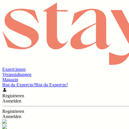
Expert:innen
Veranstaltungen
Magazin
Bist du Expert:in?
Bist du Expert:in?
Registrieren
Anmelden
Registrieren
Anmelden