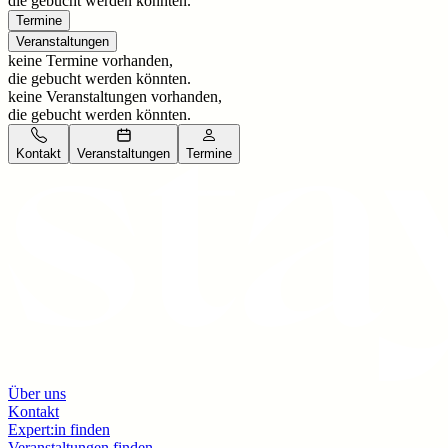
die gebucht werden könnten.
Termine
Veranstaltungen
keine Termine vorhanden,
die gebucht werden könnten.
keine Veranstaltungen vorhanden,
die gebucht werden könnten.
Kontakt
Veranstaltungen
Termine
Über uns
Kontakt
Expert:in finden
Veranstaltungen finden