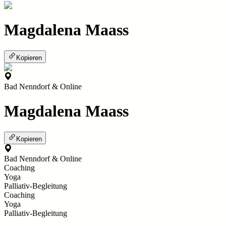
Magdalena Maass
Kopieren
Bad Nenndorf & Online
Magdalena Maass
Kopieren
Bad Nenndorf & Online
Coaching
Yoga
Palliativ-Begleitung
Coaching
Yoga
Palliativ-Begleitung