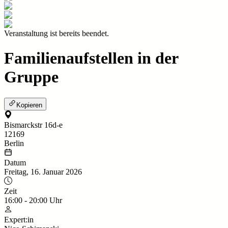
Veranstaltung ist bereits beendet.
Familienaufstellen in der
Gruppe
Kopieren
Bismarckstr 16d-e
12169
Berlin
Datum
Freitag, 16. Januar 2026
Zeit
16:00
-
20:00
Uhr
Expert:in