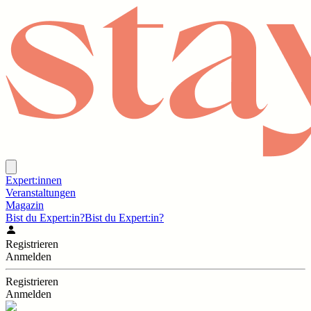
Expert:innen
Veranstaltungen
Magazin
Bist du Expert:in?
Bist du Expert:in?
Registrieren
Anmelden
Registrieren
Anmelden