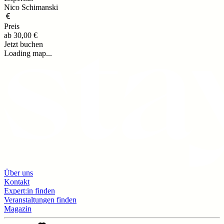
Nico Schimanski
Preis
ab
30,00 €
Jetzt buchen
Loading map...
Über uns
Kontakt
Expert:in finden
Veranstaltungen finden
Magazin