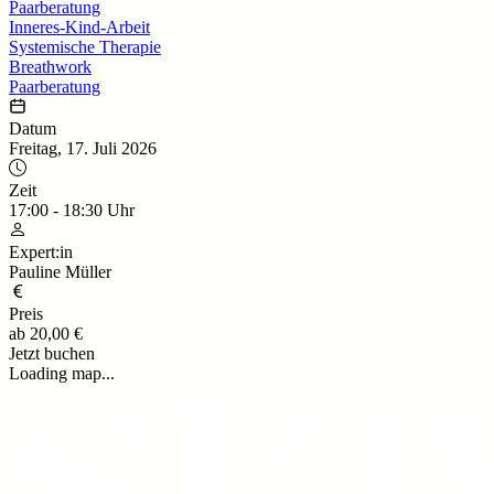
Paarberatung
Inneres-Kind-Arbeit
Systemische Therapie
Breathwork
Paarberatung
Datum
Freitag, 17. Juli 2026
Zeit
17:00
-
18:30
Uhr
Expert:in
Pauline Müller
Preis
ab
20,00 €
Jetzt buchen
Loading map...