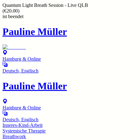
Quantum Light Breath Session - Live QLB
(
€20.00
)
ist beendet
Pauline Müller
Hamburg & Online
Deutsch, Englisch
Pauline Müller
Hamburg & Online
Deutsch, Englisch
Inneres-Kind-Arbeit
Systemische Therapie
Breathwork