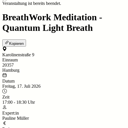
Veranstaltung ist bereits beendet.
BreathWork Meditation -
Quantum Light Breath
Kopieren
Karolinenstraße 9
Einraum
20357
Hamburg
Datum
Freitag, 17. Juli 2026
Zeit
17:00
-
18:30
Uhr
Expert:in
Pauline Müller