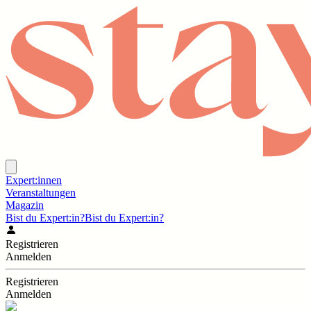
Expert:innen
Veranstaltungen
Magazin
Bist du Expert:in?
Bist du Expert:in?
Registrieren
Anmelden
Registrieren
Anmelden