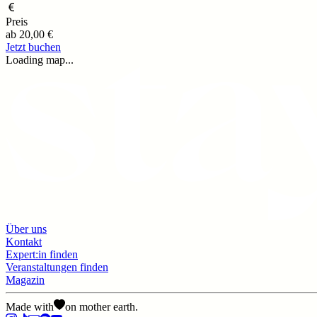
Preis
ab
20,00 €
Jetzt buchen
Loading map...
Über uns
Kontakt
Expert:in finden
Veranstaltungen finden
Magazin
Made with
on mother earth.