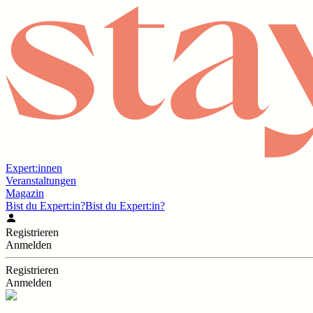
Expert:innen
Veranstaltungen
Magazin
Bist du Expert:in?
Bist du Expert:in?
Registrieren
Anmelden
Registrieren
Anmelden