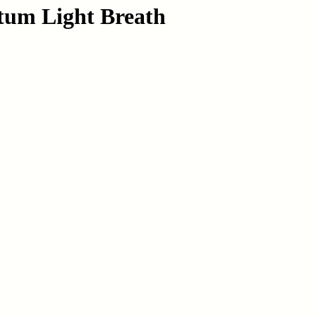
tum Light Breath