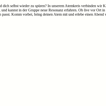
d dich selbst wieder zu spüren? In unserem Atemkreis verbinden wir 
und kannst in der Gruppe neue Resonanz erfahren. Ob live vor Ort in 
ich passt. Komm vorbei, bring deinen Atem mit und erlebe einen Abend 