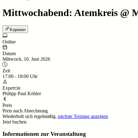
Mittwochabend: Atemkreis @ Mo
Kopieren
Online
Datum
Mittwoch, 10. Juni 2026
Zeit
17:00
-
18:00
Uhr
Expert:in
Philipp Paul Köhler
Preis
Preis nach Abrechnung
Wiederholt sich regelmäßig,
nächste Termine anzeigen
Jetzt buchen
Informationen zur Veranstaltung