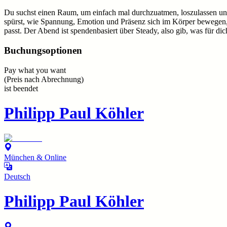
Du suchst einen Raum, um einfach mal durchzuatmen, loszulassen un
spürst, wie Spannung, Emotion und Präsenz sich im Körper bewegen, 
passt. Der Abend ist spendenbasiert über Steady, also gib, was für d
Buchungsoptionen
Pay what you want
(
Preis nach Abrechnung
)
ist beendet
Philipp Paul Köhler
München & Online
Deutsch
Philipp Paul Köhler