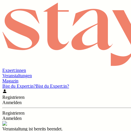
Expert:innen
Veranstaltungen
Magazin
Bist du Expert:in?
Bist du Expert:in?
Registrieren
Anmelden
Registrieren
Anmelden
Veranstaltung ist bereits beendet.