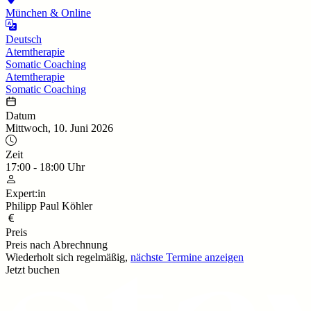
München & Online
Deutsch
Atemtherapie
Somatic Coaching
Atemtherapie
Somatic Coaching
Datum
Mittwoch, 10. Juni 2026
Zeit
17:00
-
18:00
Uhr
Expert:in
Philipp Paul Köhler
Preis
Preis nach Abrechnung
Wiederholt sich regelmäßig,
nächste Termine anzeigen
Jetzt buchen