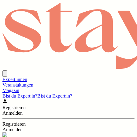
Expert:innen
Veranstaltungen
Magazin
Bist du Expert:in?
Bist du Expert:in?
Registrieren
Anmelden
Registrieren
Anmelden