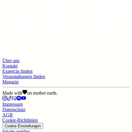
Über uns
Kontakt
Expert:in finden
Veranstaltungen finden
Magazin
Made with
on mother earth.
Impressum
Datenschutz
AGB
Cookie-Richtlinien
Cookie Einstellungen
Inhalte melden