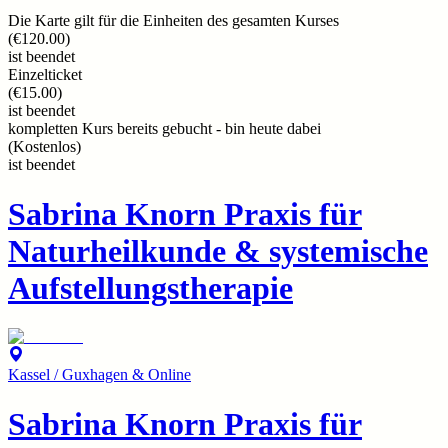
Die Karte gilt für die Einheiten des gesamten Kurses
(
€120.00
)
ist beendet
Einzelticket
(
€15.00
)
ist beendet
kompletten Kurs bereits gebucht - bin heute dabei
(
Kostenlos
)
ist beendet
Sabrina Knorn Praxis für
Naturheilkunde & systemische
Aufstellungstherapie
Kassel / Guxhagen & Online
Sabrina Knorn Praxis für