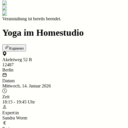
Veranstaltung ist bereits beendet.
Yoga im Homestudio
Kopieren
Akeleiweg 52 B
12487
Berlin
Datum
Mittwoch, 14. Januar 2026
Zeit
18:15
-
19:45
Uhr
Expert:in
Sandra Worm