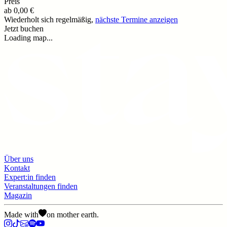
Preis
ab
0,00 €
Wiederholt sich regelmäßig,
nächste Termine anzeigen
Jetzt buchen
Loading map...
Über uns
Kontakt
Expert:in finden
Veranstaltungen finden
Magazin
Made with
on mother earth.