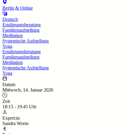
Berlin & Online
Deutsch
Ernährungsberatung
Familienaufstellung
Meditation
Systemische Aufstellung
Yoga
Ernährungsberatung
Familienaufstellung
Meditation
Systemische Aufstellung
Yoga
Datum
Mittwoch, 14. Januar 2026
Zeit
18:15
-
19:45
Uhr
Expert:in
Sandra Worm