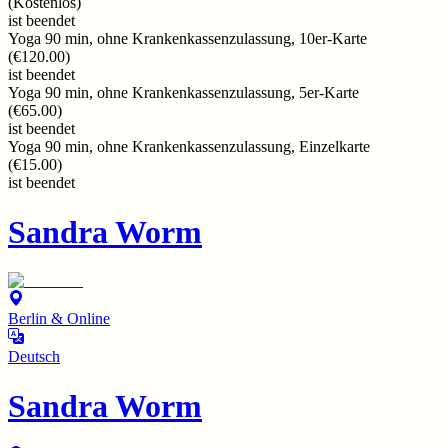
(
Kostenlos
)
ist beendet
Yoga 90 min, ohne Krankenkassenzulassung, 10er-Karte
(
€120.00
)
ist beendet
Yoga 90 min, ohne Krankenkassenzulassung, 5er-Karte
(
€65.00
)
ist beendet
Yoga 90 min, ohne Krankenkassenzulassung, Einzelkarte
(
€15.00
)
ist beendet
Sandra Worm
Berlin & Online
Deutsch
Sandra Worm