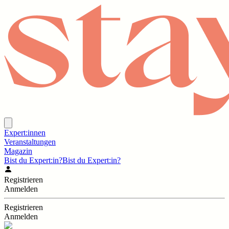
Expert:innen
Veranstaltungen
Magazin
Bist du Expert:in?
Bist du Expert:in?
Registrieren
Anmelden
Registrieren
Anmelden