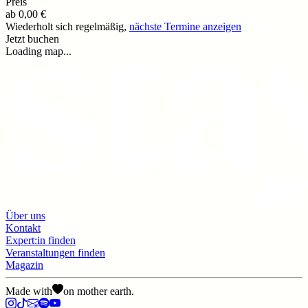
Preis
ab
0,00 €
Wiederholt sich regelmäßig,
nächste Termine anzeigen
Jetzt buchen
Loading map...
Über uns
Kontakt
Expert:in finden
Veranstaltungen finden
Magazin
Made with
on mother earth.