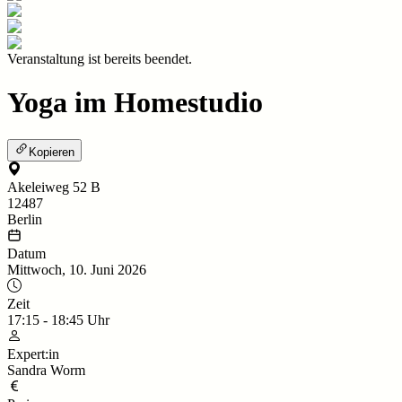
Veranstaltung ist bereits beendet.
Yoga im Homestudio
Kopieren
Akeleiweg 52 B
12487
Berlin
Datum
Mittwoch, 10. Juni 2026
Zeit
17:15
-
18:45
Uhr
Expert:in
Sandra Worm