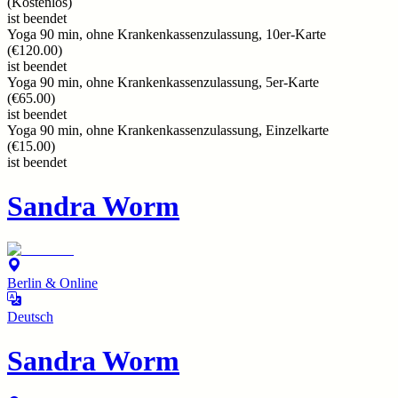
(
Kostenlos
)
ist beendet
Yoga 90 min, ohne Krankenkassenzulassung, 10er-Karte
(
€120.00
)
ist beendet
Yoga 90 min, ohne Krankenkassenzulassung, 5er-Karte
(
€65.00
)
ist beendet
Yoga 90 min, ohne Krankenkassenzulassung, Einzelkarte
(
€15.00
)
ist beendet
Sandra Worm
Berlin & Online
Deutsch
Sandra Worm