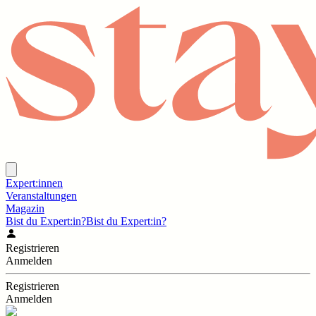
Expert:innen
Veranstaltungen
Magazin
Bist du Expert:in?
Bist du Expert:in?
Registrieren
Anmelden
Registrieren
Anmelden