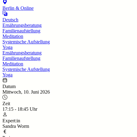
Berlin & Online
Deutsch
Ernährungsberatung
Familienaufstellung
Meditation
Systemische Aufstellung
Yoga
Ernährungsberatung
Familienaufstellung
Meditation
Systemische Aufstellung
Yoga
Datum
Mittwoch, 10. Juni 2026
Zeit
17:15
-
18:45
Uhr
Expert:in
Sandra Worm