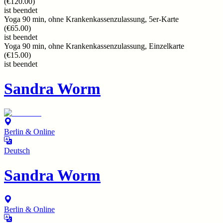
(
€120.00
)
ist beendet
Yoga 90 min, ohne Krankenkassenzulassung, 5er-Karte
(
€65.00
)
ist beendet
Yoga 90 min, ohne Krankenkassenzulassung, Einzelkarte
(
€15.00
)
ist beendet
Sandra Worm
Berlin & Online
Deutsch
Sandra Worm
Berlin & Online