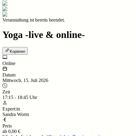
Veranstaltung ist bereits beendet.
Yoga -live & online-
Kopieren
Online
Datum
Mittwoch, 15. Juli 2026
Zeit
17:15
-
18:45
Uhr
Expert:in
Sandra Worm
Preis
ab
0,00 €