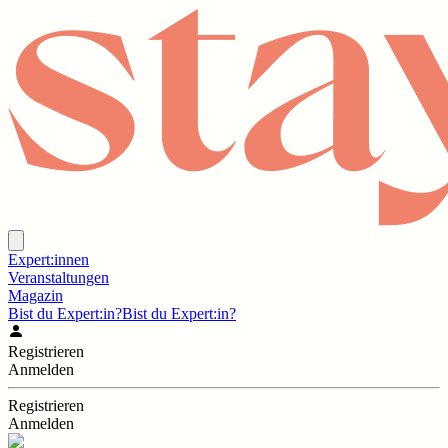
Expert:innen
Veranstaltungen
Magazin
Bist du Expert:in?
Bist du Expert:in?
Registrieren
Anmelden
Registrieren
Anmelden