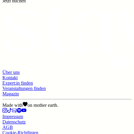
Jetzt buchen
Über uns
Kontakt
Expert:in finden
Veranstaltungen finden
Magazin
Made with
on mother earth.
Impressum
Datenschutz
AGB
Cookie-Richtlinien