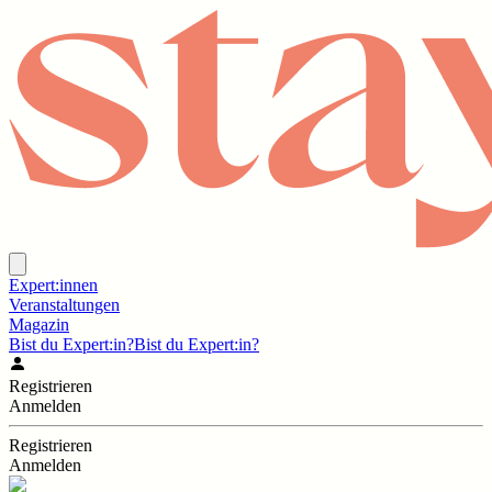
Expert:innen
Veranstaltungen
Magazin
Bist du Expert:in?
Bist du Expert:in?
Registrieren
Anmelden
Registrieren
Anmelden