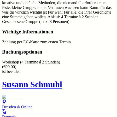
kreative und einfache Methoden, die niemand überfordern eine
feste, kleine Gruppe, in der Vertrauen wachsen kann Raum für das,
was dir wirklich wichtig ist Für wen: Für alle, die ihrer Geschichte
eine Stimme geben wollen. Ablauf: 4 Termine à 2 Stunden
Geschlossene Gruppe (max. 8 Personen)
Wichtige Informationen
Zahlung per EC-Karte zum ersten Termin
Buchungsoptionen
Workshop (4 Termine á 2 Stunden)
(
€99.00
)
ist beendet
Susann Schmuhl
Dresden & Online
Deutsch