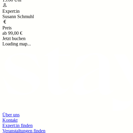
Expert:in
Susann Schmuhl
Preis
ab
99,00 €
Jetzt buchen
Loading map...
Über uns
Kontakt
Expert:in finden
Veranstaltungen finden