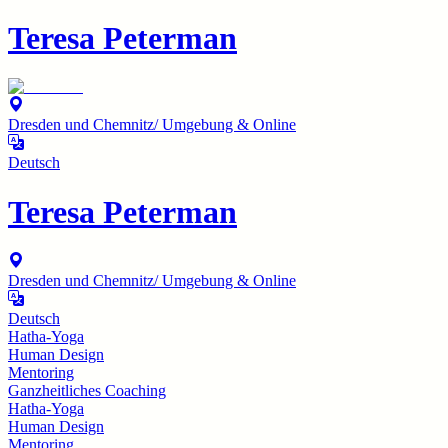
Teresa Peterman
Dresden und Chemnitz/ Umgebung & Online
Deutsch
Teresa Peterman
Dresden und Chemnitz/ Umgebung & Online
Deutsch
Hatha-Yoga
Human Design
Mentoring
Ganzheitliches Coaching
Hatha-Yoga
Human Design
Mentoring