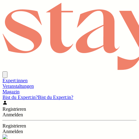
Expert:innen
Veranstaltungen
Magazin
Bist du Expert:in?
Bist du Expert:in?
Registrieren
Anmelden
Registrieren
Anmelden