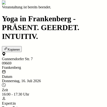
Veranstaltung ist bereits beendet.
Yoga in Frankenberg -
PRÄSENT. GEERDET.
INTUITIV.
Kopieren
Gunnersdorfer Str. 7
09669
Frankenberg
Datum
Donnerstag, 16. Juli 2026
Zeit
16:00
-
17:30
Uhr
Expert:in