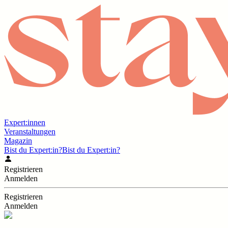
Expert:innen
Veranstaltungen
Magazin
Bist du Expert:in?
Bist du Expert:in?
Registrieren
Anmelden
Registrieren
Anmelden