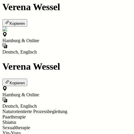
Verena Wessel
Kopieren
Hamburg & Online
Deutsch, Englisch
Verena Wessel
Kopieren
Hamburg & Online
Deutsch, Englisch
Naturorientierte Prozessbegleitung
Paartherapie
Shiatsu
Sexualtherapie
Yin-Yoga