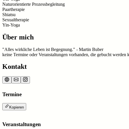
Naturorientierte Prozessbegleitung
Paartherapie
Shiatsu
Sexualtherapie
Yin-Yoga
Über mich
"Alles wirkliche Leben ist Begegnung." - Martin Buber
keine Termine oder Veranstaltungen vorhanden, die gebucht werden 
Kontakt
Termine
Kopieren
Veranstaltungen