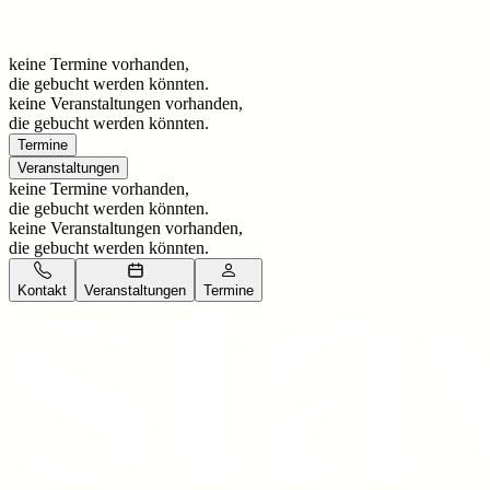
keine Termine vorhanden,
die gebucht werden könnten.
keine Veranstaltungen vorhanden,
die gebucht werden könnten.
Termine
Veranstaltungen
keine Termine vorhanden,
die gebucht werden könnten.
keine Veranstaltungen vorhanden,
die gebucht werden könnten.
Kontakt
Veranstaltungen
Termine