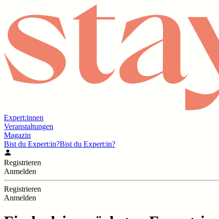
Expert:innen
Veranstaltungen
Magazin
Bist du Expert:in?
Bist du Expert:in?
Registrieren
Anmelden
Registrieren
Anmelden