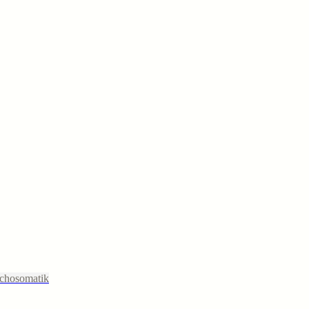
chosomatik