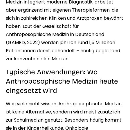
Medizin integriert moderne Diagnostik, arbeitet
aber ergänzend mit eigenen Therapieformen, die
sich in zahlreichen Kliniken und Arztpraxen bewährt
haben. Laut der Gesellschaft für
Anthroposophische Medizin in Deutschland
(GAMED, 2022) werden jährlich rund 1,5 Millionen
Patient:innen damit behandelt – häufig begleitend
zur konventionellen Medizin.
Typische Anwendungen: Wo
Anthroposophische Medizin heute
eingesetzt wird
Was viele nicht wissen: Anthroposophische Medizin
ist keine Alternative, sondern wird meist zusätzlich
zur Schulmedizin genutzt. Besonders häufig kommt
sie in der Kinderheilkunde, Onkologie