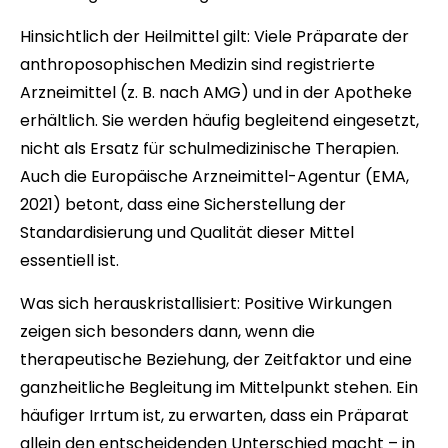
Hinsichtlich der Heilmittel gilt: Viele Präparate der
anthroposophischen Medizin sind registrierte
Arzneimittel (z. B. nach AMG) und in der Apotheke
erhältlich. Sie werden häufig begleitend eingesetzt,
nicht als Ersatz für schulmedizinische Therapien.
Auch die Europäische Arzneimittel-Agentur (EMA,
2021) betont, dass eine Sicherstellung der
Standardisierung und Qualität dieser Mittel
essentiell ist.
Was sich herauskristallisiert: Positive Wirkungen
zeigen sich besonders dann, wenn die
therapeutische Beziehung, der Zeitfaktor und eine
ganzheitliche Begleitung im Mittelpunkt stehen. Ein
häufiger Irrtum ist, zu erwarten, dass ein Präparat
allein den entscheidenden Unterschied macht – in