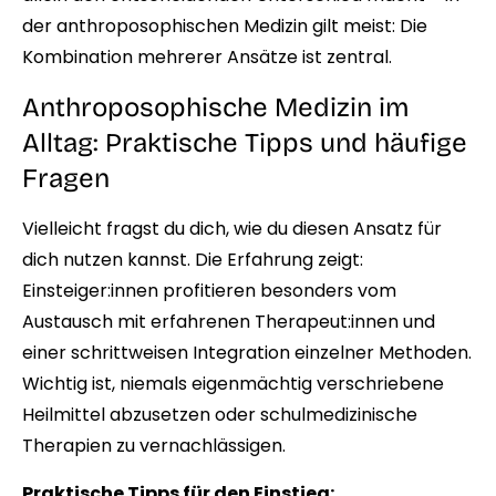
der anthroposophischen Medizin gilt meist: Die
Kombination mehrerer Ansätze ist zentral.
Anthroposophische Medizin im
Alltag: Praktische Tipps und häufige
Fragen
Vielleicht fragst du dich, wie du diesen Ansatz für
dich nutzen kannst. Die Erfahrung zeigt:
Einsteiger:innen profitieren besonders vom
Austausch mit erfahrenen Therapeut:innen und
einer schrittweisen Integration einzelner Methoden.
Wichtig ist, niemals eigenmächtig verschriebene
Heilmittel abzusetzen oder schulmedizinische
Therapien zu vernachlässigen.
Praktische Tipps für den Einstieg: