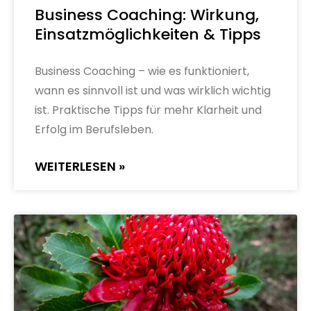
Business Coaching: Wirkung,
Einsatzmöglichkeiten & Tipps
Business Coaching – wie es funktioniert,
wann es sinnvoll ist und was wirklich wichtig
ist. Praktische Tipps für mehr Klarheit und
Erfolg im Berufsleben.
WEITERLESEN »