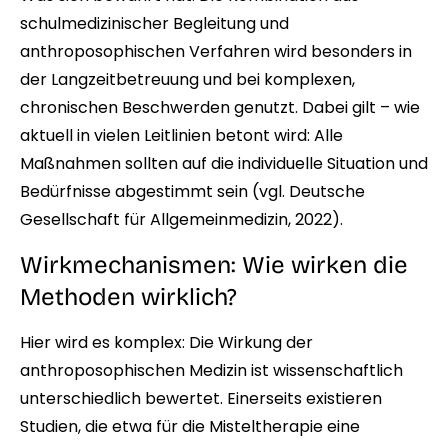
schulmedizinischer Begleitung und
anthroposophischen Verfahren wird besonders in
der Langzeitbetreuung und bei komplexen,
chronischen Beschwerden genutzt. Dabei gilt – wie
aktuell in vielen Leitlinien betont wird: Alle
Maßnahmen sollten auf die individuelle Situation und
Bedürfnisse abgestimmt sein (vgl. Deutsche
Gesellschaft für Allgemeinmedizin, 2022).
Wirkmechanismen: Wie wirken die
Methoden wirklich?
Hier wird es komplex: Die Wirkung der
anthroposophischen Medizin ist wissenschaftlich
unterschiedlich bewertet. Einerseits existieren
Studien, die etwa für die Misteltherapie eine