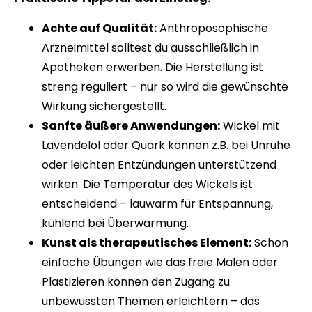
Achte auf Qualität:
Anthroposophische
Arzneimittel solltest du ausschließlich in
Apotheken erwerben. Die Herstellung ist
streng reguliert – nur so wird die gewünschte
Wirkung sichergestellt.
Sanfte äußere Anwendungen:
Wickel mit
Lavendelöl oder Quark können z.B. bei Unruhe
oder leichten Entzündungen unterstützend
wirken. Die Temperatur des Wickels ist
entscheidend – lauwarm für Entspannung,
kühlend bei Überwärmung.
Kunst als therapeutisches Element:
Schon
einfache Übungen wie das freie Malen oder
Plastizieren können den Zugang zu
unbewussten Themen erleichtern – das