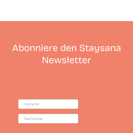
Abonniere den Staysana
Newsletter