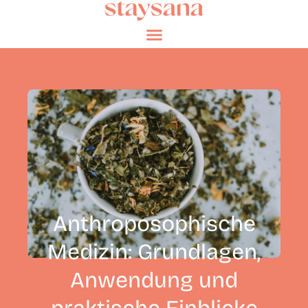
Anthroposophische
Medizin: Grundlagen,
Anwendung und