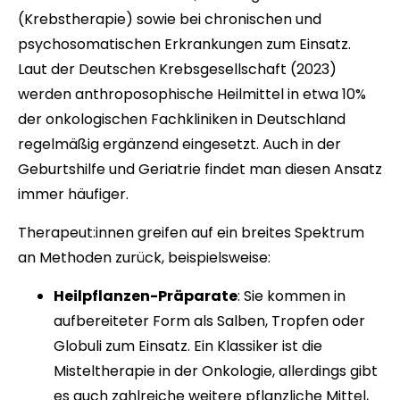
(Krebstherapie) sowie bei chronischen und
psychosomatischen Erkrankungen zum Einsatz.
Laut der Deutschen Krebsgesellschaft (2023)
werden anthroposophische Heilmittel in etwa 10%
der onkologischen Fachkliniken in Deutschland
regelmäßig ergänzend eingesetzt. Auch in der
Geburtshilfe und Geriatrie findet man diesen Ansatz
immer häufiger.
Therapeut:innen greifen auf ein breites Spektrum
an Methoden zurück, beispielsweise:
Heilpflanzen-Präparate
: Sie kommen in
aufbereiteter Form als Salben, Tropfen oder
Globuli zum Einsatz. Ein Klassiker ist die
Misteltherapie in der Onkologie, allerdings gibt
es auch zahlreiche weitere pflanzliche Mittel,