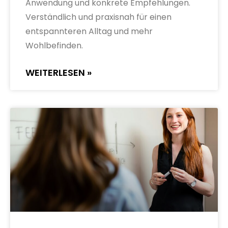
Anwendung und konkrete Empfehlungen.
Verständlich und praxisnah für einen
entspannteren Alltag und mehr
Wohlbefinden.
WEITERLESEN »