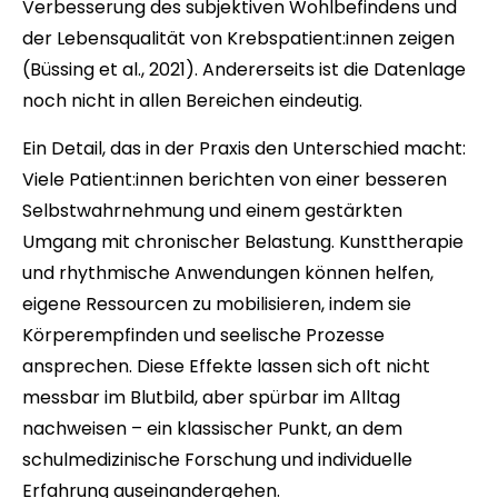
Verbesserung des subjektiven Wohlbefindens und
der Lebensqualität von Krebspatient:innen zeigen
(Büssing et al., 2021). Andererseits ist die Datenlage
noch nicht in allen Bereichen eindeutig.
Ein Detail, das in der Praxis den Unterschied macht:
Viele Patient:innen berichten von einer besseren
Selbstwahrnehmung und einem gestärkten
Umgang mit chronischer Belastung. Kunsttherapie
und rhythmische Anwendungen können helfen,
eigene Ressourcen zu mobilisieren, indem sie
Körperempfinden und seelische Prozesse
ansprechen. Diese Effekte lassen sich oft nicht
messbar im Blutbild, aber spürbar im Alltag
nachweisen – ein klassischer Punkt, an dem
schulmedizinische Forschung und individuelle
Erfahrung auseinandergehen.