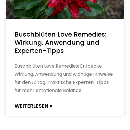
Buschblüten Love Remedies:
Wirkung, Anwendung und
Experten-Tipps
Buschblüten Love Remedies: Entdecke
Wirkung, Anwendung und wichtige Hinweise
für den Alltag. Praktische Experten-Tipps
für mehr emotionale Balance.
WEITERLESEN »