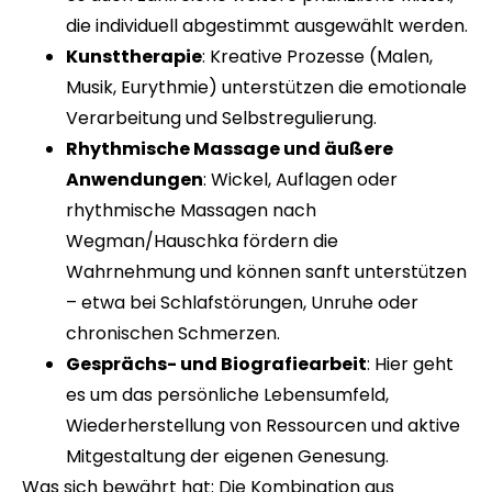
die individuell abgestimmt ausgewählt werden.
Kunsttherapie
: Kreative Prozesse (Malen,
Musik, Eurythmie) unterstützen die emotionale
Verarbeitung und Selbstregulierung.
Rhythmische Massage und äußere
Anwendungen
: Wickel, Auflagen oder
rhythmische Massagen nach
Wegman/Hauschka fördern die
Wahrnehmung und können sanft unterstützen
– etwa bei Schlafstörungen, Unruhe oder
chronischen Schmerzen.
Gesprächs- und Biografiearbeit
: Hier geht
es um das persönliche Lebensumfeld,
Wiederherstellung von Ressourcen und aktive
Mitgestaltung der eigenen Genesung.
Was sich bewährt hat: Die Kombination aus