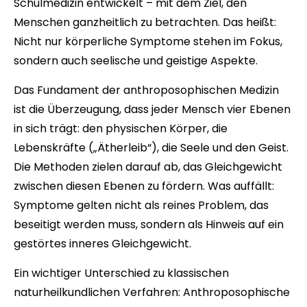
Schulmedizin entwickelt – mit dem Ziel, den
Menschen ganzheitlich zu betrachten. Das heißt:
Nicht nur körperliche Symptome stehen im Fokus,
sondern auch seelische und geistige Aspekte.
Das Fundament der anthroposophischen Medizin
ist die Überzeugung, dass jeder Mensch vier Ebenen
in sich trägt: den physischen Körper, die
Lebenskräfte („Ätherleib“), die Seele und den Geist.
Die Methoden zielen darauf ab, das Gleichgewicht
zwischen diesen Ebenen zu fördern. Was auffällt:
Symptome gelten nicht als reines Problem, das
beseitigt werden muss, sondern als Hinweis auf ein
gestörtes inneres Gleichgewicht.
Ein wichtiger Unterschied zu klassischen
naturheilkundlichen Verfahren: Anthroposophische