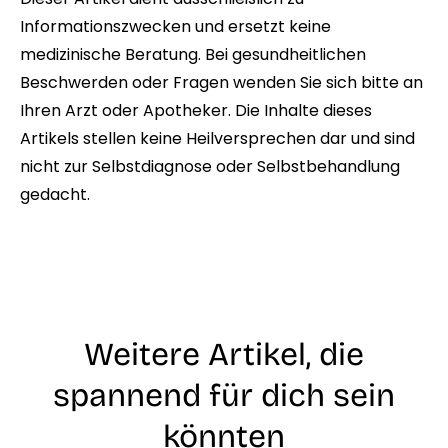
Informationszwecken und ersetzt keine
medizinische Beratung. Bei gesundheitlichen
Beschwerden oder Fragen wenden Sie sich bitte an
Ihren Arzt oder Apotheker. Die Inhalte dieses
Artikels stellen keine Heilversprechen dar und sind
nicht zur Selbstdiagnose oder Selbstbehandlung
gedacht.
Weitere Artikel, die
spannend für dich sein
könnten