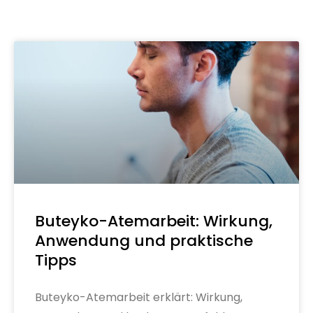
Buteyko-Atemarbeit: Wirkung,
Anwendung und praktische
Tipps
Buteyko-Atemarbeit erklärt: Wirkung,