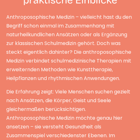
praktische Einblicke
Anthroposophische Medizin – vielleicht hast du den
Begriff schon einmal im Zusammenhang mit
naturheilkundlichen Ansätzen oder als Ergänzung
zur klassischen Schulmedizin gehört. Doch was
steckt eigentlich dahinter? Die anthroposophische
Medizin verbindet schulmedizinische Therapien mit
erweiternden Methoden wie Kunsttherapie,
Heilpflanzen und rhythmischen Anwendungen.
Die Erfahrung zeigt: Viele Menschen suchen gezielt
nach Ansätzen, die Körper, Geist und Seele
gleichermaßen berücksichtigen.
Anthroposophische Medizin möchte genau hier
ansetzen – sie versteht Gesundheit als
Zusammenspiel verschiedenster Ebenen. Im