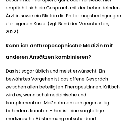
empfiehlt sich ein Gespräch mit der behandelnden
Ärzt:in sowie ein Blick in die Erstattungsbedingungen
der eigenen Kasse (vgl. Bund der Versicherten,
2022).
Kann ich anthroposophische Medizin mit
anderen Ansätzen kombinieren?
Das ist sogar üblich und meist erwünscht. Ein
bewährtes Vorgehen ist das offene Gespräch
zwischen allen beteiligten Therapeut:innen. Kritisch
wird es, wenn schulmedizinische und
komplementäre Maßnahmen sich gegenseitig
behindern könnten – hier ist eine sorgfältige
medizinische Abstimmung entscheidend.