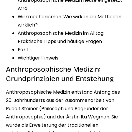
Anthroposophische Medizin heute eingesetzt
wird
Wirkmechanismen: Wie wirken die Methoden
wirklich?
Anthroposophische Medizin im Alltag:
Praktische Tipps und häufige Fragen
Fazit
Wichtiger Hinweis
Anthroposophische Medizin:
Grundprinzipien und Entstehung
Anthroposophische Medizin entstand Anfang des
20. Jahrhunderts aus der Zusammenarbeit von
Rudolf Steiner (Philosoph und Begründer der
Anthroposophie) und der Ärztin Ita Wegman. Sie
wurde als Erweiterung der traditionellen