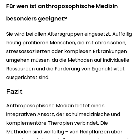
Für wen ist anthroposophische Medizin
besonders geeignet?
Sie wird bei allen Altersgruppen eingesetzt. Auffällig
häufig profitieren Menschen, die mit chronischen,
stressassoziierten oder komplexen Erkrankungen
umgehen müssen, da die Methoden auf individuelle
Ressourcen und die Förderung von Eigenaktivität
ausgerichtet sind.
Fazit
Anthroposophische Medizin bietet einen
integrativen Ansatz, der schulmedizinische und
komplementäre Therapien verbindet. Die
Methoden sind vielfältig – von Heilpflanzen über