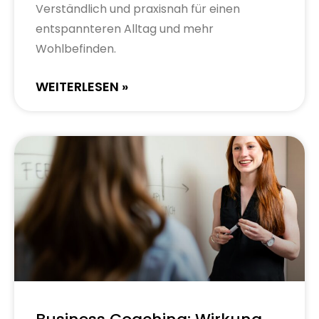
Verständlich und praxisnah für einen
entspannteren Alltag und mehr
Wohlbefinden.
WEITERLESEN »