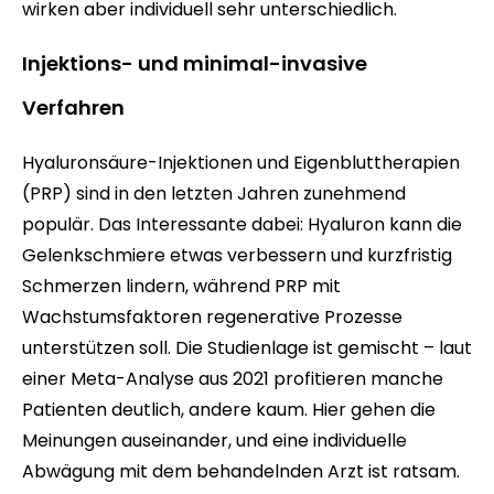
wirken aber individuell sehr unterschiedlich.
Injektions- und minimal-invasive
Verfahren
Hyaluronsäure-Injektionen und Eigenbluttherapien
(PRP) sind in den letzten Jahren zunehmend
populär. Das Interessante dabei: Hyaluron kann die
Gelenkschmiere etwas verbessern und kurzfristig
Schmerzen lindern, während PRP mit
Wachstumsfaktoren regenerative Prozesse
unterstützen soll. Die Studienlage ist gemischt – laut
einer Meta-Analyse aus 2021 profitieren manche
Patienten deutlich, andere kaum. Hier gehen die
Meinungen auseinander, und eine individuelle
Abwägung mit dem behandelnden Arzt ist ratsam.