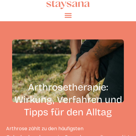
Arthrosetherapie:
Wirkung, Verfahren und
Tipps für den Alltag
Arthrose zählt zu den häufigsten