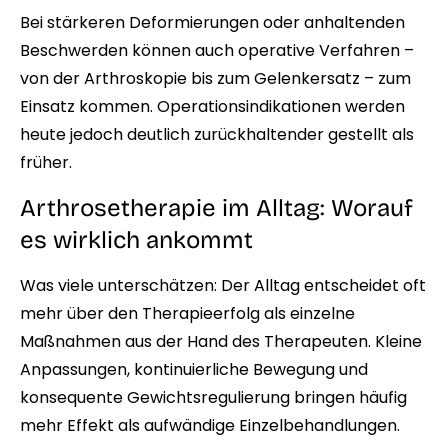
Bei stärkeren Deformierungen oder anhaltenden
Beschwerden können auch operative Verfahren –
von der Arthroskopie bis zum Gelenkersatz – zum
Einsatz kommen. Operationsindikationen werden
heute jedoch deutlich zurückhaltender gestellt als
früher.
Arthrosetherapie im Alltag: Worauf
es wirklich ankommt
Was viele unterschätzen: Der Alltag entscheidet oft
mehr über den Therapieerfolg als einzelne
Maßnahmen aus der Hand des Therapeuten. Kleine
Anpassungen, kontinuierliche Bewegung und
konsequente Gewichtsregulierung bringen häufig
mehr Effekt als aufwändige Einzelbehandlungen.