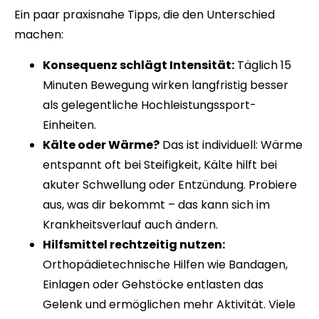
Ein paar praxisnahe Tipps, die den Unterschied
machen:
Konsequenz schlägt Intensität:
Täglich 15
Minuten Bewegung wirken langfristig besser
als gelegentliche Hochleistungssport-
Einheiten.
Kälte oder Wärme?
Das ist individuell: Wärme
entspannt oft bei Steifigkeit, Kälte hilft bei
akuter Schwellung oder Entzündung. Probiere
aus, was dir bekommt – das kann sich im
Krankheitsverlauf auch ändern.
Hilfsmittel rechtzeitig nutzen:
Orthopädietechnische Hilfen wie Bandagen,
Einlagen oder Gehstöcke entlasten das
Gelenk und ermöglichen mehr Aktivität. Viele