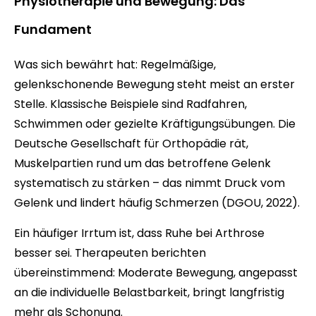
Physiotherapie und Bewegung: Das
Fundament
Was sich bewährt hat: Regelmäßige,
gelenkschonende Bewegung steht meist an erster
Stelle. Klassische Beispiele sind Radfahren,
Schwimmen oder gezielte Kräftigungsübungen. Die
Deutsche Gesellschaft für Orthopädie rät,
Muskelpartien rund um das betroffene Gelenk
systematisch zu stärken – das nimmt Druck vom
Gelenk und lindert häufig Schmerzen (DGOU, 2022).
Ein häufiger Irrtum ist, dass Ruhe bei Arthrose
besser sei. Therapeuten berichten
übereinstimmend: Moderate Bewegung, angepasst
an die individuelle Belastbarkeit, bringt langfristig
mehr als Schonung.