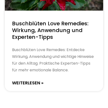
Buschblüten Love Remedies:
Wirkung, Anwendung und
Experten-Tipps
Buschblüten Love Remedies: Entdecke
Wirkung, Anwendung und wichtige Hinweise
für den Alltag. Praktische Experten-Tipps
für mehr emotionale Balance.
WEITERLESEN »