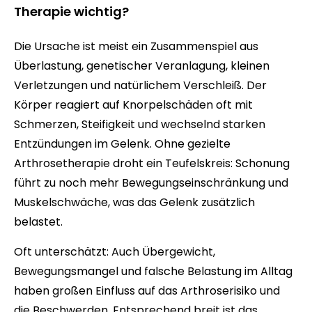
Therapie wichtig?
Die Ursache ist meist ein Zusammenspiel aus
Überlastung, genetischer Veranlagung, kleinen
Verletzungen und natürlichem Verschleiß. Der
Körper reagiert auf Knorpelschäden oft mit
Schmerzen, Steifigkeit und wechselnd starken
Entzündungen im Gelenk. Ohne gezielte
Arthrosetherapie droht ein Teufelskreis: Schonung
führt zu noch mehr Bewegungseinschränkung und
Muskelschwäche, was das Gelenk zusätzlich
belastet.
Oft unterschätzt: Auch Übergewicht,
Bewegungsmangel und falsche Belastung im Alltag
haben großen Einfluss auf das Arthroserisiko und
die Beschwerden. Entsprechend breit ist das