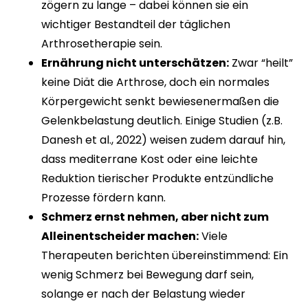
zögern zu lange – dabei können sie ein
wichtiger Bestandteil der täglichen
Arthrosetherapie sein.
Ernährung nicht unterschätzen:
Zwar “heilt”
keine Diät die Arthrose, doch ein normales
Körpergewicht senkt bewiesenermaßen die
Gelenkbelastung deutlich. Einige Studien (z.B.
Danesh et al., 2022) weisen zudem darauf hin,
dass mediterrane Kost oder eine leichte
Reduktion tierischer Produkte entzündliche
Prozesse fördern kann.
Schmerz ernst nehmen, aber nicht zum
Alleinentscheider machen:
Viele
Therapeuten berichten übereinstimmend: Ein
wenig Schmerz bei Bewegung darf sein,
solange er nach der Belastung wieder