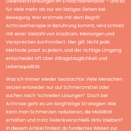
Gelenkerkrankungen im Erwachsenenalter – und ist
für viele mehr als nur ein lästiges Ziehen bei
Bewegung. Wer erstmals mit dem Begriff
Arthrosetherapie in Berührung kommt, wird schnell
mit einer Vielzahl von Ansätzen, Meinungen und
Versprechen konfrontiert. Hier gilt: Nicht jede
Methode passt zu jedem, und der richtige Umgang
entscheidet oft über Alltagstauglichkeit und
Lebensqualität.
Was ich immer wieder beobachte: Viele Menschen
setzen entweder nur auf Schmerzmittel oder
suchen nach “schnellen Lösungen”. Doch bei
Arthrose geht es um langfristige Strategien: Wie
kann man Schmerzen reduzieren, die Mobilität
erhalten und trotz Gelenkverschleiß aktiv bleiben?
In diesem Artikel findest du fundiertes Wissen zur