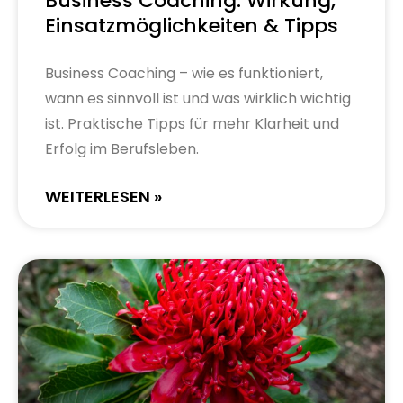
Business Coaching: Wirkung,
Einsatzmöglichkeiten & Tipps
Business Coaching – wie es funktioniert,
wann es sinnvoll ist und was wirklich wichtig
ist. Praktische Tipps für mehr Klarheit und
Erfolg im Berufsleben.
WEITERLESEN »