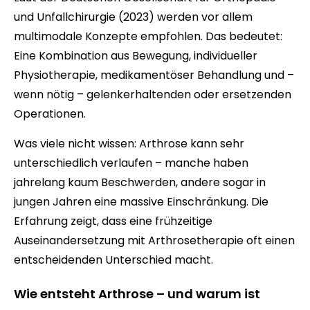
und Unfallchirurgie (2023) werden vor allem
multimodale Konzepte empfohlen. Das bedeutet:
Eine Kombination aus Bewegung, individueller
Physiotherapie, medikamentöser Behandlung und –
wenn nötig – gelenkerhaltenden oder ersetzenden
Operationen.
Was viele nicht wissen: Arthrose kann sehr
unterschiedlich verlaufen – manche haben
jahrelang kaum Beschwerden, andere sogar in
jungen Jahren eine massive Einschränkung. Die
Erfahrung zeigt, dass eine frühzeitige
Auseinandersetzung mit Arthrosetherapie oft einen
entscheidenden Unterschied macht.
Wie entsteht Arthrose – und warum ist