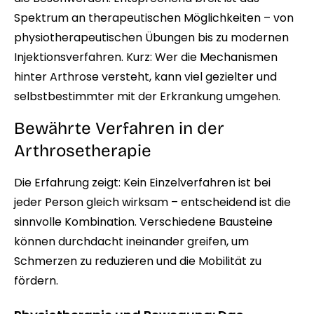
Spektrum an therapeutischen Möglichkeiten – von
physiotherapeutischen Übungen bis zu modernen
Injektionsverfahren. Kurz: Wer die Mechanismen
hinter Arthrose versteht, kann viel gezielter und
selbstbestimmter mit der Erkrankung umgehen.
Bewährte Verfahren in der
Arthrosetherapie
Die Erfahrung zeigt: Kein Einzelverfahren ist bei
jeder Person gleich wirksam – entscheidend ist die
sinnvolle Kombination. Verschiedene Bausteine
können durchdacht ineinander greifen, um
Schmerzen zu reduzieren und die Mobilität zu
fördern.