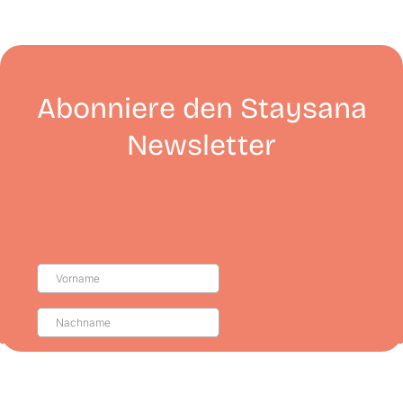
Abonniere den Staysana
Newsletter