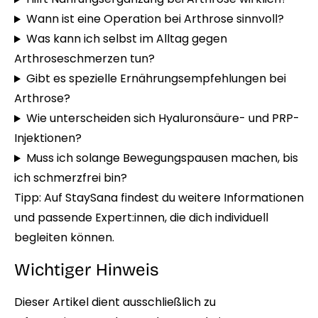
Wann ist eine Operation bei Arthrose sinnvoll?
Was kann ich selbst im Alltag gegen
Arthroseschmerzen tun?
Gibt es spezielle Ernährungsempfehlungen bei
Arthrose?
Wie unterscheiden sich Hyaluronsäure- und PRP-
Injektionen?
Muss ich solange Bewegungspausen machen, bis
ich schmerzfrei bin?
Tipp:
Auf StaySana
findest du weitere Informationen
und passende Expert:innen, die dich individuell
begleiten können.
Wichtiger Hinweis
Dieser Artikel dient ausschließlich zu