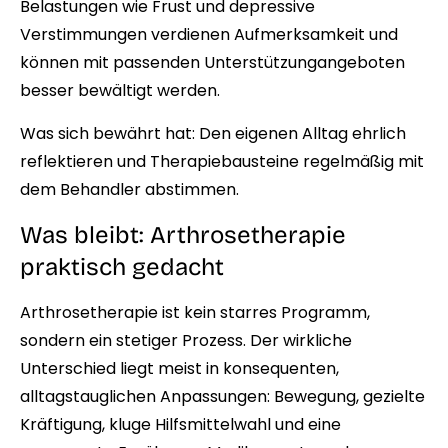
Belastungen wie Frust und depressive
Verstimmungen verdienen Aufmerksamkeit und
können mit passenden Unterstützungangeboten
besser bewältigt werden.
Was sich bewährt hat: Den eigenen Alltag ehrlich
reflektieren und Therapiebausteine regelmäßig mit
dem Behandler abstimmen.
Was bleibt: Arthrosetherapie
praktisch gedacht
Arthrosetherapie ist kein starres Programm,
sondern ein stetiger Prozess. Der wirkliche
Unterschied liegt meist in konsequenten,
alltagstauglichen Anpassungen: Bewegung, gezielte
Kräftigung, kluge Hilfsmittelwahl und eine