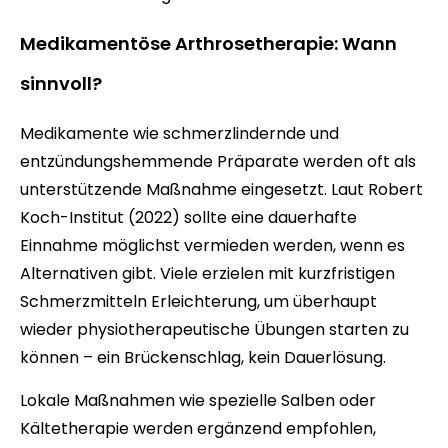
Medikamentöse Arthrosetherapie: Wann
sinnvoll?
Medikamente wie schmerzlindernde und
entzündungshemmende Präparate werden oft als
unterstützende Maßnahme eingesetzt. Laut Robert
Koch-Institut (2022) sollte eine dauerhafte
Einnahme möglichst vermieden werden, wenn es
Alternativen gibt. Viele erzielen mit kurzfristigen
Schmerzmitteln Erleichterung, um überhaupt
wieder physiotherapeutische Übungen starten zu
können – ein Brückenschlag, kein Dauerlösung.
Lokale Maßnahmen wie spezielle Salben oder
Kältetherapie werden ergänzend empfohlen,