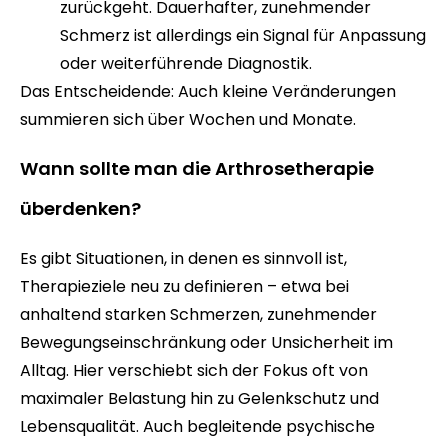
zurückgeht. Dauerhafter, zunehmender
Schmerz ist allerdings ein Signal für Anpassung
oder weiterführende Diagnostik.
Das Entscheidende: Auch kleine Veränderungen
summieren sich über Wochen und Monate.
Wann sollte man die Arthrosetherapie
überdenken?
Es gibt Situationen, in denen es sinnvoll ist,
Therapieziele neu zu definieren – etwa bei
anhaltend starken Schmerzen, zunehmender
Bewegungseinschränkung oder Unsicherheit im
Alltag. Hier verschiebt sich der Fokus oft von
maximaler Belastung hin zu Gelenkschutz und
Lebensqualität. Auch begleitende psychische