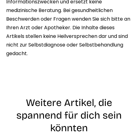
Informationszwecken und ersetzt keine
medizinische Beratung. Bei gesundheitlichen
Beschwerden oder Fragen wenden Sie sich bitte an
Ihren Arzt oder Apotheker. Die Inhalte dieses
Artikels stellen keine Heilversprechen dar und sind
nicht zur Selbstdiagnose oder Selbstbehandlung
gedacht.
Weitere Artikel, die
spannend für dich sein
könnten