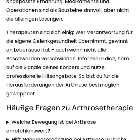
angepasste Ernährung. Medikamente und
Operationen sind als Bausteine sinnvoll, aber nicht
die alleinigen Lösungen.
Therapeuten sind sich einig: Wer Verantwortung für
die eigene Gelenkgesundheit übernimmt, gewinnt
an Lebensqualität – auch wenn nicht alle
Beschwerden verschwinden. Informiere dich, höre
auf die Signale deines Körpers und nutze
professionelle Hilfsangebote. So bist du für die
Herausforderungen der Arthrose bestmöglich
gewappnet.
Häufige Fragen zu Arthrosetherapie
Welche Bewegung ist bei Arthrose
empfehlenswert?
Hilft Nahrungsergänzung bei Arthrose wirklich?