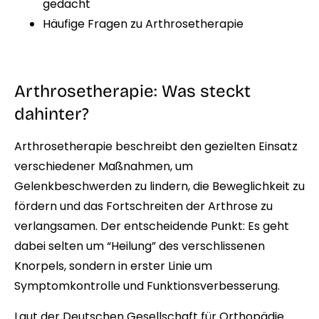
gedacht
Häufige Fragen zu Arthrosetherapie
Arthrosetherapie: Was steckt
dahinter?
Arthrosetherapie beschreibt den gezielten Einsatz
verschiedener Maßnahmen, um
Gelenkbeschwerden zu lindern, die Beweglichkeit zu
fördern und das Fortschreiten der Arthrose zu
verlangsamen. Der entscheidende Punkt: Es geht
dabei selten um “Heilung” des verschlissenen
Knorpels, sondern in erster Linie um
Symptomkontrolle und Funktionsverbesserung.
Laut der Deutschen Gesellschaft für Orthopädie