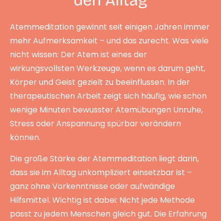
den Alltag
Atemmeditation gewinnt seit einigen Jahren immer
mehr Aufmerksamkeit – und das zurecht. Was viele
nicht wissen: Der Atem ist eines der
wirkungsvollsten Werkzeuge, wenn es darum geht,
Körper und Geist gezielt zu beeinflussen. In der
therapeutischen Arbeit zeigt sich häufig, wie schon
wenige Minuten bewusster Atemübungen Unruhe,
Stress oder Anspannung spürbar verändern
können.
Die große Stärke der Atemmeditation liegt darin,
dass sie im Alltag unkompliziert einsetzbar ist –
ganz ohne Vorkenntnisse oder aufwändige
Hilfsmittel. Wichtig ist dabei: Nicht jede Methode
passt zu jedem Menschen gleich gut. Die Erfahrung