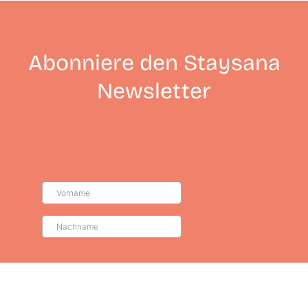
Abonniere den Staysana
Newsletter