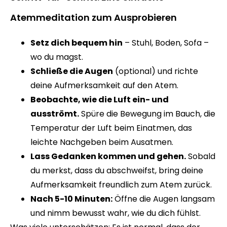
Atemmeditation zum Ausprobieren
Setz dich bequem hin
– Stuhl, Boden, Sofa –
wo du magst.
Schließe die Augen
(optional) und richte
deine Aufmerksamkeit auf den Atem.
Beobachte, wie die Luft ein- und
ausströmt.
Spüre die Bewegung im Bauch, die
Temperatur der Luft beim Einatmen, das
leichte Nachgeben beim Ausatmen.
Lass Gedanken kommen und gehen.
Sobald
du merkst, dass du abschweifst, bring deine
Aufmerksamkeit freundlich zum Atem zurück.
Nach 5-10 Minuten:
Öffne die Augen langsam
und nimm bewusst wahr, wie du dich fühlst.