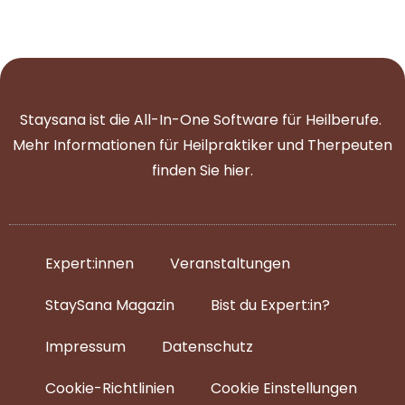
Staysana ist die All-In-One Software für Heilberufe.
Mehr Informationen für Heilpraktiker und Therpeuten
finden Sie
hier
.
Expert:innen
Veranstaltungen
StaySana Magazin​
Bist du Expert:in?
Impressum
Datenschutz
Cookie-Richtlinien
Cookie Einstellungen