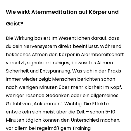
Wie wirkt Atemmeditation auf Körper und
Geist?
Die Wirkung basiert im Wesentlichen darauf, dass
du dein Nervensystem direkt beeinflusst. Während
hektisches Atmen den Körper in Alarmbereitschaft
versetzt, signalisiert ruhiges, bewusstes Atmen
Sicherheit und Entspannung. Was sich in der Praxis
immer wieder zeigt: Menschen berichten schon
nach wenigen Minuten über mehr Klarheit im Kopf,
weniger rasende Gedanken oder ein allgemeines
Gefühl von „Ankommen“. Wichtig: Die Effekte
entwickeln sich meist über die Zeit – schon 5-10
Minuten täglich können den Unterschied machen,
vor allem bei regelmäßigem Training.