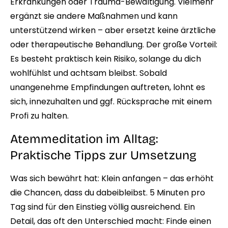
Erkrankungen oder Trauma-Bewältigung. Vielmehr
ergänzt sie andere Maßnahmen und kann
unterstützend wirken – aber ersetzt keine ärztliche
oder therapeutische Behandlung. Der große Vorteil:
Es besteht praktisch kein Risiko, solange du dich
wohlfühlst und achtsam bleibst. Sobald
unangenehme Empfindungen auftreten, lohnt es
sich, innezuhalten und ggf. Rücksprache mit einem
Profi zu halten.
Atemmeditation im Alltag:
Praktische Tipps zur Umsetzung
Was sich bewährt hat: Klein anfangen – das erhöht
die Chancen, dass du dabeibleibst. 5 Minuten pro
Tag sind für den Einstieg völlig ausreichend. Ein
Detail, das oft den Unterschied macht: Finde einen