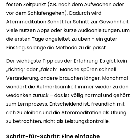
festen Zeitpunkt (z.B. nach dem Aufwachen oder
vor dem Schlafengehen). Dadurch wird
Atemmeditation Schritt für Schritt zur Gewohnheit.
Viele nutzen Apps oder kurze Audioanleitungen, um
die ersten Tage angeleitet zu üben – ein guter
Einstieg, solange die Methode zu dir passt.
Der wichtigste Tipp aus der Erfahrung: Es gibt kein
„richtig“ oder „falsch“. Manche spüren schnell
Veränderung, andere brauchen länger. Manchmal
wandert die Aufmerksamkeit immer wieder zu den
Gedanken zurück – das ist völlig normal und gehört
zum Lernprozess. Entscheidend ist, freundlich mit
sich zu bleiben und die Atemmeditation als Übung
zu betrachten, nicht als Leistungskontrolle.
Schritt-für-Schritt: Eine einfache