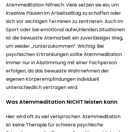
Atemmeditation hilfreich. Viele setzen sie ein, um
kreative Pausen im Arbeitsalltag zu schaffen oder
sich vor wichtigen Terminen zu zentrieren. Auch im
Sport oder bei emotional aufwühlenden Situationen
ist die bewusste Atemarbeit ein zuverlässiger Weg,
um wieder „runterzukommen“. Wichtig: Bei
psychischen Erkrankungen sollte Atemmeditation
immer nur in Abstimmung mit einer Fachperson
erfolgen, da das bewusste Wahrnehmen der
eigenen Körperempfindungen individuell
unterschiedlich vertragen wird.
Was Atemmeditation NICHT leisten kann
Hier wird oft zu viel versprochen. Atemmeditation
ist keine Therapie für schwere psychische