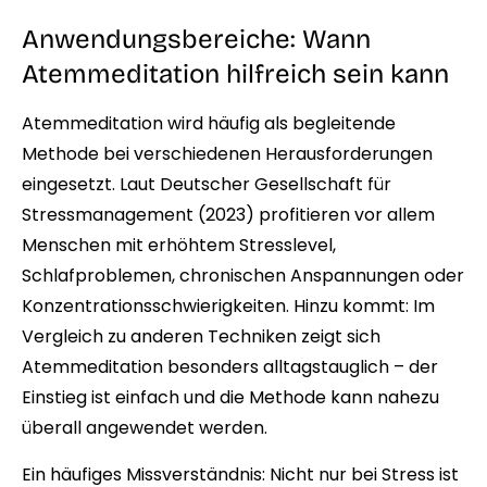
Anwendungsbereiche: Wann
Atemmeditation hilfreich sein kann
Atemmeditation wird häufig als begleitende
Methode bei verschiedenen Herausforderungen
eingesetzt. Laut Deutscher Gesellschaft für
Stressmanagement (2023) profitieren vor allem
Menschen mit erhöhtem Stresslevel,
Schlafproblemen, chronischen Anspannungen oder
Konzentrationsschwierigkeiten. Hinzu kommt: Im
Vergleich zu anderen Techniken zeigt sich
Atemmeditation besonders alltagstauglich – der
Einstieg ist einfach und die Methode kann nahezu
überall angewendet werden.
Ein häufiges Missverständnis: Nicht nur bei Stress ist