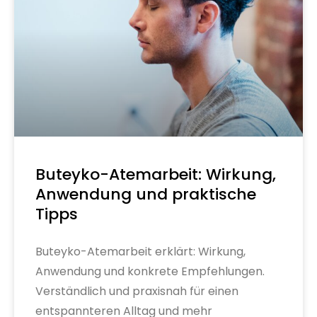
Buteyko-Atemarbeit: Wirkung,
Anwendung und praktische
Tipps
Buteyko-Atemarbeit erklärt: Wirkung,
Anwendung und konkrete Empfehlungen.
Verständlich und praxisnah für einen
entspannteren Alltag und mehr