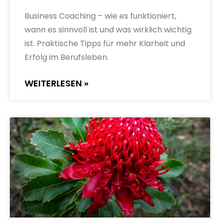
Business Coaching – wie es funktioniert,
wann es sinnvoll ist und was wirklich wichtig
ist. Praktische Tipps für mehr Klarheit und
Erfolg im Berufsleben.
WEITERLESEN »