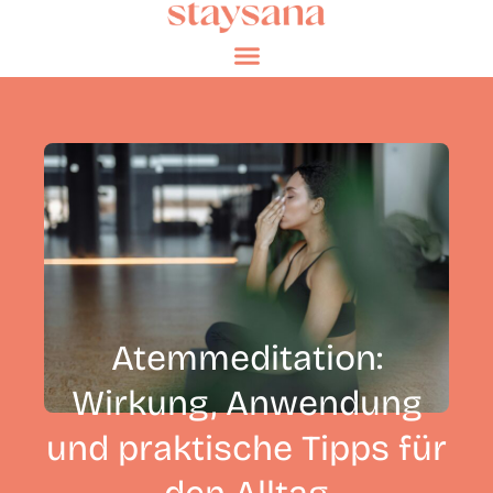
Atemmeditation:
Wirkung, Anwendung
und praktische Tipps für