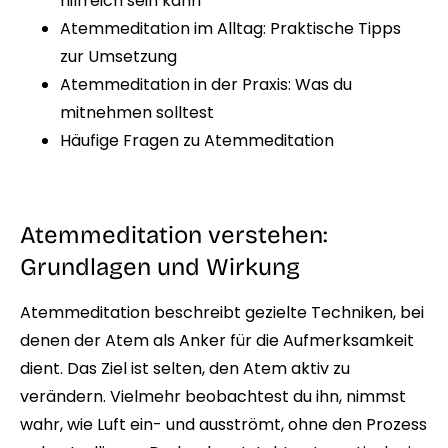
hilfreich sein kann
Atemmeditation im Alltag: Praktische Tipps
zur Umsetzung
Atemmeditation in der Praxis: Was du
mitnehmen solltest
Häufige Fragen zu Atemmeditation
Atemmeditation verstehen:
Grundlagen und Wirkung
Atemmeditation beschreibt gezielte Techniken, bei
denen der Atem als Anker für die Aufmerksamkeit
dient. Das Ziel ist selten, den Atem aktiv zu
verändern. Vielmehr beobachtest du ihn, nimmst
wahr, wie Luft ein- und ausströmt, ohne den Prozess