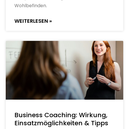
Wohlbefinden.
WEITERLESEN »
Business Coaching: Wirkung,
Einsatzmöglichkeiten & Tipps