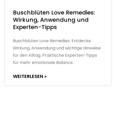
Buschblüten Love Remedies:
Wirkung, Anwendung und
Experten-Tipps
Buschblüten Love Remedies: Entdecke
Wirkung, Anwendung und wichtige Hinweise
für den Alltag. Praktische Experten-Tipps
für mehr emotionale Balance.
WEITERLESEN »