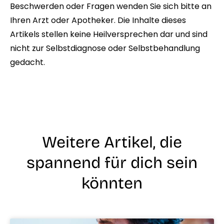
Beschwerden oder Fragen wenden Sie sich bitte an
Ihren Arzt oder Apotheker. Die Inhalte dieses
Artikels stellen keine Heilversprechen dar und sind
nicht zur Selbstdiagnose oder Selbstbehandlung
gedacht.
Weitere Artikel, die
spannend für dich sein
könnten