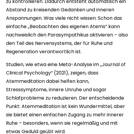
zu kontrollieren. Dadurch entsteht automatisch ein
Abstand zu kreisenden Gedanken und inneren
Anspannungen. Was viele nicht wissen: Schon das
einfache „Beobachten des eigenen Atems“ kann
nachweislich den Parasympathikus aktivieren – also
den Teil des Nervensystems, der für Ruhe und
Regeneration verantwortlich ist.
Studien, wie etwa eine Meta-Analyse im „Journal of
Clinical Psychology“ (2021), zeigen, dass
Atemmeditation dabei helfen kann,
Stresssymptome, innere Unruhe und sogar
Schlafprobleme zu reduzieren. Der entscheidende
Punkt: Atemmeditation ist kein Wundermittel, aber
sie bietet einen einfachen Zugang zu mehr innerer
Ruhe – besonders, wenn sie regelmäßig und mit
etwas Geduld geübt wird.