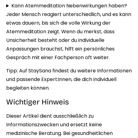
Kann Atemmeditation Nebenwirkungen haben?
Jeder Mensch reagiert unterschiedlich, und es kann
etwas dauern, bis sich die volle Wirkung der
Atemmeditation zeigt. Wenn du merkst, dass
Unsicherheit besteht oder du individuelle
Anpassungen brauchst, hilft ein persönliches
Gespräch mit einer Fachperson oft weiter.
Tipp:
Auf StaySana
findest du weitere Informationen
und passende Expert:innen, die dich individuell
begleiten können.
Wichtiger Hinweis
Dieser Artikel dient ausschließlich zu
Informationszwecken und ersetzt keine
medizinische Beratung. Bei gesundheitlichen