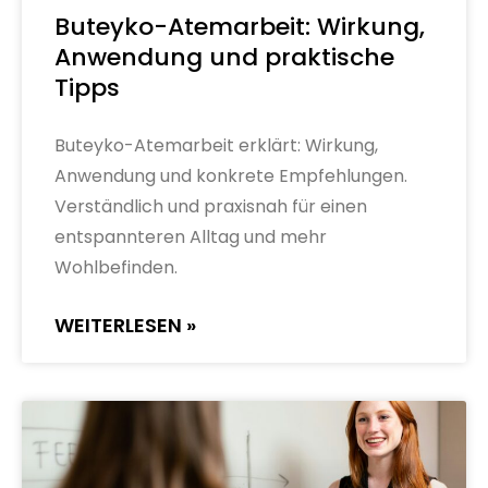
Buteyko-Atemarbeit: Wirkung,
Anwendung und praktische
Tipps
Buteyko-Atemarbeit erklärt: Wirkung,
Anwendung und konkrete Empfehlungen.
Verständlich und praxisnah für einen
entspannteren Alltag und mehr
Wohlbefinden.
WEITERLESEN »