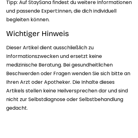
Tipp:
Auf StaySana
findest du weitere Informationen
und passende Expert:innen, die dich individuell
begleiten können.
Wichtiger Hinweis
Dieser Artikel dient ausschließlich zu
Informationszwecken und ersetzt keine
medizinische Beratung. Bei gesundheitlichen
Beschwerden oder Fragen wenden Sie sich bitte an
Ihren Arzt oder Apotheker. Die Inhalte dieses
Artikels stellen keine Heilversprechen dar und sind
nicht zur Selbstdiagnose oder Selbstbehandlung
gedacht.