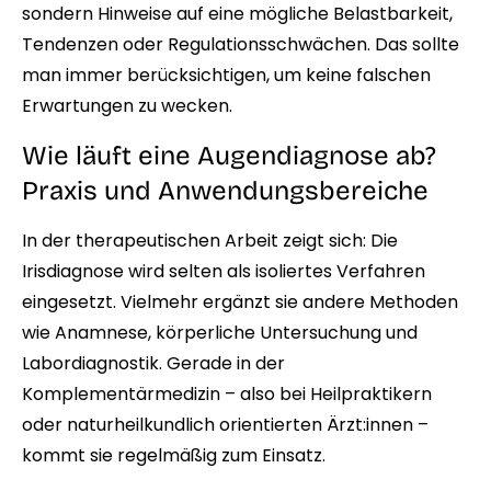
sondern Hinweise auf eine mögliche Belastbarkeit,
Tendenzen oder Regulationsschwächen. Das sollte
man immer berücksichtigen, um keine falschen
Erwartungen zu wecken.
Wie läuft eine Augendiagnose ab?
Praxis und Anwendungsbereiche
In der therapeutischen Arbeit zeigt sich: Die
Irisdiagnose wird selten als isoliertes Verfahren
eingesetzt. Vielmehr ergänzt sie andere Methoden
wie Anamnese, körperliche Untersuchung und
Labordiagnostik. Gerade in der
Komplementärmedizin – also bei Heilpraktikern
oder naturheilkundlich orientierten Ärzt:innen –
kommt sie regelmäßig zum Einsatz.