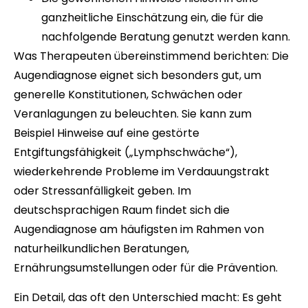
ganzheitliche Einschätzung ein, die für die
nachfolgende Beratung genutzt werden kann.
Was Therapeuten übereinstimmend berichten: Die
Augendiagnose eignet sich besonders gut, um
generelle Konstitutionen, Schwächen oder
Veranlagungen zu beleuchten. Sie kann zum
Beispiel Hinweise auf eine gestörte
Entgiftungsfähigkeit („Lymphschwäche“),
wiederkehrende Probleme im Verdauungstrakt
oder Stressanfälligkeit geben. Im
deutschsprachigen Raum findet sich die
Augendiagnose am häufigsten im Rahmen von
naturheilkundlichen Beratungen,
Ernährungsumstellungen oder für die Prävention.
Ein Detail, das oft den Unterschied macht: Es geht