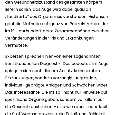
den Gesundheitszustand des gesamten Körpers
liefern sollen. Das Auge wird dabei quasi als
„Landkarte“ des Organismus verstanden. Historisch
geht die Methode auf Ignaz von Péczely zurück, der
im 19. Jahrhundert erste Zusammenhänge zwischen
Veränderungen in der Iris und Erkrankungen
vermutete.
Experten sprechen hier von einer sogenannten
konstitutionellen Diagnostik. Das bedeutet: Im Auge
spiegeln sich nach diesem Ansatz keine akuten
Erkrankungen, sondern vorrangig langfristige,
individuell geprägte Anlagen und Schwächen wider.
Das Interessante: Die Iris soll nicht nur Hinweise auf
spezifische Organe geben, sondern vor allem auf
die Gesamtkonstitution – also wie robust oder labil
die Stoffwechselprozesse, die Entgiftungsfähigkeit