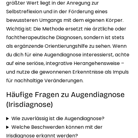
größter Wert liegt in der Anregung zur
Selbstreflexion und in der Förderung eines
bewussteren Umgangs mit dem eigenen Körper.
Wichtig ist: Die Methode ersetzt nie ärztliche oder
fachtherapeutische Diagnosen, sondern ist stets
als ergänzende Orientierungshilfe zu sehen. Wenn
du dich für eine Augendiagnose interessierst, achte
auf eine seriöse, integrative Herangehensweise –
und nutze die gewonnenen Erkenntnisse als Impuls
für nachhaltige Veränderungen.
Häufige Fragen zu Augendiagnose
(Irisdiagnose)
Wie zuverlässig ist die Augendiagnose?
Welche Beschwerden können mit der
Irisdiagnose erkannt werden?