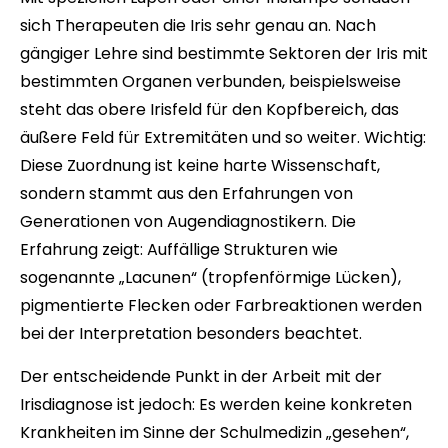
sich Therapeuten die Iris sehr genau an. Nach
gängiger Lehre sind bestimmte Sektoren der Iris mit
bestimmten Organen verbunden, beispielsweise
steht das obere Irisfeld für den Kopfbereich, das
äußere Feld für Extremitäten und so weiter. Wichtig:
Diese Zuordnung ist keine harte Wissenschaft,
sondern stammt aus den Erfahrungen von
Generationen von Augendiagnostikern. Die
Erfahrung zeigt: Auffällige Strukturen wie
sogenannte „Lacunen“ (tropfenförmige Lücken),
pigmentierte Flecken oder Farbreaktionen werden
bei der Interpretation besonders beachtet.
Der entscheidende Punkt in der Arbeit mit der
Irisdiagnose ist jedoch: Es werden keine konkreten
Krankheiten im Sinne der Schulmedizin „gesehen“,