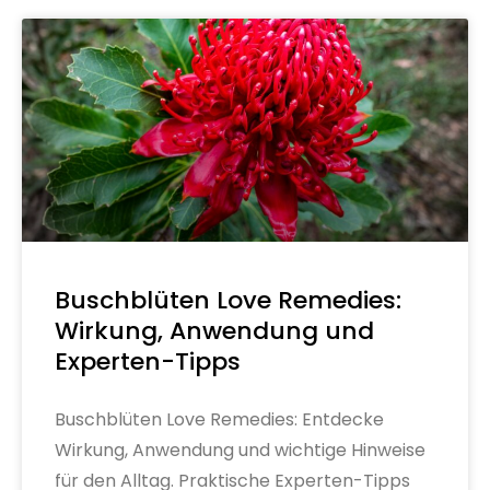
Buschblüten Love Remedies:
Wirkung, Anwendung und
Experten-Tipps
Buschblüten Love Remedies: Entdecke
Wirkung, Anwendung und wichtige Hinweise
für den Alltag. Praktische Experten-Tipps