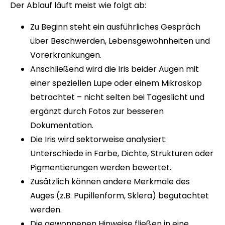
Der Ablauf läuft meist wie folgt ab:
Zu Beginn steht ein ausführliches Gespräch
über Beschwerden, Lebensgewohnheiten und
Vorerkrankungen.
Anschließend wird die Iris beider Augen mit
einer speziellen Lupe oder einem Mikroskop
betrachtet – nicht selten bei Tageslicht und
ergänzt durch Fotos zur besseren
Dokumentation.
Die Iris wird sektorweise analysiert:
Unterschiede in Farbe, Dichte, Strukturen oder
Pigmentierungen werden bewertet.
Zusätzlich können andere Merkmale des
Auges (z.B. Pupillenform, Sklera) begutachtet
werden.
Die gewonnenen Hinweise fließen in eine