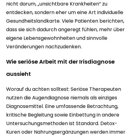
nicht darum, „unsichtbare Krankheiten“ zu
entdecken, sondern eher um eine Art individuelle
Gesundheitslandkarte. Viele Patienten berichten,
dass sie sich dadurch angeregt fühlen, mehr über
eigene Lebensgewohnheiten und sinnvolle
Veränderungen nachzudenken.
Wie seriöse Arbeit mit der Irisdiagnose
aussieht
Worauf du achten solltest: Seriöse Therapeuten
nutzen die Augendiagnose niemals als einziges
Diagnosemittel. Eine umfassende Betrachtung,
kritische Begleitung sowie Einbettung in andere
Untersuchungsmethoden ist Standard. Detox-
Kuren oder Nahrungsergänzungen werden immer