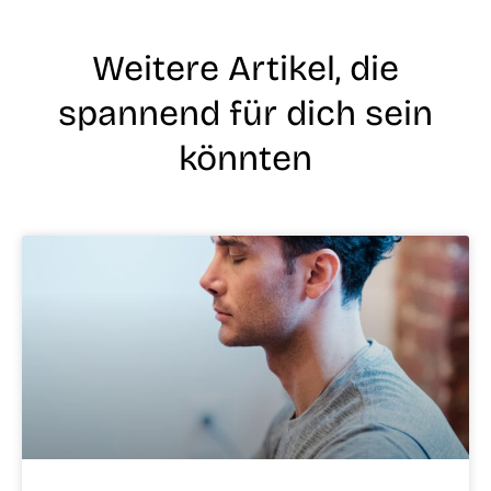
Weitere Artikel, die
spannend für dich sein
könnten