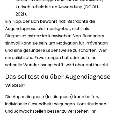
kritisch reflektierten Anwendung (DGOU,
2021).
Ein Tipp, der sich bewährt hat: Betrachte die
Augendiagnose als Impulsgeber, nicht als
Diagnose-Instanz im klassischen Sinn. Besonders
sinnvoll kann sie sein, um Motivation für Prävention
und eine gesündere Lebensweise zu schaffen. Wer
unrealistische Erwartungen hat oder auf eine
schnelle Wunderlösung hofft, wird eher enttäuscht.
Das solltest du über Augendiagnose
wissen
Die Augendiagnose (Irisdiagnose) kann helfen,
individuelle Gesundheitsneigungen, Konstitutionen
und Schwachstellen besser zu verstehen. Ihr