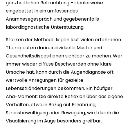
ganzheitlichen Betrachtung – idealerweise
eingebettet in ein umfassendes
Anamnesegespräch und gegebenenfalls
labordiagnostische Unterstützung.
Stärken der Methode liegen laut vielen erfahrenen
Therapeuten darin, individuelle Muster und
Gesundheitsdispositionen sichtbar zu machen. Wer
immer wieder diffuse Beschwerden ohne klare
Ursache hat, kann durch die Augendiagnose oft
wertvolle Anregungen für gezielte
Lebensstiländerungen bekommen. Ein häufiger
Aha-Moment: Die direkte Reflexion über das eigene
Verhalten, etwa in Bezug auf Ernährung,
Stressbewältigung oder Bewegung, wird durch die
Visualisierung im Auge besonders greifbar.