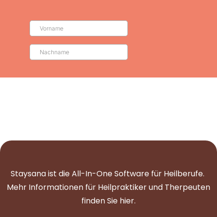
Staysana ist die All-In-One Software für Heilberufe.
Mehr Informationen für Heilpraktiker und Therpeuten
finden Sie
hier
.