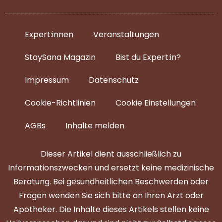
Expert:innen
Veranstaltungen
StaySana Magazin​
Bist du Expert:in?
Impressum
Datenschutz
Cookie-Richtlinien
Cookie Einstellungen
AGBs
Inhalte melden
Dieser Artikel dient ausschließlich zu
Informationszwecken und ersetzt keine medizinische
Beratung. Bei gesundheitlichen Beschwerden oder
Fragen wenden Sie sich bitte an Ihren Arzt oder
Apotheker. Die Inhalte dieses Artikels stellen keine