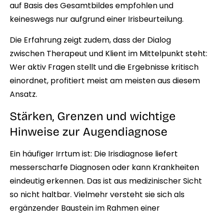
auf Basis des Gesamtbildes empfohlen und
keineswegs nur aufgrund einer Irisbeurteilung.
Die Erfahrung zeigt zudem, dass der Dialog
zwischen Therapeut und Klient im Mittelpunkt steht:
Wer aktiv Fragen stellt und die Ergebnisse kritisch
einordnet, profitiert meist am meisten aus diesem
Ansatz.
Stärken, Grenzen und wichtige
Hinweise zur Augendiagnose
Ein häufiger Irrtum ist: Die Irisdiagnose liefert
messerscharfe Diagnosen oder kann Krankheiten
eindeutig erkennen. Das ist aus medizinischer Sicht
so nicht haltbar. Vielmehr versteht sie sich als
ergänzender Baustein im Rahmen einer