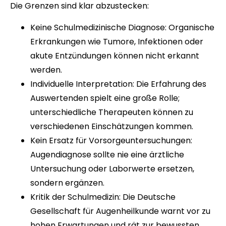
Die Grenzen sind klar abzustecken:
Keine Schulmedizinische Diagnose: Organische
Erkrankungen wie Tumore, Infektionen oder
akute Entzündungen können nicht erkannt
werden.
Individuelle Interpretation: Die Erfahrung des
Auswertenden spielt eine große Rolle;
unterschiedliche Therapeuten können zu
verschiedenen Einschätzungen kommen.
Kein Ersatz für Vorsorgeuntersuchungen:
Augendiagnose sollte nie eine ärztliche
Untersuchung oder Laborwerte ersetzen,
sondern ergänzen.
Kritik der Schulmedizin: Die Deutsche
Gesellschaft für Augenheilkunde warnt vor zu
hohen Erwartungen und rät zur bewussten,