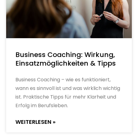
Business Coaching: Wirkung,
Einsatzmöglichkeiten & Tipps
Business Coaching – wie es funktioniert,
wann es sinnvoll ist und was wirklich wichtig
ist. Praktische Tipps für mehr Klarheit und
Erfolg im Berufsleben.
WEITERLESEN »