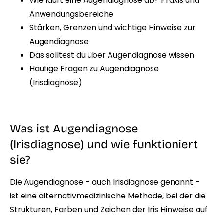
Wie läuft eine Augendiagnose ab? Praxis und
Anwendungsbereiche
Stärken, Grenzen und wichtige Hinweise zur
Augendiagnose
Das solltest du über Augendiagnose wissen
Häufige Fragen zu Augendiagnose
(Irisdiagnose)
Was ist Augendiagnose
(Irisdiagnose) und wie funktioniert
sie?
Die Augendiagnose – auch Irisdiagnose genannt –
ist eine alternativmedizinische Methode, bei der die
Strukturen, Farben und Zeichen der Iris Hinweise auf