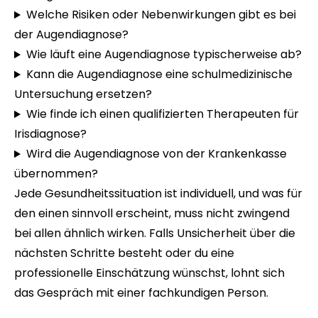
Welche Risiken oder Nebenwirkungen gibt es bei
der Augendiagnose?
Wie läuft eine Augendiagnose typischerweise ab?
Kann die Augendiagnose eine schulmedizinische
Untersuchung ersetzen?
Wie finde ich einen qualifizierten Therapeuten für
Irisdiagnose?
Wird die Augendiagnose von der Krankenkasse
übernommen?
Jede Gesundheitssituation ist individuell, und was für
den einen sinnvoll erscheint, muss nicht zwingend
bei allen ähnlich wirken. Falls Unsicherheit über die
nächsten Schritte besteht oder du eine
professionelle Einschätzung wünschst, lohnt sich
das Gespräch mit einer fachkundigen Person.