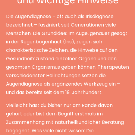
und wichtige Hinweise
Die Augendiagnose – oft auch als Irisdiagnose
bezeichnet – fasziniert seit Generationen viele
Menschen. Die Grundidee: Im Auge, genauer gesagt
in der Regenbogenhaut (Iris), zeigen sich
charakteristische Zeichen, die Hinweise auf den
Gesundheitszustand einzelner Organe und den
gesamten Organismus geben können. Therapeuten
verschiedenster Heilrichtungen setzen die
Augendiagnose als ergänzendes Werkzeug ein –
und das bereits seit dem 19. Jahrhundert.
Vielleicht hast du bisher nur am Rande davon
gehört oder bist dem Begriff erstmals im
Zusammenhang mit naturheilkundlicher Beratung
begegnet. Was viele nicht wissen: Die