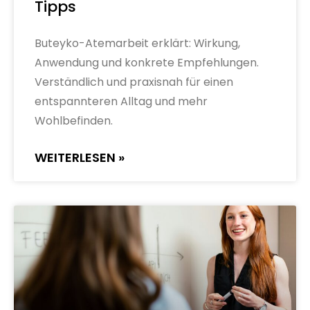
Tipps
Buteyko-Atemarbeit erklärt: Wirkung,
Anwendung und konkrete Empfehlungen.
Verständlich und praxisnah für einen
entspannteren Alltag und mehr
Wohlbefinden.
WEITERLESEN »