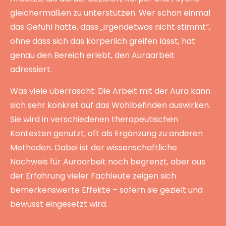
gleichermaßen zu unterstützen. Wer schon einmal
das Gefühl hatte, dass „irgendetwas nicht stimmt“,
ohne dass sich das körperlich greifen lässt, hat
genau den Bereich erlebt, den Auraarbeit
adressiert.
Was viele überrascht: Die Arbeit mit der Aura kann
sich sehr konkret auf das Wohlbefinden auswirken.
Sie wird in verschiedenen therapeutischen
Kontexten genutzt, oft als Ergänzung zu anderen
Methoden. Dabei ist der wissenschaftliche
Nachweis für Auraarbeit noch begrenzt, aber aus
der Erfahrung vieler Fachleute zeigen sich
bemerkenswerte Effekte – sofern sie gezielt und
bewusst eingesetzt wird.