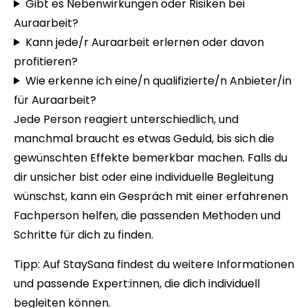
Gibt es Nebenwirkungen oder Risiken bei
Auraarbeit?
Kann jede/r Auraarbeit erlernen oder davon
profitieren?
Wie erkenne ich eine/n qualifizierte/n Anbieter/in
für Auraarbeit?
Jede Person reagiert unterschiedlich, und
manchmal braucht es etwas Geduld, bis sich die
gewünschten Effekte bemerkbar machen. Falls du
dir unsicher bist oder eine individuelle Begleitung
wünschst, kann ein Gespräch mit einer erfahrenen
Fachperson helfen, die passenden Methoden und
Schritte für dich zu finden.
Tipp:
Auf StaySana
findest du weitere Informationen
und passende Expert:innen, die dich individuell
begleiten können.