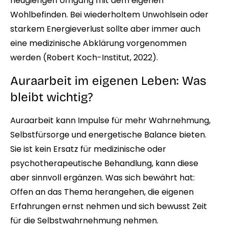
neugierigen Umgang mit dem eigenen
Wohlbefinden. Bei wiederholtem Unwohlsein oder
starkem Energieverlust sollte aber immer auch
eine medizinische Abklärung vorgenommen
werden (Robert Koch-Institut, 2022).
Auraarbeit im eigenen Leben: Was
bleibt wichtig?
Auraarbeit kann Impulse für mehr Wahrnehmung,
Selbstfürsorge und energetische Balance bieten.
Sie ist kein Ersatz für medizinische oder
psychotherapeutische Behandlung, kann diese
aber sinnvoll ergänzen. Was sich bewährt hat:
Offen an das Thema herangehen, die eigenen
Erfahrungen ernst nehmen und sich bewusst Zeit
für die Selbstwahrnehmung nehmen.