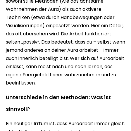
sowohl stille Methoden (wie das achtsame
Wahrnehmen der Aura) als auch aktivere
Techniken (etwa durch Handbewegungen oder
Visualisierungen) eingesetzt werden. Hier ein Detail,
das oft übersehen wird: Die Arbeit funktioniert
selten „passiv“. Das bedeutet, dass du – selbst wenn
jemand anderes an deiner Aura arbeitet – immer
auch innerlich beteiligt bist. Wer sich auf Auraarbeit
einlässt, kann meist nach und nach lernen, das
eigene Energiefeld feiner wahrzunehmen und zu
beeinflussen.
Unterschiede in den Methoden: Was ist
sinnvoll?
Ein häufiger Irrtum ist, dass Auraarbeit immer gleich