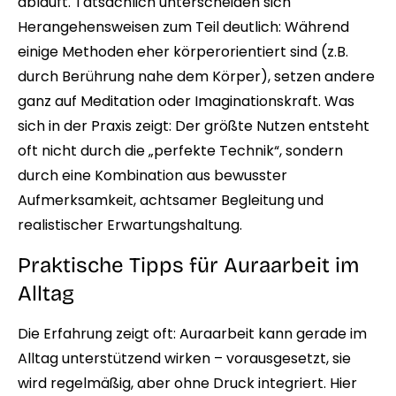
abläuft. Tatsächlich unterscheiden sich
Herangehensweisen zum Teil deutlich: Während
einige Methoden eher körperorientiert sind (z.B.
durch Berührung nahe dem Körper), setzen andere
ganz auf Meditation oder Imaginationskraft. Was
sich in der Praxis zeigt: Der größte Nutzen entsteht
oft nicht durch die „perfekte Technik“, sondern
durch eine Kombination aus bewusster
Aufmerksamkeit, achtsamer Begleitung und
realistischer Erwartungshaltung.
Praktische Tipps für Auraarbeit im
Alltag
Die Erfahrung zeigt oft: Auraarbeit kann gerade im
Alltag unterstützend wirken – vorausgesetzt, sie
wird regelmäßig, aber ohne Druck integriert. Hier