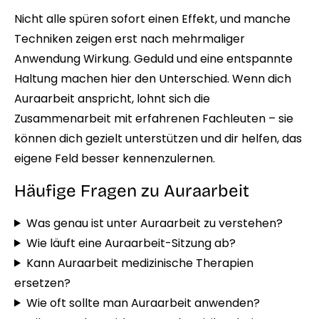
Nicht alle spüren sofort einen Effekt, und manche
Techniken zeigen erst nach mehrmaliger
Anwendung Wirkung. Geduld und eine entspannte
Haltung machen hier den Unterschied. Wenn dich
Auraarbeit anspricht, lohnt sich die
Zusammenarbeit mit erfahrenen Fachleuten – sie
können dich gezielt unterstützen und dir helfen, das
eigene Feld besser kennenzulernen.
Häufige Fragen zu Auraarbeit
Was genau ist unter Auraarbeit zu verstehen?
Wie läuft eine Auraarbeit-Sitzung ab?
Kann Auraarbeit medizinische Therapien
ersetzen?
Wie oft sollte man Auraarbeit anwenden?