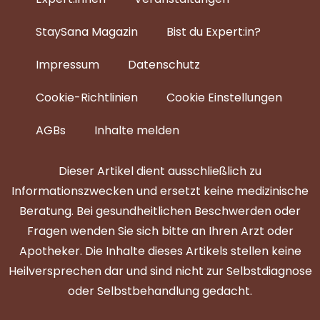
StaySana Magazin​
Bist du Expert:in?
Impressum
Datenschutz
Cookie-Richtlinien
Cookie Einstellungen
AGBs
Inhalte melden
Dieser Artikel dient ausschließlich zu
Informationszwecken und ersetzt keine medizinische
Beratung. Bei gesundheitlichen Beschwerden oder
Fragen wenden Sie sich bitte an Ihren Arzt oder
Apotheker. Die Inhalte dieses Artikels stellen keine
Heilversprechen dar und sind nicht zur Selbstdiagnose
oder Selbstbehandlung gedacht.