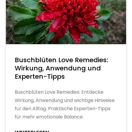
Buschblüten Love Remedies:
Wirkung, Anwendung und
Experten-Tipps
Buschblüten Love Remedies: Entdecke
Wirkung, Anwendung und wichtige Hinweise
für den Alltag. Praktische Experten-Tipps
für mehr emotionale Balance.