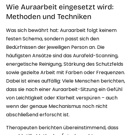
Wie Auraarbeit eingesetzt wird:
Methoden und Techniken
Was sich bewährt hat: Auraarbeit folgt keinem
festen Schema, sondern passt sich den
Bedürfnissen der jeweiligen Person an. Die
häufigsten Ansätze sind das Aurafeld-Scanning,
energetische Reinigung, Stärkung des Schutzfelds
sowie gezielte Arbeit mit Farben oder Frequenzen.
Dabei ist eines auffällig: Viele Menschen berichten,
dass sie nach einer Auraarbeit-Sitzung ein Gefühl
von Leichtigkeit oder Klarheit verspüren – auch
wenn der genaue Mechanismus noch nicht
abschließend erforscht ist.
Therapeuten berichten übereinstimmend, dass