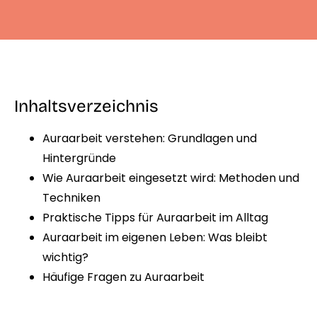
Inhaltsverzeichnis
Auraarbeit verstehen: Grundlagen und
Hintergründe
Wie Auraarbeit eingesetzt wird: Methoden und
Techniken
Praktische Tipps für Auraarbeit im Alltag
Auraarbeit im eigenen Leben: Was bleibt
wichtig?
Häufige Fragen zu Auraarbeit