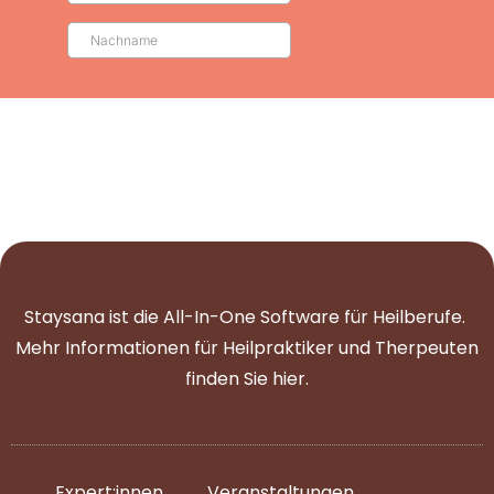
Staysana ist die All-In-One Software für Heilberufe.
Mehr Informationen für Heilpraktiker und Therpeuten
finden Sie
hier
.
Expert:innen
Veranstaltungen