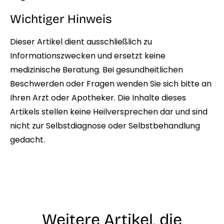
Wichtiger Hinweis
Dieser Artikel dient ausschließlich zu
Informationszwecken und ersetzt keine
medizinische Beratung. Bei gesundheitlichen
Beschwerden oder Fragen wenden Sie sich bitte an
Ihren Arzt oder Apotheker. Die Inhalte dieses
Artikels stellen keine Heilversprechen dar und sind
nicht zur Selbstdiagnose oder Selbstbehandlung
gedacht.
Weitere Artikel, die