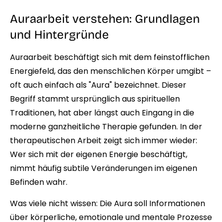
Auraarbeit verstehen: Grundlagen
und Hintergründe
Auraarbeit beschäftigt sich mit dem feinstofflichen
Energiefeld, das den menschlichen Körper umgibt –
oft auch einfach als "Aura" bezeichnet. Dieser
Begriff stammt ursprünglich aus spirituellen
Traditionen, hat aber längst auch Eingang in die
moderne ganzheitliche Therapie gefunden. In der
therapeutischen Arbeit zeigt sich immer wieder:
Wer sich mit der eigenen Energie beschäftigt,
nimmt häufig subtile Veränderungen im eigenen
Befinden wahr.
Was viele nicht wissen: Die Aura soll Informationen
über körperliche, emotionale und mentale Prozesse