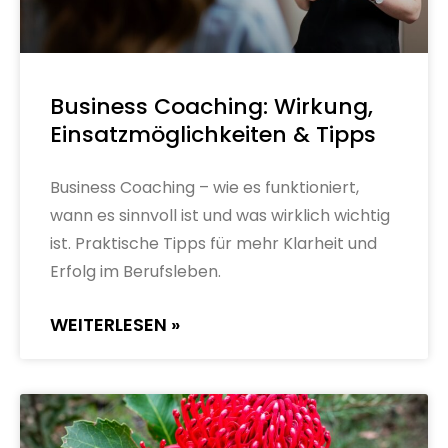
Business Coaching: Wirkung,
Einsatzmöglichkeiten & Tipps
Business Coaching – wie es funktioniert,
wann es sinnvoll ist und was wirklich wichtig
ist. Praktische Tipps für mehr Klarheit und
Erfolg im Berufsleben.
WEITERLESEN »