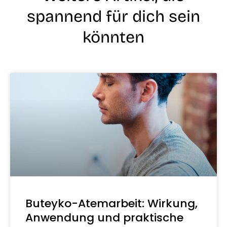
spannend für dich sein
könnten
Buteyko-Atemarbeit: Wirkung,
Anwendung und praktische