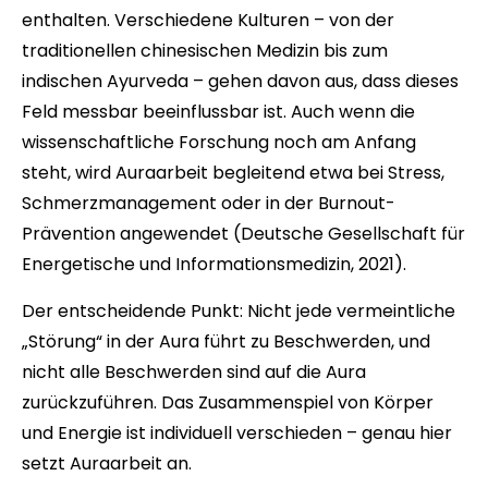
enthalten. Verschiedene Kulturen – von der
traditionellen chinesischen Medizin bis zum
indischen Ayurveda – gehen davon aus, dass dieses
Feld messbar beeinflussbar ist. Auch wenn die
wissenschaftliche Forschung noch am Anfang
steht, wird Auraarbeit begleitend etwa bei Stress,
Schmerzmanagement oder in der Burnout-
Prävention angewendet (Deutsche Gesellschaft für
Energetische und Informationsmedizin, 2021).
Der entscheidende Punkt: Nicht jede vermeintliche
„Störung“ in der Aura führt zu Beschwerden, und
nicht alle Beschwerden sind auf die Aura
zurückzuführen. Das Zusammenspiel von Körper
und Energie ist individuell verschieden – genau hier
setzt Auraarbeit an.