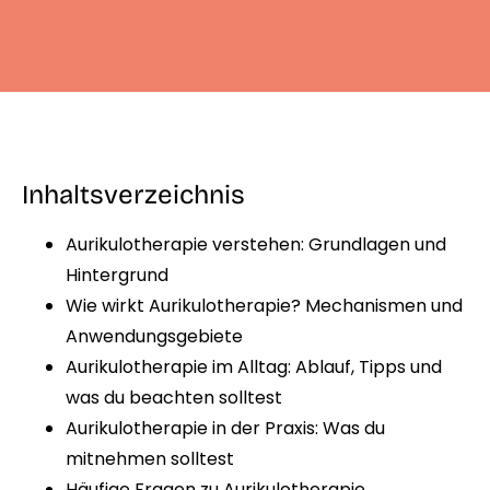
Inhaltsverzeichnis
Aurikulotherapie verstehen: Grundlagen und
Hintergrund
Wie wirkt Aurikulotherapie? Mechanismen und
Anwendungsgebiete
Aurikulotherapie im Alltag: Ablauf, Tipps und
was du beachten solltest
Aurikulotherapie in der Praxis: Was du
mitnehmen solltest
Häufige Fragen zu Aurikulotherapie