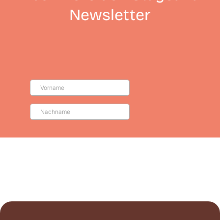
Newsletter