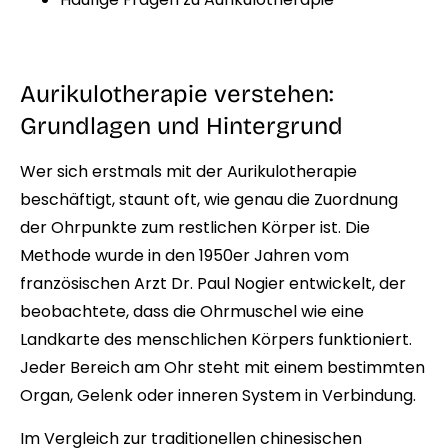
Aurikulotherapie verstehen:
Grundlagen und Hintergrund
Wer sich erstmals mit der Aurikulotherapie
beschäftigt, staunt oft, wie genau die Zuordnung
der Ohrpunkte zum restlichen Körper ist. Die
Methode wurde in den 1950er Jahren vom
französischen Arzt Dr. Paul Nogier entwickelt, der
beobachtete, dass die Ohrmuschel wie eine
Landkarte des menschlichen Körpers funktioniert.
Jeder Bereich am Ohr steht mit einem bestimmten
Organ, Gelenk oder inneren System in Verbindung.
Im Vergleich zur traditionellen chinesischen