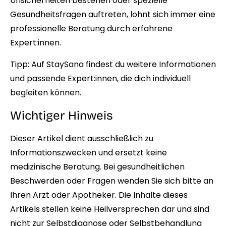
Unsicherheiten bestehen oder spezielle
Gesundheitsfragen auftreten, lohnt sich immer eine
professionelle Beratung durch erfahrene
Expert:innen.
Tipp:
Auf StaySana
findest du weitere Informationen
und passende Expert:innen, die dich individuell
begleiten können.
Wichtiger Hinweis
Dieser Artikel dient ausschließlich zu
Informationszwecken und ersetzt keine
medizinische Beratung. Bei gesundheitlichen
Beschwerden oder Fragen wenden Sie sich bitte an
Ihren Arzt oder Apotheker. Die Inhalte dieses
Artikels stellen keine Heilversprechen dar und sind
nicht zur Selbstdiagnose oder Selbstbehandlung