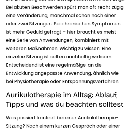
Bei akuten Beschwerden spürt man oft recht zügig
eine Veränderung, manchmal schon nach einer
oder zwei Sitzungen. Bei chronischen Symptomen
ist mehr Geduld gefragt – hier braucht es meist
eine Serie von Anwendungen, kombiniert mit
weiteren Maßnahmen. Wichtig zu wissen: Eine
einzelne Sitzung ist selten nachhaltig wirksam.
Entscheidend ist eine regelmäßige, an die
Entwicklung angepasste Anwendung, ähnlich wie
bei Physiotherapie oder Entspannungsverfahren.
Aurikulotherapie im Alltag: Ablauf,
Tipps und was du beachten solltest
Was passiert konkret bei einer Aurikulotherapie-
Sitzung? Nach einem kurzen Gespräch oder einer