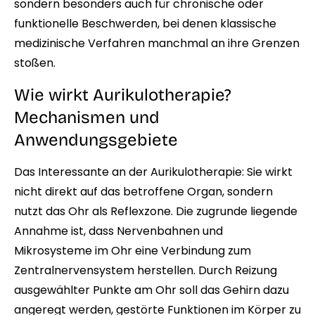
sondern besonders auch für chronische oder
funktionelle Beschwerden, bei denen klassische
medizinische Verfahren manchmal an ihre Grenzen
stoßen.
Wie wirkt Aurikulotherapie?
Mechanismen und
Anwendungsgebiete
Das Interessante an der Aurikulotherapie: Sie wirkt
nicht direkt auf das betroffene Organ, sondern
nutzt das Ohr als Reflexzone. Die zugrunde liegende
Annahme ist, dass Nervenbahnen und
Mikrosysteme im Ohr eine Verbindung zum
Zentralnervensystem herstellen. Durch Reizung
ausgewählter Punkte am Ohr soll das Gehirn dazu
angeregt werden, gestörte Funktionen im Körper zu