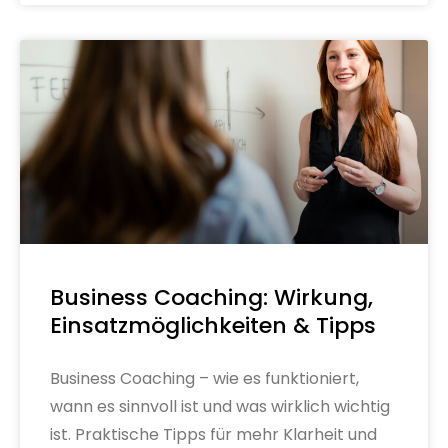
Business Coaching: Wirkung,
Einsatzmöglichkeiten & Tipps
Business Coaching – wie es funktioniert,
wann es sinnvoll ist und was wirklich wichtig
ist. Praktische Tipps für mehr Klarheit und