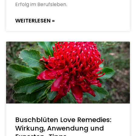
Erfolg im Berufsleben.
WEITERLESEN »
Buschblüten Love Remedies:
Wirkung, Anwendung und