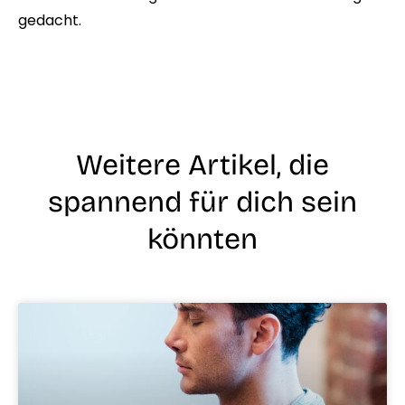
gedacht.
Weitere Artikel, die
spannend für dich sein
könnten