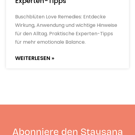
Experten-Tipps
Buschblüten Love Remedies: Entdecke
Wirkung, Anwendung und wichtige Hinweise
für den Alltag. Praktische Experten-Tipps
für mehr emotionale Balance.
WEITERLESEN »
Abonniere den Staysana