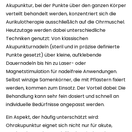
Akupunktur, bei der Punkte über den ganzen Körper
verteilt behandelt werden, konzentriert sich die
Aurikulotherapie ausschließlich auf die Ohrmuschel.
Heutzutage werden dabei unterschiedliche
Techniken genutzt: Von klassischen
Akupunkturnadeln (steril und in präzise definierte
Punkte gesetzt) über kleine, aufklebende
Dauernadeln bis hin zu Laser- oder
Magnetstimulation für nadelfreie Anwendungen.
Selbst winzige Samenkörner, die mit Pflastern fixiert
werden, kommen zum Einsatz. Der Vorteil dabei: Die
Behandlung kann sehr fein dosiert und schnell an
individuelle Bedürfnisse angepasst werden.
Ein Aspekt, der häufig unterschätzt wird:
Ohrakupunktur eignet sich nicht nur für akute,