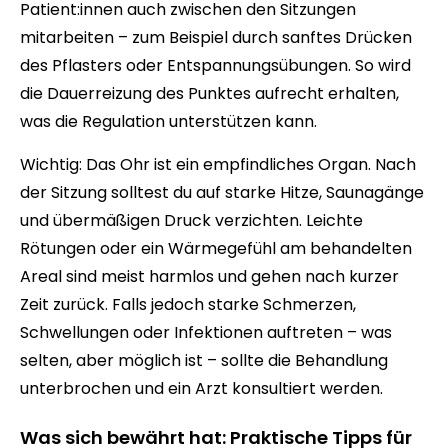
Patient:innen auch zwischen den Sitzungen
mitarbeiten – zum Beispiel durch sanftes Drücken
des Pflasters oder Entspannungsübungen. So wird
die Dauerreizung des Punktes aufrecht erhalten,
was die Regulation unterstützen kann.
Wichtig: Das Ohr ist ein empfindliches Organ. Nach
der Sitzung solltest du auf starke Hitze, Saunagänge
und übermäßigen Druck verzichten. Leichte
Rötungen oder ein Wärmegefühl am behandelten
Areal sind meist harmlos und gehen nach kurzer
Zeit zurück. Falls jedoch starke Schmerzen,
Schwellungen oder Infektionen auftreten – was
selten, aber möglich ist – sollte die Behandlung
unterbrochen und ein Arzt konsultiert werden.
Was sich bewährt hat: Praktische Tipps für