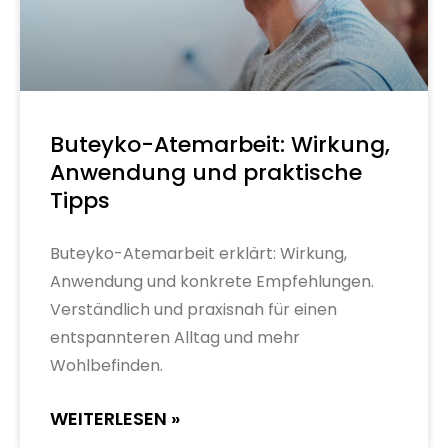
Buteyko-Atemarbeit: Wirkung,
Anwendung und praktische
Tipps
Buteyko-Atemarbeit erklärt: Wirkung,
Anwendung und konkrete Empfehlungen.
Verständlich und praxisnah für einen
entspannteren Alltag und mehr
Wohlbefinden.
WEITERLESEN »