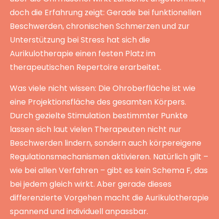
doch die Erfahrung zeigt: Gerade bei funktionellen
Beschwerden, chronischen Schmerzen und zur
Unterstützung bei Stress hat sich die
Aurikulotherapie einen festen Platz im
therapeutischen Repertoire erarbeitet.
Was viele nicht wissen: Die Ohroberfläche ist wie
eine Projektionsfläche des gesamten Körpers.
Durch gezielte Stimulation bestimmter Punkte
lassen sich laut vielen Therapeuten nicht nur
Beschwerden lindern, sondern auch körpereigene
Regulationsmechanismen aktivieren. Natürlich gilt –
wie bei allen Verfahren – gibt es kein Schema F, das
bei jedem gleich wirkt. Aber gerade dieses
differenzierte Vorgehen macht die Aurikulotherapie
spannend und individuell anpassbar.