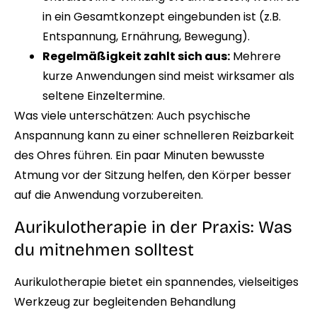
in ein Gesamtkonzept eingebunden ist (z.B.
Entspannung, Ernährung, Bewegung).
Regelmäßigkeit zahlt sich aus:
Mehrere
kurze Anwendungen sind meist wirksamer als
seltene Einzeltermine.
Was viele unterschätzen: Auch psychische
Anspannung kann zu einer schnelleren Reizbarkeit
des Ohres führen. Ein paar Minuten bewusste
Atmung vor der Sitzung helfen, den Körper besser
auf die Anwendung vorzubereiten.
Aurikulotherapie in der Praxis: Was
du mitnehmen solltest
Aurikulotherapie bietet ein spannendes, vielseitiges
Werkzeug zur begleitenden Behandlung