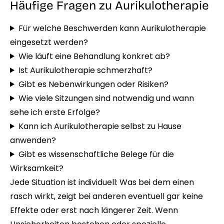
Häufige Fragen zu Aurikulotherapie
Für welche Beschwerden kann Aurikulotherapie
eingesetzt werden?
Wie läuft eine Behandlung konkret ab?
Ist Aurikulotherapie schmerzhaft?
Gibt es Nebenwirkungen oder Risiken?
Wie viele Sitzungen sind notwendig und wann
sehe ich erste Erfolge?
Kann ich Aurikulotherapie selbst zu Hause
anwenden?
Gibt es wissenschaftliche Belege für die
Wirksamkeit?
Jede Situation ist individuell: Was bei dem einen
rasch wirkt, zeigt bei anderen eventuell gar keine
Effekte oder erst nach längerer Zeit. Wenn