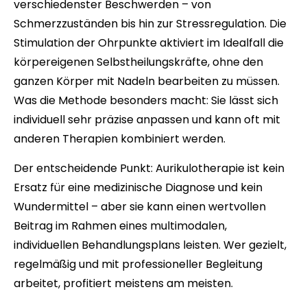
verschiedenster Beschwerden – von
Schmerzzuständen bis hin zur Stressregulation. Die
Stimulation der Ohrpunkte aktiviert im Idealfall die
körpereigenen Selbstheilungskräfte, ohne den
ganzen Körper mit Nadeln bearbeiten zu müssen.
Was die Methode besonders macht: Sie lässt sich
individuell sehr präzise anpassen und kann oft mit
anderen Therapien kombiniert werden.
Der entscheidende Punkt: Aurikulotherapie ist kein
Ersatz für eine medizinische Diagnose und kein
Wundermittel – aber sie kann einen wertvollen
Beitrag im Rahmen eines multimodalen,
individuellen Behandlungsplans leisten. Wer gezielt,
regelmäßig und mit professioneller Begleitung
arbeitet, profitiert meistens am meisten.