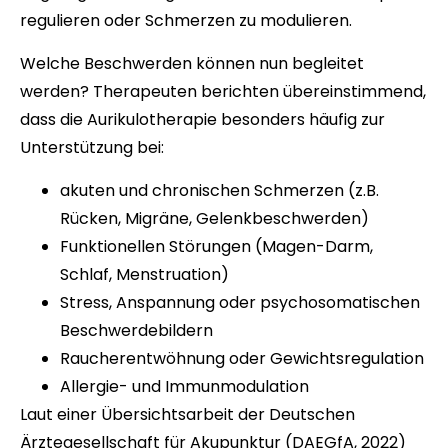
regulieren oder Schmerzen zu modulieren.
Welche Beschwerden können nun begleitet
werden? Therapeuten berichten übereinstimmend,
dass die Aurikulotherapie besonders häufig zur
Unterstützung bei:
akuten und chronischen Schmerzen (z.B.
Rücken, Migräne, Gelenkbeschwerden)
Funktionellen Störungen (Magen-Darm,
Schlaf, Menstruation)
Stress, Anspannung oder psychosomatischen
Beschwerdebildern
Raucherentwöhnung oder Gewichtsregulation
Allergie- und Immunmodulation
Laut einer Übersichtsarbeit der Deutschen
Ärztegesellschaft für Akupunktur (DAEGfA, 2022)