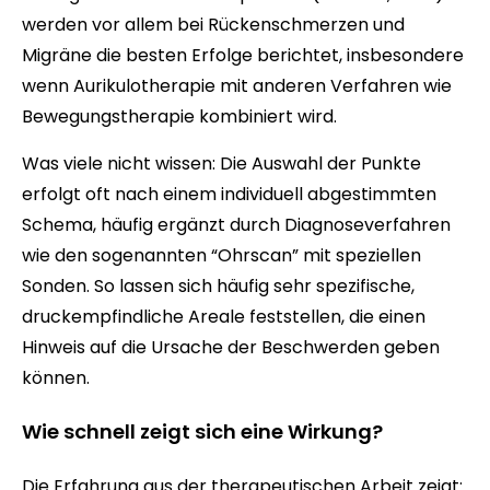
werden vor allem bei Rückenschmerzen und
Migräne die besten Erfolge berichtet, insbesondere
wenn Aurikulotherapie mit anderen Verfahren wie
Bewegungstherapie kombiniert wird.
Was viele nicht wissen: Die Auswahl der Punkte
erfolgt oft nach einem individuell abgestimmten
Schema, häufig ergänzt durch Diagnoseverfahren
wie den sogenannten “Ohrscan” mit speziellen
Sonden. So lassen sich häufig sehr spezifische,
druckempfindliche Areale feststellen, die einen
Hinweis auf die Ursache der Beschwerden geben
können.
Wie schnell zeigt sich eine Wirkung?
Die Erfahrung aus der therapeutischen Arbeit zeigt: