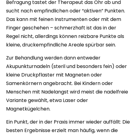
Befragung tastet der Therapeut das Ohr ab und
sucht nach empfindlichen oder “aktiven” Punkten.
Das kann mit feinen Instrumenten oder mit dem
Finger geschehen – schmerzhaft ist das in der
Regel nicht, allerdings können reizbare Punkte als
kleine, druckempfindliche Areale spürbar sein.
Zur Behandlung werden dann entweder
Akupunkturnadeln (steril und besonders fein) oder
kleine Druckpflaster mit Magneten oder
Samenkörnern angebracht. Bei Kindern oder
Menschen mit Nadelangst wird meist die nadelfreie
Variante gewählt, etwa Laser oder
Magnetkügelchen.
Ein Punkt, der in der Praxis immer wieder auffällt: Die
besten Ergebnisse erzielt man häufig, wenn die