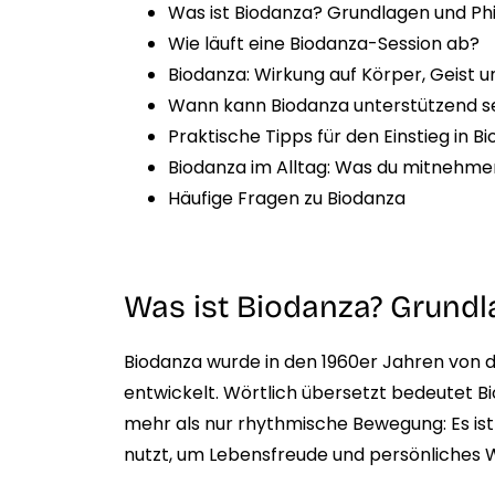
Was ist Biodanza? Grundlagen und Ph
Wie läuft eine Biodanza-Session ab?
Biodanza: Wirkung auf Körper, Geist 
Wann kann Biodanza unterstützend s
Praktische Tipps für den Einstieg in B
Biodanza im Alltag: Was du mitnehmen
Häufige Fragen zu Biodanza
Was ist Biodanza? Grundl
Biodanza wurde in den 1960er Jahren von 
entwickelt. Wörtlich übersetzt bedeutet Bi
mehr als nur rhythmische Bewegung: Es is
nutzt, um Lebensfreude und persönliches 