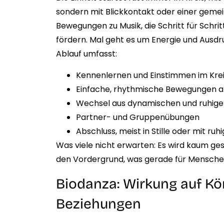
sondern mit Blickkontakt oder einer geme
Bewegungen zu Musik, die Schritt für Schri
fördern. Mal geht es um Energie und Ausdru
Ablauf umfasst:
Kennenlernen und Einstimmen im Kre
Einfache, rhythmische Bewegungen a
Wechsel aus dynamischen und ruhig
Partner- und Gruppenübungen
Abschluss, meist in Stille oder mit ruh
Was viele nicht erwarten: Es wird kaum g
den Vordergrund, was gerade für Mensche
Biodanza: Wirkung auf Kör
Beziehungen