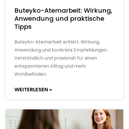
Buteyko-Atemarbeit: Wirkung,
Anwendung und praktische
Tipps
Buteyko-Atemarbeit erklärt: Wirkung,
Anwendung und konkrete Empfehlungen.
Verständlich und praxisnah für einen
entspannteren Alltag und mehr
Wohlbefinden.
WEITERLESEN »