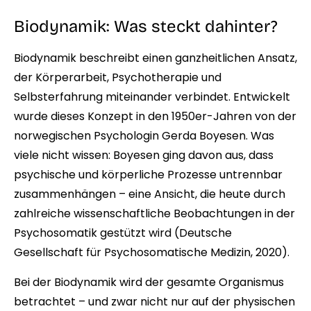
Biodynamik: Was steckt dahinter?
Biodynamik beschreibt einen ganzheitlichen Ansatz,
der Körperarbeit, Psychotherapie und
Selbsterfahrung miteinander verbindet. Entwickelt
wurde dieses Konzept in den 1950er-Jahren von der
norwegischen Psychologin Gerda Boyesen. Was
viele nicht wissen: Boyesen ging davon aus, dass
psychische und körperliche Prozesse untrennbar
zusammenhängen – eine Ansicht, die heute durch
zahlreiche wissenschaftliche Beobachtungen in der
Psychosomatik gestützt wird (Deutsche
Gesellschaft für Psychosomatische Medizin, 2020).
Bei der Biodynamik wird der gesamte Organismus
betrachtet – und zwar nicht nur auf der physischen