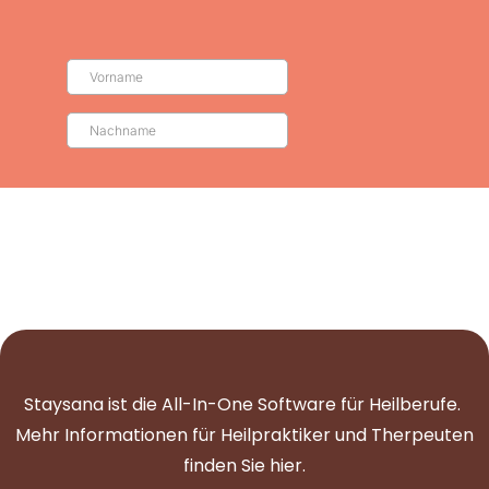
Staysana ist die All-In-One Software für Heilberufe.
Mehr Informationen für Heilpraktiker und Therpeuten
finden Sie
hier
.