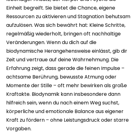
Einheit begreift. Sie bietet die Chance, eigene
Ressourcen zu aktivieren und Stagnation behutsam
aufzulösen. Was sich bewährt hat: Kleine Schritte,
regelmäßig wiederholt, bringen oft nachhaltige
Veränderungen. Wenn du dich auf die
biodynamische Herangehensweise einlässt, gib dir
Zeit und vertraue auf deine Wahrnehmung. Die
Erfahrung zeigt, dass gerade die feinen Impulse –
achtsame Berührung, bewusste Atmung oder
Momente der Stille – oft mehr bewirken als große
Kraftakte. Biodynamik kann insbesondere dann
hilfreich sein, wenn du nach einem Weg suchst,
körperliche und emotionale Balance aus eigener
Kraft zu fördern – ohne Leistungsdruck oder starre
Vorgaben.