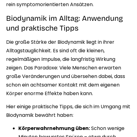
rein symptomorientierten Ansätzen.
Biodynamik im Alltag: Anwendung
und praktische Tipps
Die große Stärke der Biodynamik liegt in ihrer
Alltagstauglichkeit. Es sind oft die kleinen,
regelmäßigen Impulse, die langfristig Wirkung
zeigen. Das Paradoxe: Viele Menschen erwarten
große Veränderungen und übersehen dabei, dass
schon ein achtsamer Kontakt mit dem eigenen
Körper enorme Effekte haben kann.
Hier einige praktische Tipps, die sich im Umgang mit
Biodynamik bewährt haben:
Körperwahrnehmung üben:
Schon wenige
Minuten bewusstes Spüren – etwa durch