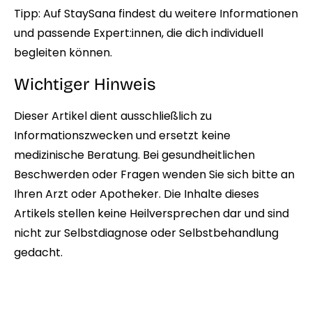
Tipp:
Auf StaySana
findest du weitere Informationen
und passende Expert:innen, die dich individuell
begleiten können.
Wichtiger Hinweis
Dieser Artikel dient ausschließlich zu
Informationszwecken und ersetzt keine
medizinische Beratung. Bei gesundheitlichen
Beschwerden oder Fragen wenden Sie sich bitte an
Ihren Arzt oder Apotheker. Die Inhalte dieses
Artikels stellen keine Heilversprechen dar und sind
nicht zur Selbstdiagnose oder Selbstbehandlung
gedacht.