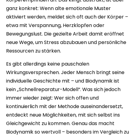
ganz konkret: Wenn alte emotionale Muster
aktiviert werden, meldet sich oft auch der Körper –
etwa mit Verspannung, Herzklopfen oder
Bewegungslust. Die gezielte Arbeit damit eröffnet
neue Wege, um Stress abzubauen und persönliche
Ressourcen zu stärken.
Es gibt allerdings keine pauschalen
Wirkungsversprechen. Jeder Mensch bringt seine
individuelle Geschichte mit – und Biodynamik ist
kein „Schnellreparatur-Modell“. Was sich jedoch
immer wieder zeigt: Wer sich offen und
kontinuierlich mit der Methode auseinandersetzt,
entdeckt neue Möglichkeiten, mit sich selbst ins
Gleichgewicht zu kommen. Genau das macht
Biodynamik so wertvoll – besonders im Vergleich zu