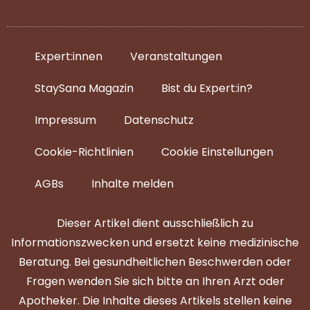
Expert:innen
Veranstaltungen
StaySana Magazin​
Bist du Expert:in?
Impressum
Datenschutz
Cookie-Richtlinien
Cookie Einstellungen
AGBs
Inhalte melden
Dieser Artikel dient ausschließlich zu
Informationszwecken und ersetzt keine medizinische
Beratung. Bei gesundheitlichen Beschwerden oder
Fragen wenden Sie sich bitte an Ihren Arzt oder
Apotheker. Die Inhalte dieses Artikels stellen keine