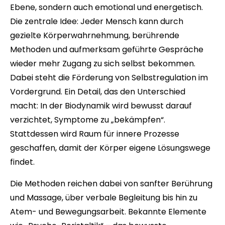
Ebene, sondern auch emotional und energetisch.
Die zentrale Idee: Jeder Mensch kann durch
gezielte Körperwahrnehmung, berührende
Methoden und aufmerksam geführte Gespräche
wieder mehr Zugang zu sich selbst bekommen.
Dabei steht die Förderung von Selbstregulation im
Vordergrund. Ein Detail, das den Unterschied
macht: In der Biodynamik wird bewusst darauf
verzichtet, Symptome zu „bekämpfen“.
Stattdessen wird Raum für innere Prozesse
geschaffen, damit der Körper eigene Lösungswege
findet.
Die Methoden reichen dabei von sanfter Berührung
und Massage, über verbale Begleitung bis hin zu
Atem- und Bewegungsarbeit. Bekannte Elemente