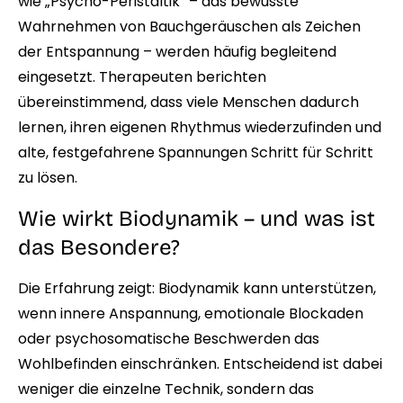
wie „Psycho-Peristaltik“ – das bewusste
Wahrnehmen von Bauchgeräuschen als Zeichen
der Entspannung – werden häufig begleitend
eingesetzt. Therapeuten berichten
übereinstimmend, dass viele Menschen dadurch
lernen, ihren eigenen Rhythmus wiederzufinden und
alte, festgefahrene Spannungen Schritt für Schritt
zu lösen.
Wie wirkt Biodynamik – und was ist
das Besondere?
Die Erfahrung zeigt: Biodynamik kann unterstützen,
wenn innere Anspannung, emotionale Blockaden
oder psychosomatische Beschwerden das
Wohlbefinden einschränken. Entscheidend ist dabei
weniger die einzelne Technik, sondern das