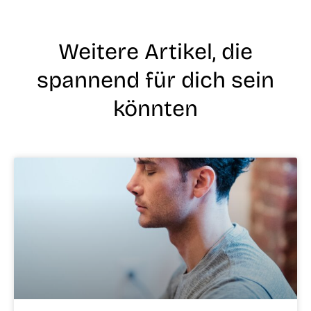
Weitere Artikel, die
spannend für dich sein
könnten