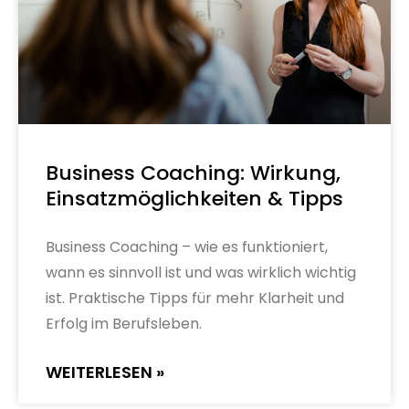
Business Coaching: Wirkung,
Einsatzmöglichkeiten & Tipps
Business Coaching – wie es funktioniert,
wann es sinnvoll ist und was wirklich wichtig
ist. Praktische Tipps für mehr Klarheit und
Erfolg im Berufsleben.
WEITERLESEN »