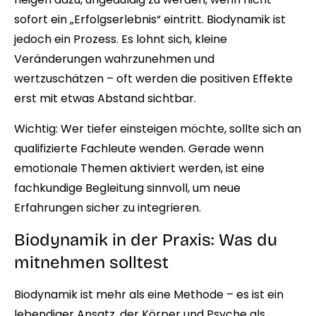
sofort ein „Erfolgserlebnis“ eintritt. Biodynamik ist
jedoch ein Prozess. Es lohnt sich, kleine
Veränderungen wahrzunehmen und
wertzuschätzen – oft werden die positiven Effekte
erst mit etwas Abstand sichtbar.
Wichtig: Wer tiefer einsteigen möchte, sollte sich an
qualifizierte Fachleute wenden. Gerade wenn
emotionale Themen aktiviert werden, ist eine
fachkundige Begleitung sinnvoll, um neue
Erfahrungen sicher zu integrieren.
Biodynamik in der Praxis: Was du
mitnehmen solltest
Biodynamik ist mehr als eine Methode – es ist ein
lebendiger Ansatz, der Körper und Psyche als