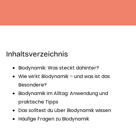
Inhaltsverzeichnis
Biodynamik: Was steckt dahinter?
Wie wirkt Biodynamik – und was ist das
Besondere?
Biodynamik im Alltag: Anwendung und
praktische Tipps
Das solltest du über Biodynamik wissen
Häufige Fragen zu Biodynamik