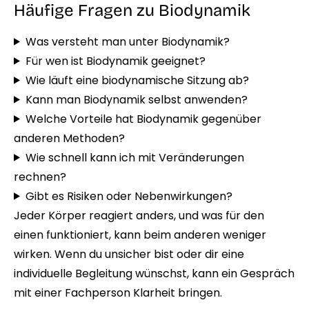
Häufige Fragen zu Biodynamik
Was versteht man unter Biodynamik?
Für wen ist Biodynamik geeignet?
Wie läuft eine biodynamische Sitzung ab?
Kann man Biodynamik selbst anwenden?
Welche Vorteile hat Biodynamik gegenüber
anderen Methoden?
Wie schnell kann ich mit Veränderungen
rechnen?
Gibt es Risiken oder Nebenwirkungen?
Jeder Körper reagiert anders, und was für den
einen funktioniert, kann beim anderen weniger
wirken. Wenn du unsicher bist oder dir eine
individuelle Begleitung wünschst, kann ein Gespräch
mit einer Fachperson Klarheit bringen.