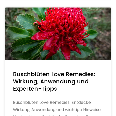
Buschblüten Love Remedies:
Wirkung, Anwendung und
Experten-Tipps
Buschblüten Love Remedies: Entdecke
Wirkung, Anwendung und wichtige Hinweise