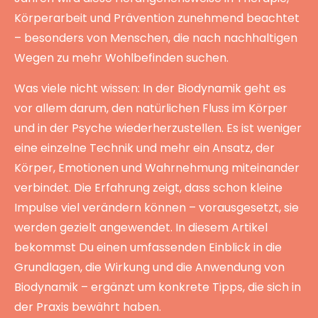
Körperarbeit und Prävention zunehmend beachtet
– besonders von Menschen, die nach nachhaltigen
Wegen zu mehr Wohlbefinden suchen.
Was viele nicht wissen: In der Biodynamik geht es
vor allem darum, den natürlichen Fluss im Körper
und in der Psyche wiederherzustellen. Es ist weniger
eine einzelne Technik und mehr ein Ansatz, der
Körper, Emotionen und Wahrnehmung miteinander
verbindet. Die Erfahrung zeigt, dass schon kleine
Impulse viel verändern können – vorausgesetzt, sie
werden gezielt angewendet. In diesem Artikel
bekommst Du einen umfassenden Einblick in die
Grundlagen, die Wirkung und die Anwendung von
Biodynamik – ergänzt um konkrete Tipps, die sich in
der Praxis bewährt haben.