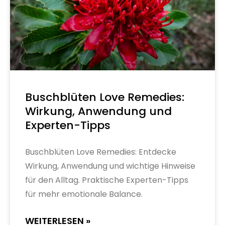
Buschblüten Love Remedies:
Wirkung, Anwendung und
Experten-Tipps
Buschblüten Love Remedies: Entdecke
Wirkung, Anwendung und wichtige Hinweise
für den Alltag. Praktische Experten-Tipps
für mehr emotionale Balance.
WEITERLESEN »