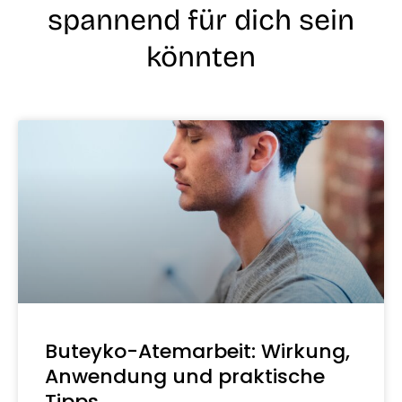
spannend für dich sein
könnten
Buteyko-Atemarbeit: Wirkung,
Anwendung und praktische
Tipps