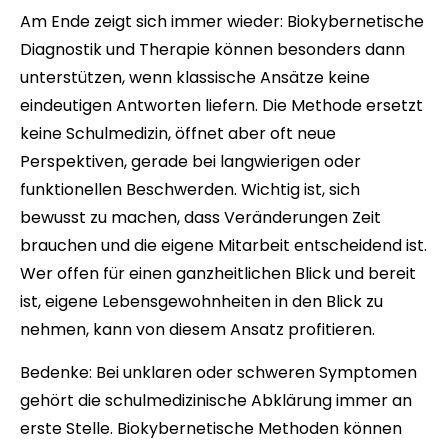
Am Ende zeigt sich immer wieder: Biokybernetische
Diagnostik und Therapie können besonders dann
unterstützen, wenn klassische Ansätze keine
eindeutigen Antworten liefern. Die Methode ersetzt
keine Schulmedizin, öffnet aber oft neue
Perspektiven, gerade bei langwierigen oder
funktionellen Beschwerden. Wichtig ist, sich
bewusst zu machen, dass Veränderungen Zeit
brauchen und die eigene Mitarbeit entscheidend ist.
Wer offen für einen ganzheitlichen Blick und bereit
ist, eigene Lebensgewohnheiten in den Blick zu
nehmen, kann von diesem Ansatz profitieren.
Bedenke: Bei unklaren oder schweren Symptomen
gehört die schulmedizinische Abklärung immer an
erste Stelle. Biokybernetische Methoden können