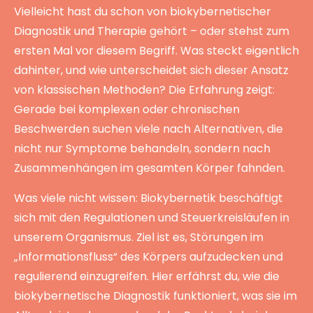
Vielleicht hast du schon von biokybernetischer
Diagnostik und Therapie gehört – oder stehst zum
ersten Mal vor diesem Begriff. Was steckt eigentlich
dahinter, und wie unterscheidet sich dieser Ansatz
von klassischen Methoden? Die Erfahrung zeigt:
Gerade bei komplexen oder chronischen
Beschwerden suchen viele nach Alternativen, die
nicht nur Symptome behandeln, sondern nach
Zusammenhängen im gesamten Körper fahnden.
Was viele nicht wissen: Biokybernetik beschäftigt
sich mit den Regulationen und Steuerkreisläufen in
unserem Organismus. Ziel ist es, Störungen im
„Informationsfluss“ des Körpers aufzudecken und
regulierend einzugreifen. Hier erfährst du, wie die
biokybernetische Diagnostik funktioniert, was sie im