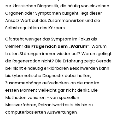
zur klassischen Diagnostik, die häufig von einzelnen
Organen oder Symptomen ausgeht, legt dieser
Ansatz Wert auf das Zusammenwirken und die
Selbstregulation des Körpers.
Oft steht weniger das Symptom im Fokus als
vielmehr die
Frage nach dem „Warum“
: Warum
treten Störungen immer wieder auf? Warum gelingt
die Regeneration nicht? Die Erfahrung zeigt: Gerade
bei nicht eindeutig erklärbaren Beschwerden kann
biokybernetische Diagnostik dabei helfen,
Zusammenhänge aufzudecken, an die man im
ersten Moment vielleicht gar nicht denkt. Die
Methoden variieren – von speziellen
Messverfahren, Reizantworttests bis hin zu
computerbasierten Auswertungen.