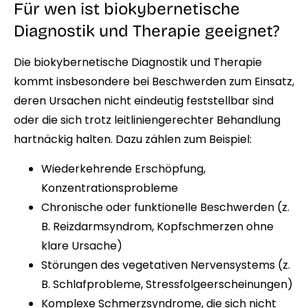
Für wen ist biokybernetische
Diagnostik und Therapie geeignet?
Die biokybernetische Diagnostik und Therapie
kommt insbesondere bei Beschwerden zum Einsatz,
deren Ursachen nicht eindeutig feststellbar sind
oder die sich trotz leitliniengerechter Behandlung
hartnäckig halten. Dazu zählen zum Beispiel:
Wiederkehrende Erschöpfung,
Konzentrationsprobleme
Chronische oder funktionelle Beschwerden (z.
B. Reizdarmsyndrom, Kopfschmerzen ohne
klare Ursache)
Störungen des vegetativen Nervensystems (z.
B. Schlafprobleme, Stressfolgeerscheinungen)
Komplexe Schmerzsyndrome, die sich nicht