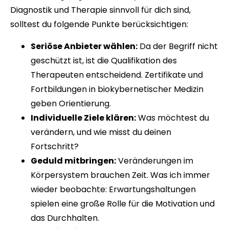
Diagnostik und Therapie sinnvoll für dich sind,
solltest du folgende Punkte berücksichtigen:
Seriöse Anbieter wählen:
Da der Begriff nicht
geschützt ist, ist die Qualifikation des
Therapeuten entscheidend. Zertifikate und
Fortbildungen in biokybernetischer Medizin
geben Orientierung.
Individuelle Ziele klären:
Was möchtest du
verändern, und wie misst du deinen
Fortschritt?
Geduld mitbringen:
Veränderungen im
Körpersystem brauchen Zeit. Was ich immer
wieder beobachte: Erwartungshaltungen
spielen eine große Rolle für die Motivation und
das Durchhalten.