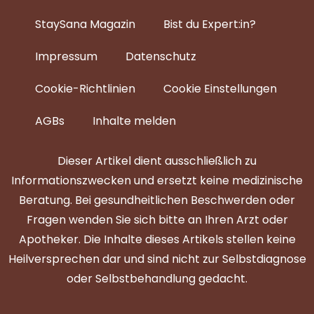
StaySana Magazin​
Bist du Expert:in?
Impressum
Datenschutz
Cookie-Richtlinien
Cookie Einstellungen
AGBs
Inhalte melden
Dieser Artikel dient ausschließlich zu
Informationszwecken und ersetzt keine medizinische
Beratung. Bei gesundheitlichen Beschwerden oder
Fragen wenden Sie sich bitte an Ihren Arzt oder
Apotheker. Die Inhalte dieses Artikels stellen keine
Heilversprechen dar und sind nicht zur Selbstdiagnose
oder Selbstbehandlung gedacht.