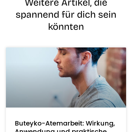
Weitere Artikel, die
spannend für dich sein
könnten
Buteyko-Atemarbeit: Wirkung,
Anwendung und praktische