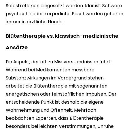
Selbstreflexion eingesetzt werden. Klar ist: Schwere
psychische oder körperliche Beschwerden gehören
immer in ärztliche Hände.
Blütentherapie vs. klassisch-medizinische
Ansätze
Ein Aspekt, der oft zu Missverständnissen führt:
Während bei Medikamenten messbare
Substanzwirkungen im Vordergrund stehen,
arbeitet die Blütentherapie mit sogenannten
energetischen oder feinstofflichen Impulsen. Der
entscheidende Punkt ist deshalb die eigene
Wahrnehmung und Offenheit. Mehrfach
beobachten Experten, dass Blütentherapie
besonders bei leichten Verstimmungen, Unruhe