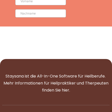
Staysana ist die All-In-One Software für Heilberufe.
Mehr Informationen für Heilpraktiker und Therpeuten
finden Sie
hier
.