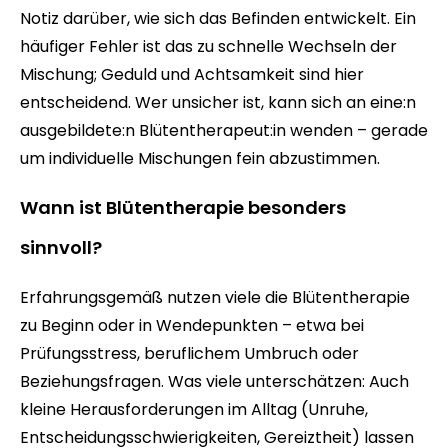
Notiz darüber, wie sich das Befinden entwickelt. Ein
häufiger Fehler ist das zu schnelle Wechseln der
Mischung; Geduld und Achtsamkeit sind hier
entscheidend. Wer unsicher ist, kann sich an eine:n
ausgebildete:n Blütentherapeut:in wenden – gerade
um individuelle Mischungen fein abzustimmen.
Wann ist Blütentherapie besonders
sinnvoll?
Erfahrungsgemäß nutzen viele die Blütentherapie
zu Beginn oder in Wendepunkten – etwa bei
Prüfungsstress, beruflichem Umbruch oder
Beziehungsfragen. Was viele unterschätzen: Auch
kleine Herausforderungen im Alltag (Unruhe,
Entscheidungsschwierigkeiten, Gereiztheit) lassen