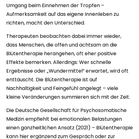
Umgang beim Einnehmen der Tropfen –
Aufmerksamkeit auf das eigene Innenleben zu
richten, macht den Unterschied.
Therapeuten beobachten dabei immer wieder,
dass Menschen, die offen und achtsam an die
Blütentherapie herangehen, oft eher positive
Effekte bemerken. Allerdings: Wer schnelle
Ergebnisse oder „Wundermittel“ erwartet, wird oft
enttäuscht. Die Blütentherapie ist auf
Nachhaltigkeit und Feingefühl angelegt – viele
kleine Veränderungen summieren sich mit der Zeit.
Die Deutsche Gesellschaft für Psychosomatische
Medizin empfiehlt bei emotionalen Belastungen
einen ganzheitlichen Ansatz (2021) – Blütentherapie
kann hier ergänzend zum Gespräch oder zur