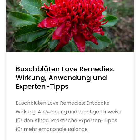
Buschblüten Love Remedies:
Wirkung, Anwendung und
Experten-Tipps
Buschblüten Love Remedies: Entdecke
Wirkung, Anwendung und wichtige Hinweise
für den Alltag. Praktische Experten-Tipps
für mehr emotionale Balance.