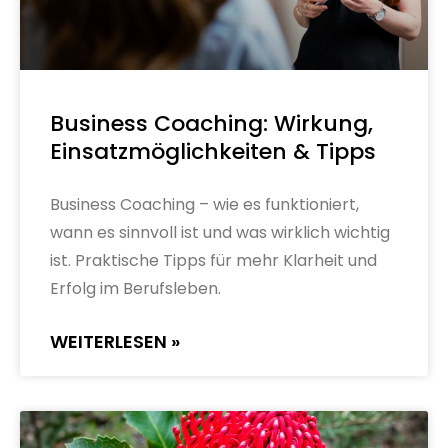
Business Coaching: Wirkung,
Einsatzmöglichkeiten & Tipps
Business Coaching – wie es funktioniert,
wann es sinnvoll ist und was wirklich wichtig
ist. Praktische Tipps für mehr Klarheit und
Erfolg im Berufsleben.
WEITERLESEN »