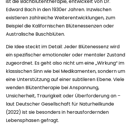
ist die Bachblütentherapie, entwickelt von Dr.
Edward Bach in den 1930er Jahren. Inzwischen
existieren zahlreiche Weiterentwicklungen, zum
Beispiel die Kalifornischen Blütenessenzen oder
Australische Buschblüten.
Die Idee steckt im Detail: Jeder Blütenessenz wird
ein spezifischer emotionaler oder mentaler Zustand
zugeordnet. Es geht also nicht um eine „Wirkung“ im
klassischen Sinn wie bei Medikamenten, sondern um
eine Unterstützung auf einer subtileren Ebene. Viele
wenden Blütentherapie bei Anspannung,
Unsicherheit, Traurigkeit oder Überforderung an –
laut Deutscher Gesellschaft für Naturheilkunde
(2022) ist sie besonders in herausfordernden
Lebensphasen gefragt.