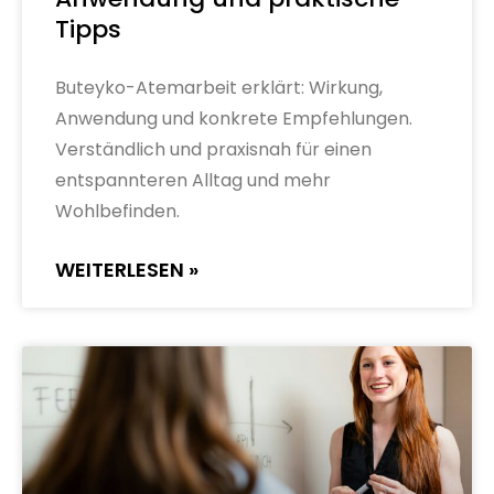
Tipps
Buteyko-Atemarbeit erklärt: Wirkung,
Anwendung und konkrete Empfehlungen.
Verständlich und praxisnah für einen
entspannteren Alltag und mehr
Wohlbefinden.
WEITERLESEN »