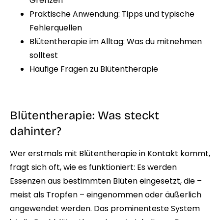
Grenzen
Praktische Anwendung: Tipps und typische
Fehlerquellen
Blütentherapie im Alltag: Was du mitnehmen
solltest
Häufige Fragen zu Blütentherapie
Blütentherapie: Was steckt
dahinter?
Wer erstmals mit Blütentherapie in Kontakt kommt,
fragt sich oft, wie es funktioniert: Es werden
Essenzen aus bestimmten Blüten eingesetzt, die –
meist als Tropfen – eingenommen oder äußerlich
angewendet werden. Das prominenteste System