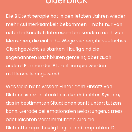
Überblick
Die Blütentherapie hat in den letzten Jahren wieder
mehr Aufmerksamkeit bekommen – nicht nur von
naturheilkundlich Interessierten, sondern auch von
Menschen, die einfache Wege suchen, ihr seelisches
Gleichgewicht zu stärken. Häufig sind die
sogenannten Bachblüten gemeint, aber auch
andere Formen der Blütentherapie werden
mittlerweile angewandt.
Was viele nicht wissen: Hinter dem Einsatz von
Blütenessenzen steckt ein durchdachtes System,
das in bestimmten Situationen sanft unterstützen
kann. Gerade bei emotionalen Belastungen, Stress
oder leichten Verstimmungen wird die
Blütentherapie häufig begleitend empfohlen. Die