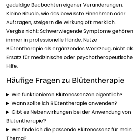
geduldige Beobachten eigener Veränderungen.
Kleine Rituale, wie das bewusste Einnehmen oder
Auftragen, steigern die Wirkung oft merklich.
Vergiss nicht: Schwerwiegende Symptome gehören
immer in professionelle Hände. Nutze
Blütentherapie als ergänzendes Werkzeug, nicht als
Ersatz für medizinische oder psychotherapeutische
Hilfe.
Häufige Fragen zu Blütentherapie
Wie funktionieren Blütenessenzen eigentlich?
Wann sollte ich Blütentherapie anwenden?
Gibt es Nebenwirkungen bei der Anwendung von
Blütentherapie?
Wie finde ich die passende Blütenessenz für mein
Thema?