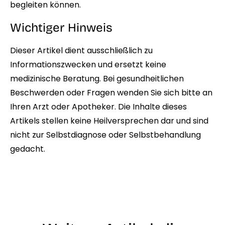
begleiten können.
Wichtiger Hinweis
Dieser Artikel dient ausschließlich zu
Informationszwecken und ersetzt keine
medizinische Beratung. Bei gesundheitlichen
Beschwerden oder Fragen wenden Sie sich bitte an
Ihren Arzt oder Apotheker. Die Inhalte dieses
Artikels stellen keine Heilversprechen dar und sind
nicht zur Selbstdiagnose oder Selbstbehandlung
gedacht.