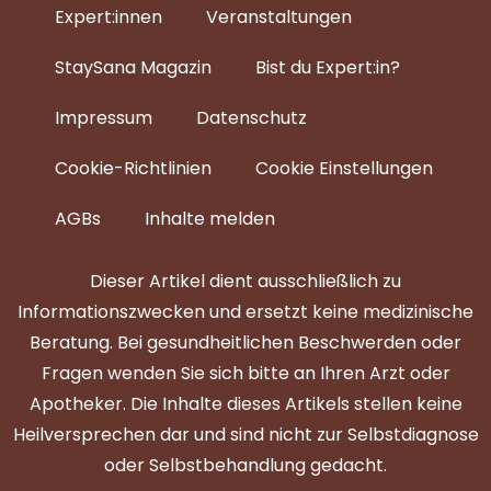
Expert:innen
Veranstaltungen
StaySana Magazin​
Bist du Expert:in?
Impressum
Datenschutz
Cookie-Richtlinien
Cookie Einstellungen
AGBs
Inhalte melden
Dieser Artikel dient ausschließlich zu
Informationszwecken und ersetzt keine medizinische
Beratung. Bei gesundheitlichen Beschwerden oder
Fragen wenden Sie sich bitte an Ihren Arzt oder
Apotheker. Die Inhalte dieses Artikels stellen keine
Heilversprechen dar und sind nicht zur Selbstdiagnose
oder Selbstbehandlung gedacht.