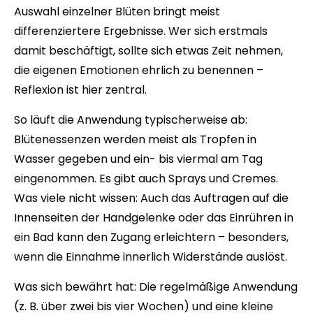
Auswahl einzelner Blüten bringt meist
differenziertere Ergebnisse. Wer sich erstmals
damit beschäftigt, sollte sich etwas Zeit nehmen,
die eigenen Emotionen ehrlich zu benennen –
Reflexion ist hier zentral.
So läuft die Anwendung typischerweise ab:
Blütenessenzen werden meist als Tropfen in
Wasser gegeben und ein- bis viermal am Tag
eingenommen. Es gibt auch Sprays und Cremes.
Was viele nicht wissen: Auch das Auftragen auf die
Innenseiten der Handgelenke oder das Einrühren in
ein Bad kann den Zugang erleichtern – besonders,
wenn die Einnahme innerlich Widerstände auslöst.
Was sich bewährt hat: Die regelmäßige Anwendung
(z. B. über zwei bis vier Wochen) und eine kleine