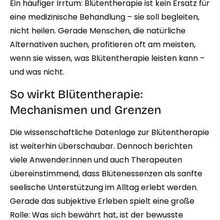
Ein häufiger Irrtum: Blütentherapie ist kein Ersatz für
eine medizinische Behandlung – sie soll begleiten,
nicht heilen. Gerade Menschen, die natürliche
Alternativen suchen, profitieren oft am meisten,
wenn sie wissen, was Blütentherapie leisten kann –
und was nicht.
So wirkt Blütentherapie:
Mechanismen und Grenzen
Die wissenschaftliche Datenlage zur Blütentherapie
ist weiterhin überschaubar. Dennoch berichten
viele Anwender:innen und auch Therapeuten
übereinstimmend, dass Blütenessenzen als sanfte
seelische Unterstützung im Alltag erlebt werden.
Gerade das subjektive Erleben spielt eine große
Rolle: Was sich bewährt hat, ist der bewusste