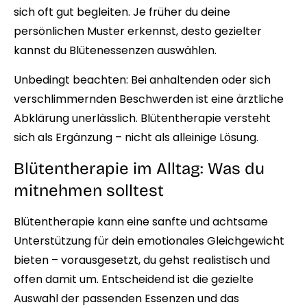
sich oft gut begleiten. Je früher du deine
persönlichen Muster erkennst, desto gezielter
kannst du Blütenessenzen auswählen.
Unbedingt beachten: Bei anhaltenden oder sich
verschlimmernden Beschwerden ist eine ärztliche
Abklärung unerlässlich. Blütentherapie versteht
sich als Ergänzung – nicht als alleinige Lösung.
Blütentherapie im Alltag: Was du
mitnehmen solltest
Blütentherapie kann eine sanfte und achtsame
Unterstützung für dein emotionales Gleichgewicht
bieten – vorausgesetzt, du gehst realistisch und
offen damit um. Entscheidend ist die gezielte
Auswahl der passenden Essenzen und das