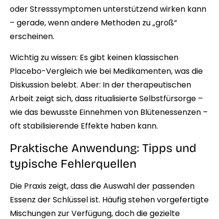
oder Stresssymptomen unterstützend wirken kann
– gerade, wenn andere Methoden zu „groß“
erscheinen.
Wichtig zu wissen: Es gibt keinen klassischen
Placebo-Vergleich wie bei Medikamenten, was die
Diskussion belebt. Aber: In der therapeutischen
Arbeit zeigt sich, dass ritualisierte Selbstfürsorge –
wie das bewusste Einnehmen von Blütenessenzen –
oft stabilisierende Effekte haben kann.
Praktische Anwendung: Tipps und
typische Fehlerquellen
Die Praxis zeigt, dass die Auswahl der passenden
Essenz der Schlüssel ist. Häufig stehen vorgefertigte
Mischungen zur Verfügung, doch die gezielte