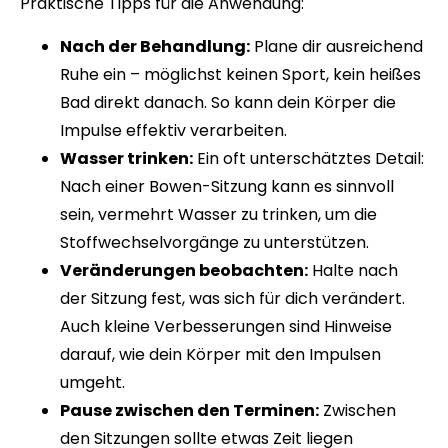
Praktische Tipps für die Anwendung:
Nach der Behandlung:
Plane dir ausreichend
Ruhe ein – möglichst keinen Sport, kein heißes
Bad direkt danach. So kann dein Körper die
Impulse effektiv verarbeiten.
Wasser trinken:
Ein oft unterschätztes Detail:
Nach einer Bowen-Sitzung kann es sinnvoll
sein, vermehrt Wasser zu trinken, um die
Stoffwechselvorgänge zu unterstützen.
Veränderungen beobachten:
Halte nach
der Sitzung fest, was sich für dich verändert.
Auch kleine Verbesserungen sind Hinweise
darauf, wie dein Körper mit den Impulsen
umgeht.
Pause zwischen den Terminen:
Zwischen
den Sitzungen sollte etwas Zeit liegen