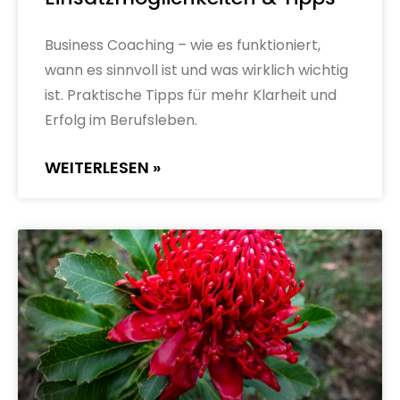
Business Coaching – wie es funktioniert,
wann es sinnvoll ist und was wirklich wichtig
ist. Praktische Tipps für mehr Klarheit und
Erfolg im Berufsleben.
WEITERLESEN »