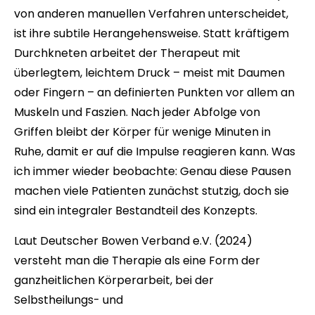
von anderen manuellen Verfahren unterscheidet,
ist ihre subtile Herangehensweise. Statt kräftigem
Durchkneten arbeitet der Therapeut mit
überlegtem, leichtem Druck – meist mit Daumen
oder Fingern – an definierten Punkten vor allem an
Muskeln und Faszien. Nach jeder Abfolge von
Griffen bleibt der Körper für wenige Minuten in
Ruhe, damit er auf die Impulse reagieren kann. Was
ich immer wieder beobachte: Genau diese Pausen
machen viele Patienten zunächst stutzig, doch sie
sind ein integraler Bestandteil des Konzepts.
Laut Deutscher Bowen Verband e.V. (2024)
versteht man die Therapie als eine Form der
ganzheitlichen Körperarbeit, bei der
Selbstheilungs- und