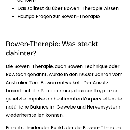
achten?
Das solltest du über Bowen-Therapie wissen
Häufige Fragen zur Bowen-Therapie
Bowen-Therapie: Was steckt
dahinter?
Die Bowen-Therapie, auch Bowen Technique oder
Bowtech genannt, wurde in den 1950er Jahren vom
Australier Tom Bowen entwickelt. Der Ansatz
basiert auf der Beobachtung, dass sanfte, präzise
gesetzte Impulse an bestimmten Körperstellen die
natürliche Balance im Gewebe und Nervensystem
wiederherstellen können.
Ein entscheidender Punkt, der die Bowen-Therapie