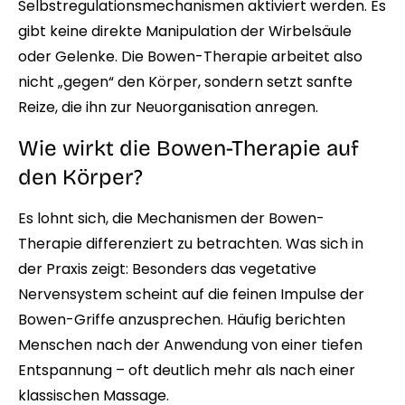
Selbstregulationsmechanismen aktiviert werden. Es
gibt keine direkte Manipulation der Wirbelsäule
oder Gelenke. Die Bowen-Therapie arbeitet also
nicht „gegen“ den Körper, sondern setzt sanfte
Reize, die ihn zur Neuorganisation anregen.
Wie wirkt die Bowen-Therapie auf
den Körper?
Es lohnt sich, die Mechanismen der Bowen-
Therapie differenziert zu betrachten. Was sich in
der Praxis zeigt: Besonders das vegetative
Nervensystem scheint auf die feinen Impulse der
Bowen-Griffe anzusprechen. Häufig berichten
Menschen nach der Anwendung von einer tiefen
Entspannung – oft deutlich mehr als nach einer
klassischen Massage.