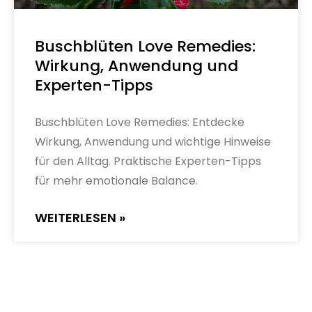
Buschblüten Love Remedies:
Wirkung, Anwendung und
Experten-Tipps
Buschblüten Love Remedies: Entdecke
Wirkung, Anwendung und wichtige Hinweise
für den Alltag. Praktische Experten-Tipps
für mehr emotionale Balance.
WEITERLESEN »