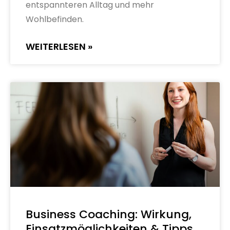
entspannteren Alltag und mehr
Wohlbefinden.
WEITERLESEN »
Business Coaching: Wirkung,
Einsatzmöglichkeiten & Tipps