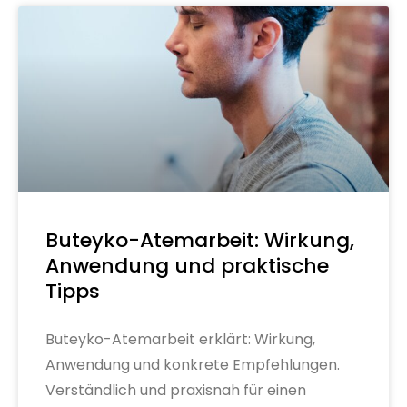
Buteyko-Atemarbeit: Wirkung,
Anwendung und praktische
Tipps
Buteyko-Atemarbeit erklärt: Wirkung,
Anwendung und konkrete Empfehlungen.
Verständlich und praxisnah für einen