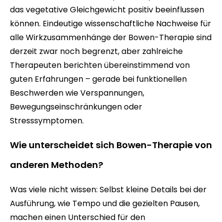
das vegetative Gleichgewicht positiv beeinflussen
können. Eindeutige wissenschaftliche Nachweise für
alle Wirkzusammenhänge der Bowen-Therapie sind
derzeit zwar noch begrenzt, aber zahlreiche
Therapeuten berichten übereinstimmend von
guten Erfahrungen – gerade bei funktionellen
Beschwerden wie Verspannungen,
Bewegungseinschränkungen oder
Stresssymptomen.
Wie unterscheidet sich Bowen-Therapie von
anderen Methoden?
Was viele nicht wissen: Selbst kleine Details bei der
Ausführung, wie Tempo und die gezielten Pausen,
machen einen Unterschied für den