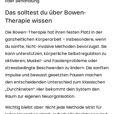
oder Behandlung.
Das solltest du über Bowen-
Therapie wissen
Die Bowen-Therapie hat ihren festen Platz in der
ganzheitlichen Körperarbeit – insbesondere, wenn
du sanfte, nicht-invasive Methoden bevorzugst. Sie
kann unterstützen, körperliche Selbstregulation zu
aktivieren, Muskel- und Faszienprobleme oder
stressbedingte Beschwerden zu lindern. Die sanften
Impulse und bewusst gesetzten Pausen machen
den entscheidenden Unterschied zum klassischen
„Durchkneten“: Hier bekommt dein System den
Raum zur eigenen Neuorganisation.
Wichtig bleibt aber: Nicht jede Methode wirkt für