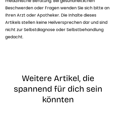
medizinische Beratung. Bei gesundheitlichen
Beschwerden oder Fragen wenden Sie sich bitte an
Ihren Arzt oder Apotheker. Die Inhalte dieses
Artikels stellen keine Heilversprechen dar und sind
nicht zur Selbstdiagnose oder Selbstbehandlung
gedacht.
Weitere Artikel, die
spannend für dich sein
könnten