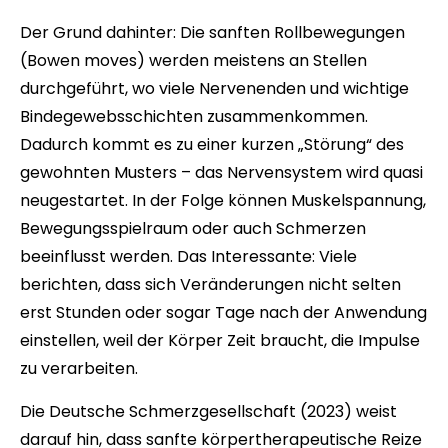
Der Grund dahinter: Die sanften Rollbewegungen
(Bowen moves) werden meistens an Stellen
durchgeführt, wo viele Nervenenden und wichtige
Bindegewebsschichten zusammenkommen.
Dadurch kommt es zu einer kurzen „Störung“ des
gewohnten Musters – das Nervensystem wird quasi
neugestartet. In der Folge können Muskelspannung,
Bewegungsspielraum oder auch Schmerzen
beeinflusst werden. Das Interessante: Viele
berichten, dass sich Veränderungen nicht selten
erst Stunden oder sogar Tage nach der Anwendung
einstellen, weil der Körper Zeit braucht, die Impulse
zu verarbeiten.
Die Deutsche Schmerzgesellschaft (2023) weist
darauf hin, dass sanfte körpertherapeutische Reize