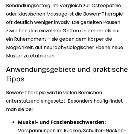
Behandlungserfolg. Im Vergleich zur Osteopathie
oder klassischen Massage ist die Bowen-Therapie
oft deutlich weniger invasiv. Die gezielten Pausen
zwischen den einzelnen Griffen sind mehr als nur
ein Ruhemoment – sie geben dem Körper die
Möglichkeit, auf neurophysiologischer Ebene neue
Muster zu etablieren.
Anwendungsgebiete und praktische
Tipps
Bowen-Therapie wird in vielen Bereichen
unterstützend eingesetzt. Besonders häufig findet
man sie bei:
Muskel- und Faszienbeschwerden:
Verspannungen im Rücken, Schulter-Nacken-