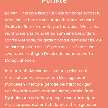
Punkte
Bowen-Therapie klingt für viele zunächst exotisch,
dabei ist sie bereits seit Jahrzehnten eine feste
Größe im Bereich der Körpertherapien. Was viele
nicht wissen: Es handelt sich um eine besonders
sanfte Methode, die gezielt darauf ausgelegt ist, die
Selbstregulation des Körpers anzustoßen – und
zwar ohne kräftigen Druck oder schmerzhafte
Manipulationen.
Immer mehr Menschen suchen gezielt nach
Alternativen zur klassischen Massage oder
manuellen Therapie, gerade bei hartnäckigen
Beschwerden wie Verspannungen, muskulären
Dysbalancen oder Bewegungseinschränkungen.
Aus therapeutischer Sicht lohnt sich ein genauer