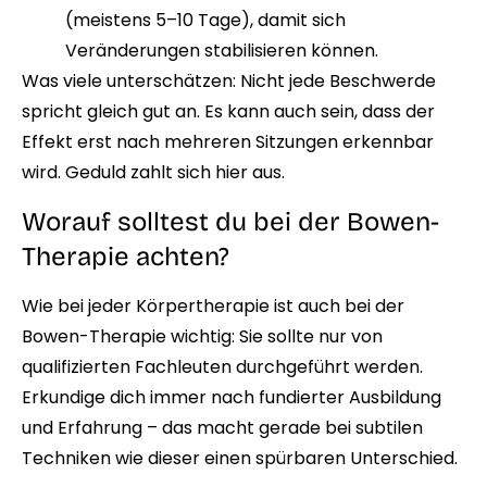
(meistens 5–10 Tage), damit sich
Veränderungen stabilisieren können.
Was viele unterschätzen: Nicht jede Beschwerde
spricht gleich gut an. Es kann auch sein, dass der
Effekt erst nach mehreren Sitzungen erkennbar
wird. Geduld zahlt sich hier aus.
Worauf solltest du bei der Bowen-
Therapie achten?
Wie bei jeder Körpertherapie ist auch bei der
Bowen-Therapie wichtig: Sie sollte nur von
qualifizierten Fachleuten durchgeführt werden.
Erkundige dich immer nach fundierter Ausbildung
und Erfahrung – das macht gerade bei subtilen
Techniken wie dieser einen spürbaren Unterschied.