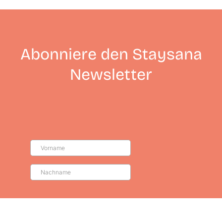
Abonniere den Staysana
Newsletter