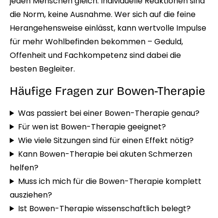
jeden Menschen gleich. Individuelle Reaktionen sind
die Norm, keine Ausnahme. Wer sich auf die feine
Herangehensweise einlässt, kann wertvolle Impulse
für mehr Wohlbefinden bekommen – Geduld,
Offenheit und Fachkompetenz sind dabei die
besten Begleiter.
Häufige Fragen zur Bowen-Therapie
Was passiert bei einer Bowen-Therapie genau?
Für wen ist Bowen-Therapie geeignet?
Wie viele Sitzungen sind für einen Effekt nötig?
Kann Bowen-Therapie bei akuten Schmerzen
helfen?
Muss ich mich für die Bowen-Therapie komplett
ausziehen?
Ist Bowen-Therapie wissenschaftlich belegt?