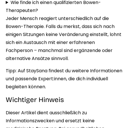
Wie finde ich einen qualifizierten Bowen-
Therapeuten?
Jeder Mensch reagiert unterschiedlich auf die
Bowen-Therapie. Falls du merkst, dass sich nach
einigen Sitzungen keine Veränderung einstellt, lohnt
sich ein Austausch mit einer erfahrenen
Fachperson – manchmal sind ergänzende oder
alternative Ansätze sinnvoll.
Tipp:
Auf StaySana
findest du weitere Informationen
und passende Expert:innen, die dich individuell
begleiten können.
Wichtiger Hinweis
Dieser Artikel dient ausschließlich zu
Informationszwecken und ersetzt keine