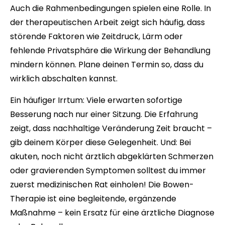
Auch die Rahmenbedingungen spielen eine Rolle. In
der therapeutischen Arbeit zeigt sich häufig, dass
störende Faktoren wie Zeitdruck, Lärm oder
fehlende Privatsphäre die Wirkung der Behandlung
mindern können. Plane deinen Termin so, dass du
wirklich abschalten kannst.
Ein häufiger Irrtum: Viele erwarten sofortige
Besserung nach nur einer Sitzung. Die Erfahrung
zeigt, dass nachhaltige Veränderung Zeit braucht –
gib deinem Körper diese Gelegenheit. Und: Bei
akuten, noch nicht ärztlich abgeklärten Schmerzen
oder gravierenden Symptomen solltest du immer
zuerst medizinischen Rat einholen! Die Bowen-
Therapie ist eine begleitende, ergänzende
Maßnahme – kein Ersatz für eine ärztliche Diagnose