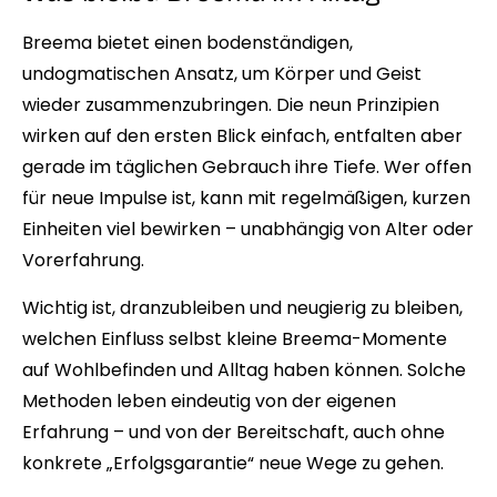
Breema bietet einen bodenständigen,
undogmatischen Ansatz, um Körper und Geist
wieder zusammenzubringen. Die neun Prinzipien
wirken auf den ersten Blick einfach, entfalten aber
gerade im täglichen Gebrauch ihre Tiefe. Wer offen
für neue Impulse ist, kann mit regelmäßigen, kurzen
Einheiten viel bewirken – unabhängig von Alter oder
Vorerfahrung.
Wichtig ist, dranzubleiben und neugierig zu bleiben,
welchen Einfluss selbst kleine Breema-Momente
auf Wohlbefinden und Alltag haben können. Solche
Methoden leben eindeutig von der eigenen
Erfahrung – und von der Bereitschaft, auch ohne
konkrete „Erfolgsgarantie“ neue Wege zu gehen.