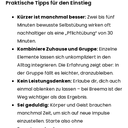
Praktische Tipps für den Einstieg
Kürzer ist manchmal besser:
Zwei bis fünf
Minuten bewusste Selbstübung wirken oft
nachhaltiger als eine „Pflichtübung“ von 30
Minuten.
Kombiniere Zuhause und Gruppe:
Einzelne
Elemente lassen sich unkompliziert in den
Alltag integrieren. Die Erfahrung zeigt aber: In
der Gruppe fällt es leichter, dranzubleiben.
Kein Leistungsdenken:
Erlaube dir, dich auch
einmal ablenken zu lassen – bei Breema ist der
Weg wichtiger als das Ergebnis.
Sei geduldig:
Körper und Geist brauchen
manchmal Zeit, um sich auf neue Impulse
einzustellen. Starte also ohne