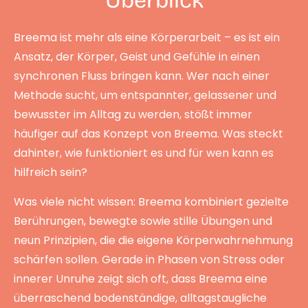
Überblick
Breema ist mehr als eine Körperarbeit – es ist ein
Ansatz, der Körper, Geist und Gefühle in einen
synchronen Fluss bringen kann. Wer nach einer
Methode sucht, um entspannter, gelassener und
bewusster im Alltag zu werden, stößt immer
häufiger auf das Konzept von Breema. Was steckt
dahinter, wie funktioniert es und für wen kann es
hilfreich sein?
Was viele nicht wissen: Breema kombiniert gezielte
Berührungen, bewegte sowie stille Übungen und
neun Prinzipien, die die eigene Körperwahrnehmung
schärfen sollen. Gerade in Phasen von Stress oder
innerer Unruhe zeigt sich oft, dass Breema eine
überraschend bodenständige, alltagstaugliche