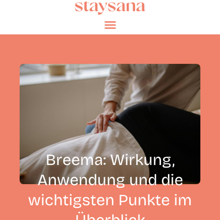
Breema: Wirkung,
Anwendung und die
wichtigsten Punkte im