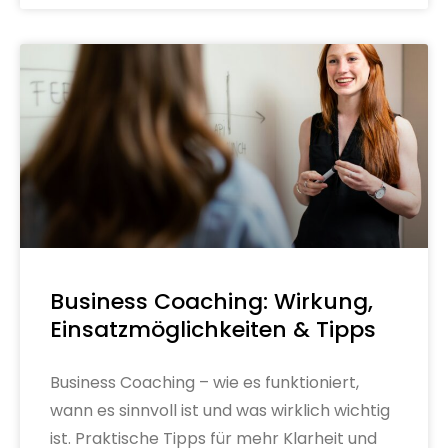
Business Coaching: Wirkung,
Einsatzmöglichkeiten & Tipps
Business Coaching – wie es funktioniert,
wann es sinnvoll ist und was wirklich wichtig
ist. Praktische Tipps für mehr Klarheit und