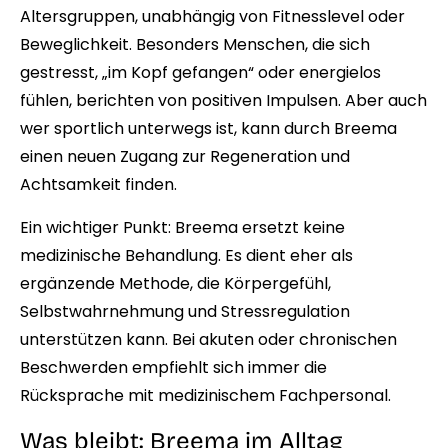
Altersgruppen, unabhängig von Fitnesslevel oder
Beweglichkeit. Besonders Menschen, die sich
gestresst, „im Kopf gefangen“ oder energielos
fühlen, berichten von positiven Impulsen. Aber auch
wer sportlich unterwegs ist, kann durch Breema
einen neuen Zugang zur Regeneration und
Achtsamkeit finden.
Ein wichtiger Punkt: Breema ersetzt keine
medizinische Behandlung. Es dient eher als
ergänzende Methode, die Körpergefühl,
Selbstwahrnehmung und Stressregulation
unterstützen kann. Bei akuten oder chronischen
Beschwerden empfiehlt sich immer die
Rücksprache mit medizinischem Fachpersonal.
Was bleibt: Breema im Alltag