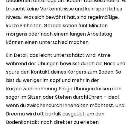
bequemen Unterlage am Boden. Das Besondere: Es
braucht keine Vorkenntnisse und kein sportliches
Niveau. Was sich bewährt hat, sind regelmäßige,
kurze Einheiten. Gerade schon fünf Minuten
morgens oder nach einem langen Arbeitstag
können einen Unterschied machen.
Ein Detail, das leicht unterschätzt wird: Atme
während der Übungen bewusst durch die Nase und
spüre den Kontakt deines Körpers zum Boden. So
bist du weniger im Kopf und mehr in der
Körperwahrnehmung. Einige Übungen lassen sich
sogar im Sitzen oder Stehen durchführen – ideal,
wenn du zwischendurch innehalten möchtest. Und:
Breema wird oft barfuß ausgeübt, um den
Bodenkontakt noch direkter zu erleben.