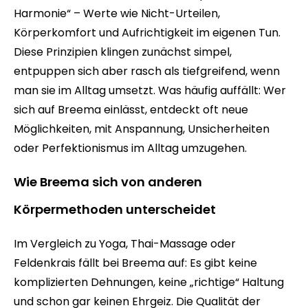
Harmonie“ – Werte wie Nicht-Urteilen,
Körperkomfort und Aufrichtigkeit im eigenen Tun.
Diese Prinzipien klingen zunächst simpel,
entpuppen sich aber rasch als tiefgreifend, wenn
man sie im Alltag umsetzt. Was häufig auffällt: Wer
sich auf Breema einlässt, entdeckt oft neue
Möglichkeiten, mit Anspannung, Unsicherheiten
oder Perfektionismus im Alltag umzugehen.
Wie Breema sich von anderen
Körpermethoden unterscheidet
Im Vergleich zu Yoga, Thai-Massage oder
Feldenkrais fällt bei Breema auf: Es gibt keine
komplizierten Dehnungen, keine „richtige“ Haltung
und schon gar keinen Ehrgeiz. Die Qualität der