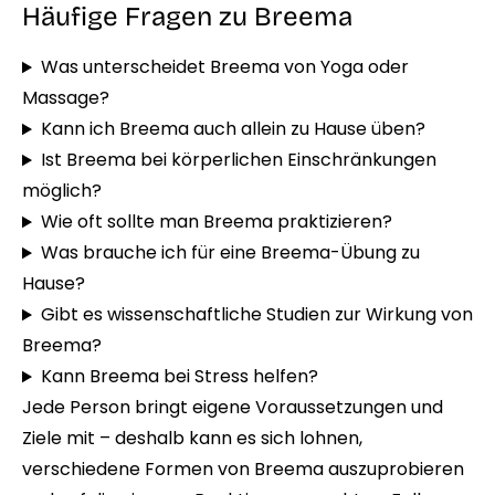
Häufige Fragen zu Breema
Was unterscheidet Breema von Yoga oder
Massage?
Kann ich Breema auch allein zu Hause üben?
Ist Breema bei körperlichen Einschränkungen
möglich?
Wie oft sollte man Breema praktizieren?
Was brauche ich für eine Breema-Übung zu
Hause?
Gibt es wissenschaftliche Studien zur Wirkung von
Breema?
Kann Breema bei Stress helfen?
Jede Person bringt eigene Voraussetzungen und
Ziele mit – deshalb kann es sich lohnen,
verschiedene Formen von Breema auszuprobieren