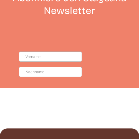
Newsletter