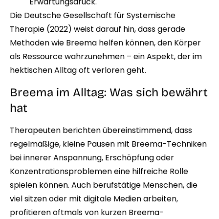
Erwartungsdruck.
Die Deutsche Gesellschaft für Systemische
Therapie (2022) weist darauf hin, dass gerade
Methoden wie Breema helfen können, den Körper
als Ressource wahrzunehmen – ein Aspekt, der im
hektischen Alltag oft verloren geht.
Breema im Alltag: Was sich bewährt
hat
Therapeuten berichten übereinstimmend, dass
regelmäßige, kleine Pausen mit Breema-Techniken
bei innerer Anspannung, Erschöpfung oder
Konzentrationsproblemen eine hilfreiche Rolle
spielen können. Auch berufstätige Menschen, die
viel sitzen oder mit digitale Medien arbeiten,
profitieren oftmals von kurzen Breema-