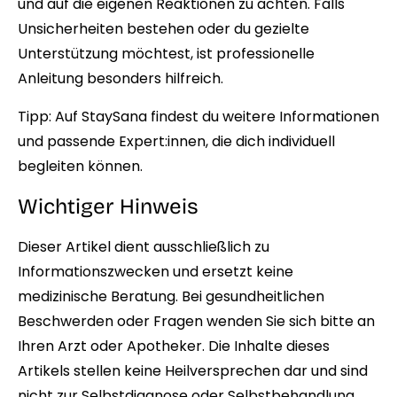
und auf die eigenen Reaktionen zu achten. Falls
Unsicherheiten bestehen oder du gezielte
Unterstützung möchtest, ist professionelle
Anleitung besonders hilfreich.
Tipp:
Auf StaySana
findest du weitere Informationen
und passende Expert:innen, die dich individuell
begleiten können.
Wichtiger Hinweis
Dieser Artikel dient ausschließlich zu
Informationszwecken und ersetzt keine
medizinische Beratung. Bei gesundheitlichen
Beschwerden oder Fragen wenden Sie sich bitte an
Ihren Arzt oder Apotheker. Die Inhalte dieses
Artikels stellen keine Heilversprechen dar und sind
nicht zur Selbstdiagnose oder Selbstbehandlung