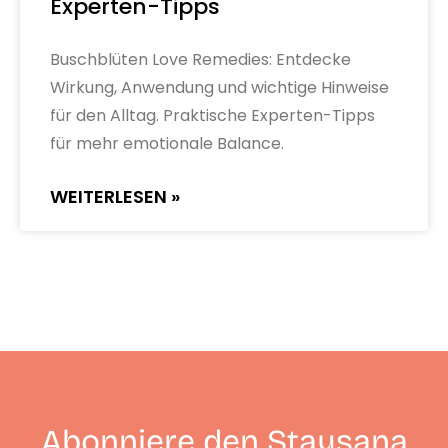
Experten-Tipps
Buschblüten Love Remedies: Entdecke
Wirkung, Anwendung und wichtige Hinweise
für den Alltag. Praktische Experten-Tipps
für mehr emotionale Balance.
WEITERLESEN »
Abonniere den Staysana