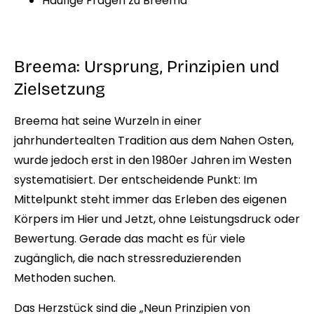
Häufige Fragen zu Breema
Breema: Ursprung, Prinzipien und
Zielsetzung
Breema hat seine Wurzeln in einer
jahrhundertealten Tradition aus dem Nahen Osten,
wurde jedoch erst in den 1980er Jahren im Westen
systematisiert. Der entscheidende Punkt: Im
Mittelpunkt steht immer das Erleben des eigenen
Körpers im Hier und Jetzt, ohne Leistungsdruck oder
Bewertung. Gerade das macht es für viele
zugänglich, die nach stressreduzierenden
Methoden suchen.
Das Herzstück sind die „Neun Prinzipien von