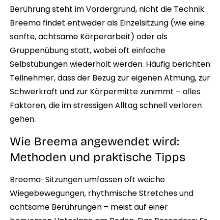
Berührung steht im Vordergrund, nicht die Technik.
Breema findet entweder als Einzelsitzung (wie eine
sanfte, achtsame Körperarbeit) oder als
Gruppenübung statt, wobei oft einfache
Selbstübungen wiederholt werden. Häufig berichten
Teilnehmer, dass der Bezug zur eigenen Atmung, zur
Schwerkraft und zur Körpermitte zunimmt – alles
Faktoren, die im stressigen Alltag schnell verloren
gehen.
Wie Breema angewendet wird:
Methoden und praktische Tipps
Breema-Sitzungen umfassen oft weiche
Wiegebewegungen, rhythmische Stretches und
achtsame Berührungen – meist auf einer