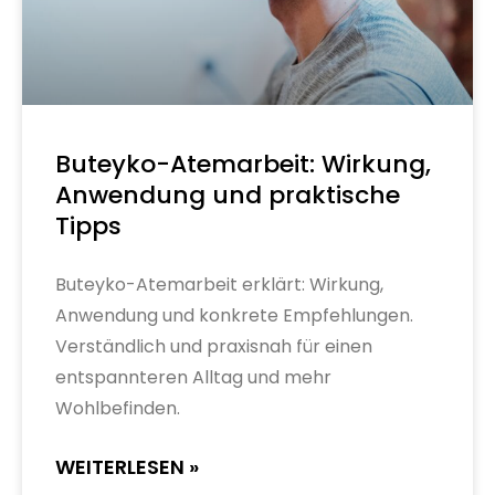
Buteyko-Atemarbeit: Wirkung,
Anwendung und praktische
Tipps
Buteyko-Atemarbeit erklärt: Wirkung,
Anwendung und konkrete Empfehlungen.
Verständlich und praxisnah für einen
entspannteren Alltag und mehr
Wohlbefinden.
WEITERLESEN »