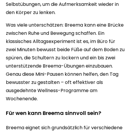
Selbstübungen, um die Aufmerksamkeit wieder in
den Körper zu lenken.
Was viele unterschätzen: Breema kann eine Brücke
zwischen Ruhe und Bewegung schaffen. Ein
klassisches Alltagsexperiment ist es, im Büro für
zwei Minuten bewusst beide Füße auf dem Boden zu
spüren, die Schultern zu lockern und ein bis zwei
unterstützende Breema-Übungen einzubauen.
Genau diese Mini-Pausen können helfen, den Tag
bewusster zu gestalten – oft effektiver als
ausgedehnte Wellness-Programme am
Wochenende.
Für wen kann Breema sinnvoll sein?
Breema eignet sich grundsätzlich für verschiedene