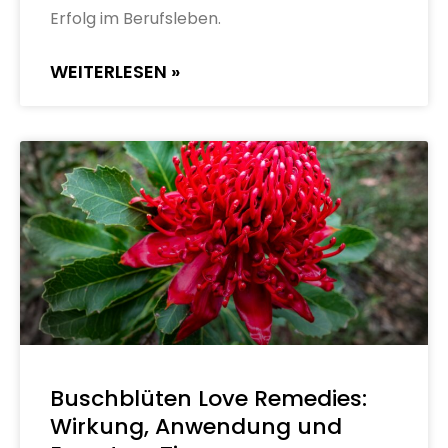
Erfolg im Berufsleben.
WEITERLESEN »
Buschblüten Love Remedies:
Wirkung, Anwendung und