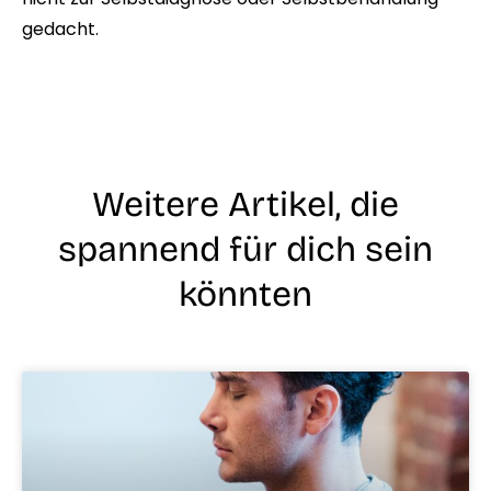
gedacht.
Weitere Artikel, die
spannend für dich sein
könnten