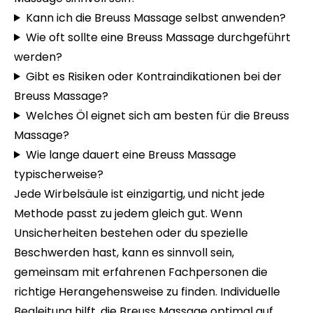
Kann ich die Breuss Massage selbst anwenden?
Wie oft sollte eine Breuss Massage durchgeführt
werden?
Gibt es Risiken oder Kontraindikationen bei der
Breuss Massage?
Welches Öl eignet sich am besten für die Breuss
Massage?
Wie lange dauert eine Breuss Massage
typischerweise?
Jede Wirbelsäule ist einzigartig, und nicht jede
Methode passt zu jedem gleich gut. Wenn
Unsicherheiten bestehen oder du spezielle
Beschwerden hast, kann es sinnvoll sein,
gemeinsam mit erfahrenen Fachpersonen die
richtige Herangehensweise zu finden. Individuelle
Begleitung hilft, die Breuss Massage optimal auf