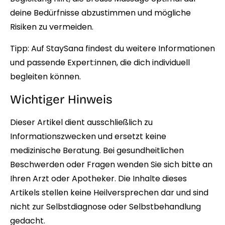
deine Bedürfnisse abzustimmen und mögliche
Risiken zu vermeiden.
Tipp:
Auf StaySana
findest du weitere Informationen
und passende Expert:innen, die dich individuell
begleiten können.
Wichtiger Hinweis
Dieser Artikel dient ausschließlich zu
Informationszwecken und ersetzt keine
medizinische Beratung. Bei gesundheitlichen
Beschwerden oder Fragen wenden Sie sich bitte an
Ihren Arzt oder Apotheker. Die Inhalte dieses
Artikels stellen keine Heilversprechen dar und sind
nicht zur Selbstdiagnose oder Selbstbehandlung
gedacht.