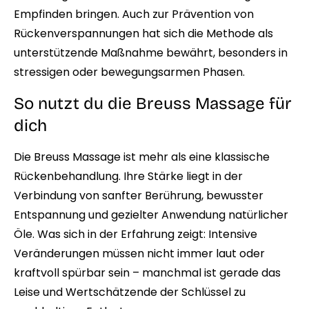
Empfinden bringen. Auch zur Prävention von
Rückenverspannungen hat sich die Methode als
unterstützende Maßnahme bewährt, besonders in
stressigen oder bewegungsarmen Phasen.
So nutzt du die Breuss Massage für
dich
Die Breuss Massage ist mehr als eine klassische
Rückenbehandlung. Ihre Stärke liegt in der
Verbindung von sanfter Berührung, bewusster
Entspannung und gezielter Anwendung natürlicher
Öle. Was sich in der Erfahrung zeigt: Intensive
Veränderungen müssen nicht immer laut oder
kraftvoll spürbar sein – manchmal ist gerade das
Leise und Wertschätzende der Schlüssel zu