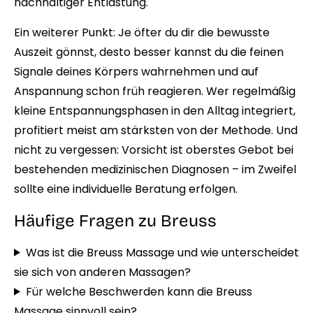
nachhaltiger Entlastung.
Ein weiterer Punkt: Je öfter du dir die bewusste
Auszeit gönnst, desto besser kannst du die feinen
Signale deines Körpers wahrnehmen und auf
Anspannung schon früh reagieren. Wer regelmäßig
kleine Entspannungsphasen in den Alltag integriert,
profitiert meist am stärksten von der Methode. Und
nicht zu vergessen: Vorsicht ist oberstes Gebot bei
bestehenden medizinischen Diagnosen – im Zweifel
sollte eine individuelle Beratung erfolgen.
Häufige Fragen zu Breuss
Was ist die Breuss Massage und wie unterscheidet
sie sich von anderen Massagen?
Für welche Beschwerden kann die Breuss
Massage sinnvoll sein?