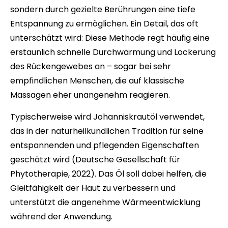
sondern durch gezielte Berührungen eine tiefe
Entspannung zu ermöglichen. Ein Detail, das oft
unterschätzt wird: Diese Methode regt häufig eine
erstaunlich schnelle Durchwärmung und Lockerung
des Rückengewebes an – sogar bei sehr
empfindlichen Menschen, die auf klassische
Massagen eher unangenehm reagieren.
Typischerweise wird Johanniskrautöl verwendet,
das in der naturheilkundlichen Tradition für seine
entspannenden und pflegenden Eigenschaften
geschätzt wird (Deutsche Gesellschaft für
Phytotherapie, 2022). Das Öl soll dabei helfen, die
Gleitfähigkeit der Haut zu verbessern und
unterstützt die angenehme Wärmeentwicklung
während der Anwendung.