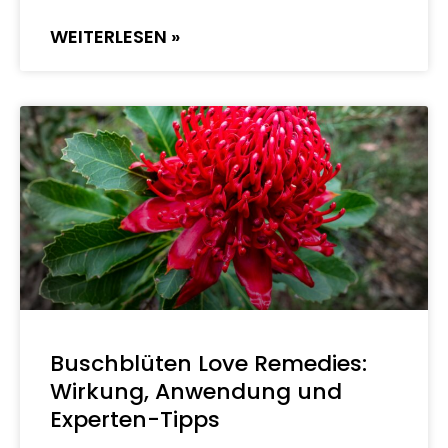
WEITERLESEN »
Buschblüten Love Remedies:
Wirkung, Anwendung und
Experten-Tipps