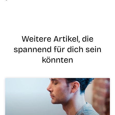
Weitere Artikel, die
spannend für dich sein
könnten