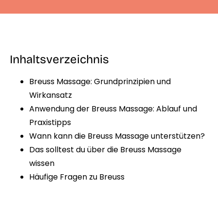
Inhaltsverzeichnis
Breuss Massage: Grundprinzipien und
Wirkansatz
Anwendung der Breuss Massage: Ablauf und
Praxistipps
Wann kann die Breuss Massage unterstützen?
Das solltest du über die Breuss Massage
wissen
Häufige Fragen zu Breuss