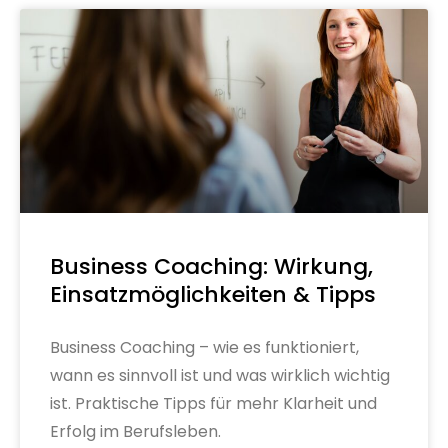
Business Coaching: Wirkung,
Einsatzmöglichkeiten & Tipps
Business Coaching – wie es funktioniert,
wann es sinnvoll ist und was wirklich wichtig
ist. Praktische Tipps für mehr Klarheit und
Erfolg im Berufsleben.