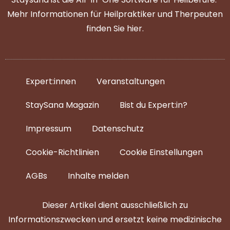
Mehr Informationen für Heilpraktiker und Therpeuten
finden Sie
hier
.
Expert:innen
Veranstaltungen
StaySana Magazin​
Bist du Expert:in?
Impressum
Datenschutz
Cookie-Richtlinien
Cookie Einstellungen
AGBs
Inhalte melden
Dieser Artikel dient ausschließlich zu
Informationszwecken und ersetzt keine medizinische