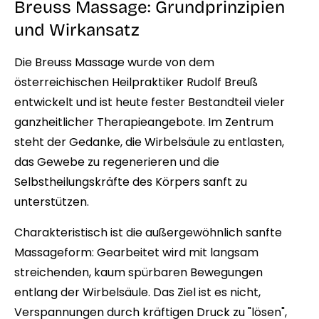
Breuss Massage: Grundprinzipien
und Wirkansatz
Die Breuss Massage wurde von dem
österreichischen Heilpraktiker Rudolf Breuß
entwickelt und ist heute fester Bestandteil vieler
ganzheitlicher Therapieangebote. Im Zentrum
steht der Gedanke, die Wirbelsäule zu entlasten,
das Gewebe zu regenerieren und die
Selbstheilungskräfte des Körpers sanft zu
unterstützen.
Charakteristisch ist die außergewöhnlich sanfte
Massageform: Gearbeitet wird mit langsam
streichenden, kaum spürbaren Bewegungen
entlang der Wirbelsäule. Das Ziel ist es nicht,
Verspannungen durch kräftigen Druck zu "lösen",