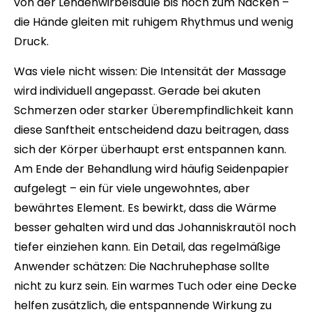
von der Lendenwirbelsäule bis hoch zum Nacken –
die Hände gleiten mit ruhigem Rhythmus und wenig
Druck.
Was viele nicht wissen: Die Intensität der Massage
wird individuell angepasst. Gerade bei akuten
Schmerzen oder starker Überempfindlichkeit kann
diese Sanftheit entscheidend dazu beitragen, dass
sich der Körper überhaupt erst entspannen kann.
Am Ende der Behandlung wird häufig Seidenpapier
aufgelegt – ein für viele ungewohntes, aber
bewährtes Element. Es bewirkt, dass die Wärme
besser gehalten wird und das Johanniskrautöl noch
tiefer einziehen kann. Ein Detail, das regelmäßige
Anwender schätzen: Die Nachruhephase sollte
nicht zu kurz sein. Ein warmes Tuch oder eine Decke
helfen zusätzlich, die entspannende Wirkung zu