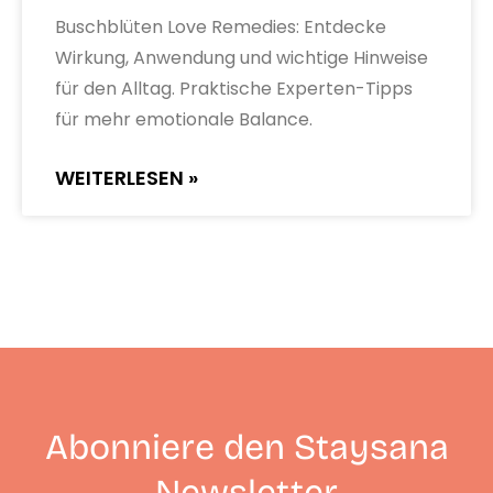
Buschblüten Love Remedies: Entdecke
Wirkung, Anwendung und wichtige Hinweise
für den Alltag. Praktische Experten-Tipps
für mehr emotionale Balance.
WEITERLESEN »
Abonniere den Staysana
Newsletter