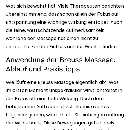
Was sich bewährt hat: Viele Therapeuten berichten
übereinstimmend, dass schon allein der Fokus auf
Entspannung eine wichtige Wirkung entfaltet. Auch
die feine, wertschätzende Aufmerksamkeit
während der Massage hat einen nicht zu
unterschätzenden Einfluss auf das Wohlbefinden.
Anwendung der Breuss Massage:
Ablauf und Praxistipps
Wie läuft eine Breuss Massage eigentlich ab? Was
im ersten Moment unspektakulär wirkt, entfaltet in
der Praxis oft eine tiefe Wirkung. Nach dem
behutsamen Auftragen des Johanniskrautöls
folgen langsame, wiederholte Streichungen entlang
der Wirbelsäule. Diese Bewegungen gehen meist