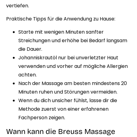
vertiefen.
Praktische Tipps für die Anwendung zu Hause:
Starte mit wenigen Minuten sanfter
Streichungen und erhöhe bei Bedarf langsam
die Dauer.
Johanniskrautöl nur bei unverletzter Haut
verwenden und vorher auf mögliche Allergien
achten.
Nach der Massage am besten mindestens 20
Minuten ruhen und Störungen vermeiden.
Wenn du dich unsicher fühlst, lasse dir die
Methode zuerst von einer erfahrenen
Fachperson zeigen.
Wann kann die Breuss Massage