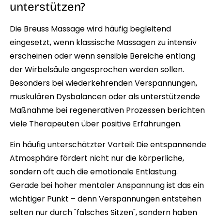
unterstützen?
Die Breuss Massage wird häufig begleitend
eingesetzt, wenn klassische Massagen zu intensiv
erscheinen oder wenn sensible Bereiche entlang
der Wirbelsäule angesprochen werden sollen.
Besonders bei wiederkehrenden Verspannungen,
muskulären Dysbalancen oder als unterstützende
Maßnahme bei regenerativen Prozessen berichten
viele Therapeuten über positive Erfahrungen.
Ein häufig unterschätzter Vorteil: Die entspannende
Atmosphäre fördert nicht nur die körperliche,
sondern oft auch die emotionale Entlastung.
Gerade bei hoher mentaler Anspannung ist das ein
wichtiger Punkt – denn Verspannungen entstehen
selten nur durch "falsches Sitzen", sondern haben