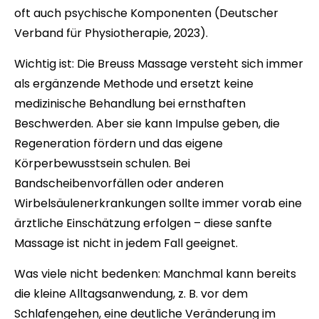
oft auch psychische Komponenten (Deutscher
Verband für Physiotherapie, 2023).
Wichtig ist: Die Breuss Massage versteht sich immer
als ergänzende Methode und ersetzt keine
medizinische Behandlung bei ernsthaften
Beschwerden. Aber sie kann Impulse geben, die
Regeneration fördern und das eigene
Körperbewusstsein schulen. Bei
Bandscheibenvorfällen oder anderen
Wirbelsäulenerkrankungen sollte immer vorab eine
ärztliche Einschätzung erfolgen – diese sanfte
Massage ist nicht in jedem Fall geeignet.
Was viele nicht bedenken: Manchmal kann bereits
die kleine Alltagsanwendung, z. B. vor dem
Schlafengehen, eine deutliche Veränderung im