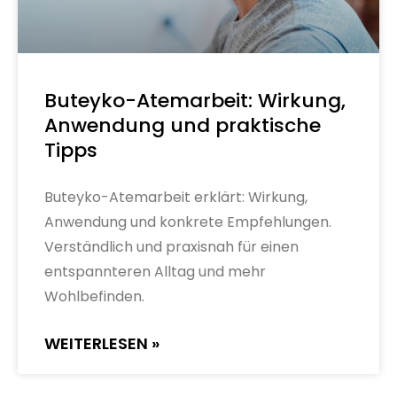
Buteyko-Atemarbeit: Wirkung,
Anwendung und praktische
Tipps
Buteyko-Atemarbeit erklärt: Wirkung,
Anwendung und konkrete Empfehlungen.
Verständlich und praxisnah für einen
entspannteren Alltag und mehr
Wohlbefinden.
WEITERLESEN »