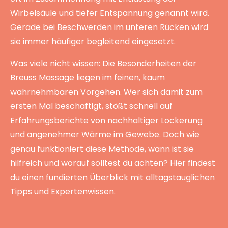
Wirbelsäule und tiefer Entspannung genannt wird.
Gerade bei Beschwerden im unteren Rücken wird
sie immer häufiger begleitend eingesetzt.
Was viele nicht wissen: Die Besonderheiten der
Breuss Massage liegen im feinen, kaum
wahrnehmbaren Vorgehen. Wer sich damit zum
ersten Mal beschäftigt, stößt schnell auf
Erfahrungsberichte von nachhaltiger Lockerung
und angenehmer Wärme im Gewebe. Doch wie
genau funktioniert diese Methode, wann ist sie
hilfreich und worauf solltest du achten? Hier findest
du einen fundierten Überblick mit alltagstauglichen
Tipps und Expertenwissen.