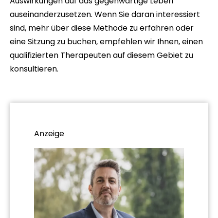
Auswirkungen auf das gegenwärtige Leben
auseinanderzusetzen. Wenn Sie daran interessiert
sind, mehr über diese Methode zu erfahren oder
eine Sitzung zu buchen, empfehlen wir Ihnen, einen
qualifizierten Therapeuten auf diesem Gebiet zu
konsultieren.
Anzeige