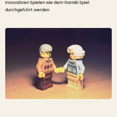
innovativen Spielen wie dem Gamiki Spiel
durchgeführt werden.