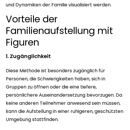
und Dynamiken der Familie visualisiert werden.
Vorteile der
Familienaufstellung mit
Figuren
1. Zugänglichkeit
Diese Methode ist besonders zugänglich für
Personen, die Schwierigkeiten haben, sich in
Gruppen zu öffnen oder die eine tiefere,
persönlichere Auseinandersetzung bevorzugen. Da
keine anderen Teilnehmer anwesend sein müssen,
kann die Aufstellung in einer ruhigeren, geschützten
Umgebung stattfinden.