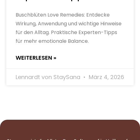
Buschblüten Love Remedies: Entdecke
Wirkung, Anwendung und wichtige Hinweise
für den Alltag. Praktische Experten-Tipps
für mehr emotionale Balance.
WEITERLESEN »
Lennardt von StaySana
März 4, 2026