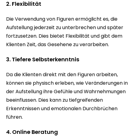
2. Flexibilität
Die Verwendung von Figuren ermöglicht es, die
Aufstellung jederzeit zu unterbrechen und später
fortzusetzen. Dies bietet Flexibilität und gibt dem
Klienten Zeit, das Gesehene zu verarbeiten.
3. Tiefere Selbsterkenntnis
Da die Klienten direkt mit den Figuren arbeiten,
können sie physisch erleben, wie Veränderungen in
der Aufstellung ihre Gefühle und Wahrnehmungen
beeinflussen. Dies kann zu tiefgreifenden
Erkenntnissen und emotionalen Durchbrüchen
führen.
4. Online Beratung