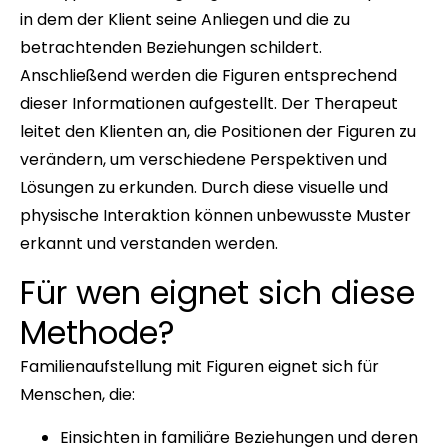
in dem der Klient seine Anliegen und die zu
betrachtenden Beziehungen schildert.
Anschließend werden die Figuren entsprechend
dieser Informationen aufgestellt. Der Therapeut
leitet den Klienten an, die Positionen der Figuren zu
verändern, um verschiedene Perspektiven und
Lösungen zu erkunden. Durch diese visuelle und
physische Interaktion können unbewusste Muster
erkannt und verstanden werden.
Für wen eignet sich diese
Methode?
Familienaufstellung mit Figuren eignet sich für
Menschen, die:
Einsichten in familiäre Beziehungen und deren