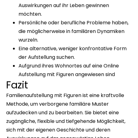
Auswirkungen auf ihr Leben gewinnen
möchten.
Persönliche oder berufliche Probleme haben,
die möglicherweise in familiären Dynamiken
wurzeln.
Eine alternative, weniger konfrontative Form
der Aufstellung suchen.
Aufgrund ihres Wohnortes auf eine Online
Aufstellung mit Figuren angewiesen sind
Fazit
Familienaufstellung mit Figuren ist eine kraftvolle
Methode, um verborgene familiäre Muster
aufzudecken und zu bearbeiten. Sie bietet eine
zugängliche, flexible und tiefgehende Möglichkeit,
sich mit der eigenen Geschichte und deren