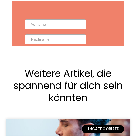
Weitere Artikel, die
spannend für dich sein
könnten
UNCATEGORIZED