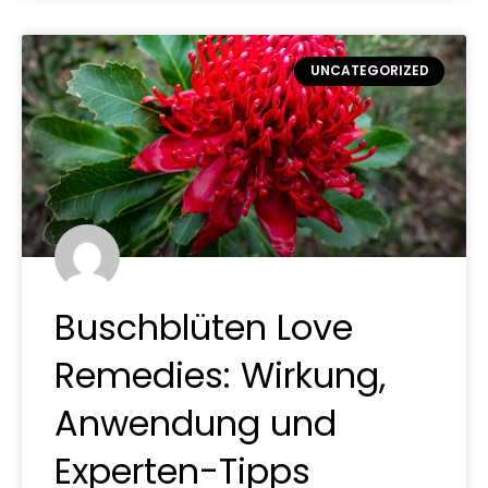
UNCATEGORIZED
Buschblüten Love
Remedies: Wirkung,
Anwendung und
Experten-Tipps