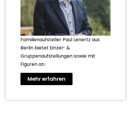
Familienaufsteller Paul Lenertz aus
Berlin bietet Einzel- &
Gruppenaufstellungen sowie mit
Figuren an.
Mehr erfahren