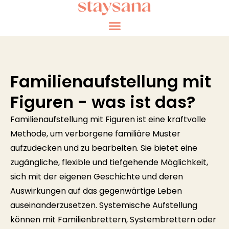
Familienaufstellung mit
Figuren - was ist das? ​
Familienaufstellung mit Figuren ist eine kraftvolle
Methode, um verborgene familiäre Muster
aufzudecken und zu bearbeiten. Sie bietet eine
zugängliche, flexible und tiefgehende Möglichkeit,
sich mit der eigenen Geschichte und deren
Auswirkungen auf das gegenwärtige Leben
auseinanderzusetzen. Systemische Aufstellung
können mit Familienbrettern, Systembrettern oder