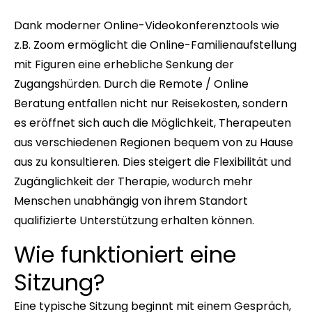
Dank moderner Online-Videokonferenztools wie
z.B. Zoom ermöglicht die Online-Familienaufstellung
mit Figuren eine erhebliche Senkung der
Zugangshürden. Durch die Remote / Online
Beratung entfallen nicht nur Reisekosten, sondern
es eröffnet sich auch die Möglichkeit, Therapeuten
aus verschiedenen Regionen bequem von zu Hause
aus zu konsultieren. Dies steigert die Flexibilität und
Zugänglichkeit der Therapie, wodurch mehr
Menschen unabhängig von ihrem Standort
qualifizierte Unterstützung erhalten können.
Wie funktioniert eine
Sitzung?
Eine typische Sitzung beginnt mit einem Gespräch,