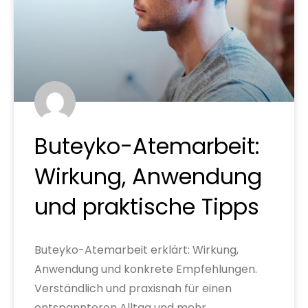
Buteyko-Atemarbeit:
Wirkung, Anwendung
und praktische Tipps
Buteyko-Atemarbeit erklärt: Wirkung,
Anwendung und konkrete Empfehlungen.
Verständlich und praxisnah für einen
entspannteren Alltag und mehr