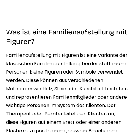
Was ist eine Familienaufstellung mit
Figuren?
Familienaufstellung mit Figuren ist eine Variante der
klassischen Familienaufstellung, bei der statt realer
Personen kleine Figuren oder Symbole verwendet
werden. Diese können aus verschiedenen
Materialien wie Holz, Stein oder Kunststoff bestehen
und repräsentieren Familienmitglieder oder andere
wichtige Personen im System des Klienten. Der
Therapeut oder Berater leitet den Klienten an,
diese Figuren auf einem Brett oder einer anderen
Fläche so zu positionieren, dass die Beziehungen