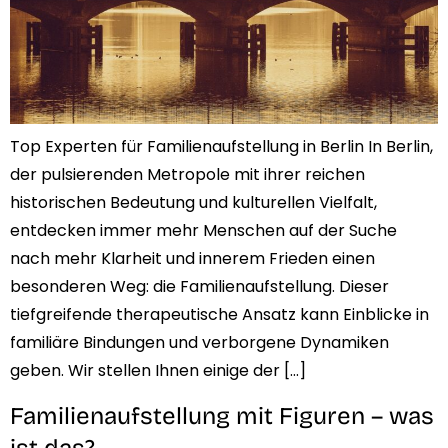
Top Experten für Familienaufstellung in Berlin In Berlin,
der pulsierenden Metropole mit ihrer reichen
historischen Bedeutung und kulturellen Vielfalt,
entdecken immer mehr Menschen auf der Suche
nach mehr Klarheit und innerem Frieden einen
besonderen Weg: die Familienaufstellung. Dieser
tiefgreifende therapeutische Ansatz kann Einblicke in
familiäre Bindungen und verborgene Dynamiken
geben. Wir stellen Ihnen einige der […]
Familienaufstellung mit Figuren – was