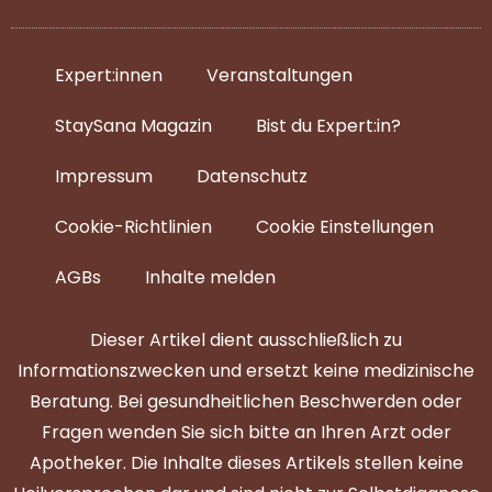
Expert:innen
Veranstaltungen
StaySana Magazin​
Bist du Expert:in?
Impressum
Datenschutz
Cookie-Richtlinien
Cookie Einstellungen
AGBs
Inhalte melden
Dieser Artikel dient ausschließlich zu
Informationszwecken und ersetzt keine medizinische
Beratung. Bei gesundheitlichen Beschwerden oder
Fragen wenden Sie sich bitte an Ihren Arzt oder
Apotheker. Die Inhalte dieses Artikels stellen keine