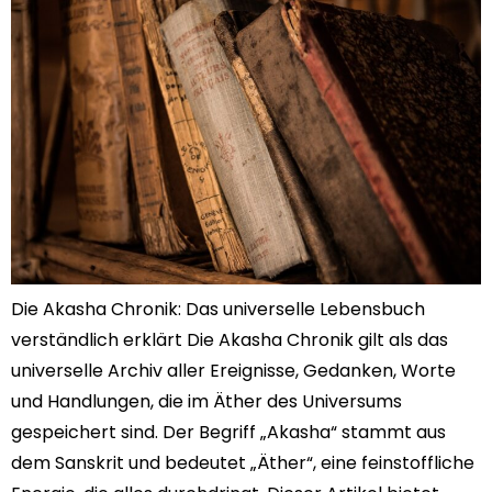
Die Akasha Chronik: Das universelle Lebensbuch
verständlich erklärt Die Akasha Chronik gilt als das
universelle Archiv aller Ereignisse, Gedanken, Worte
und Handlungen, die im Äther des Universums
gespeichert sind. Der Begriff „Akasha“ stammt aus
dem Sanskrit und bedeutet „Äther“, eine feinstoffliche