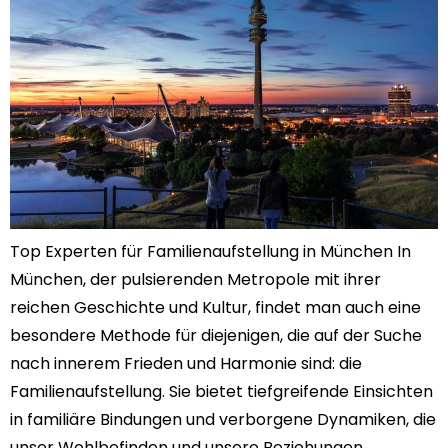
Top Experten für Familienaufstellung in München In
München, der pulsierenden Metropole mit ihrer
reichen Geschichte und Kultur, findet man auch eine
besondere Methode für diejenigen, die auf der Suche
nach innerem Frieden und Harmonie sind: die
Familienaufstellung. Sie bietet tiefgreifende Einsichten
in familiäre Bindungen und verborgene Dynamiken, die
unser Wohlbefinden und unsere Beziehungen