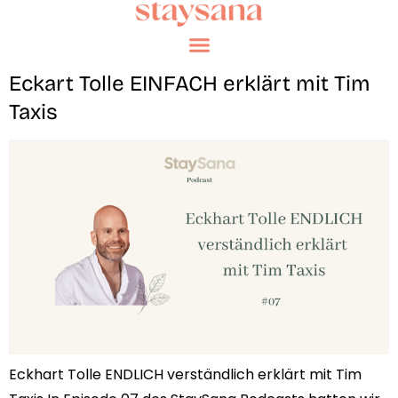
Eckart Tolle EINFACH erklärt mit Tim
Taxis
Eckhart Tolle ENDLICH verständlich erklärt mit Tim