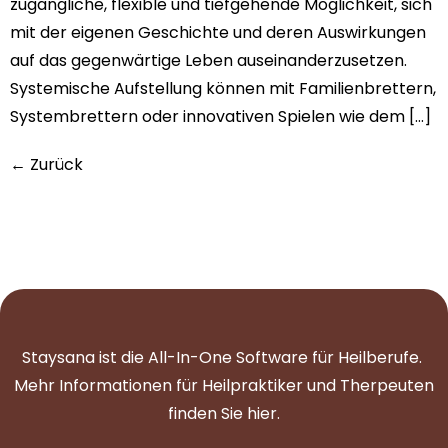
zugängliche, flexible und tiefgehende Möglichkeit, sich
mit der eigenen Geschichte und deren Auswirkungen
auf das gegenwärtige Leben auseinanderzusetzen.
Systemische Aufstellung können mit Familienbrettern,
Systembrettern oder innovativen Spielen wie dem […]
←
Zurück
Staysana ist die All-In-One Software für Heilberufe.
Mehr Informationen für Heilpraktiker und Therpeuten
finden Sie
hier
.