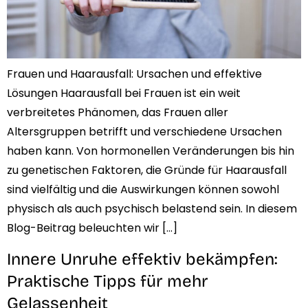
Frauen und Haarausfall: Ursachen und effektive
Lösungen Haarausfall bei Frauen ist ein weit
verbreitetes Phänomen, das Frauen aller
Altersgruppen betrifft und verschiedene Ursachen
haben kann. Von hormonellen Veränderungen bis hin
zu genetischen Faktoren, die Gründe für Haarausfall
sind vielfältig und die Auswirkungen können sowohl
physisch als auch psychisch belastend sein. In diesem
Blog-Beitrag beleuchten wir […]
Innere Unruhe effektiv bekämpfen:
Praktische Tipps für mehr
Gelassenheit