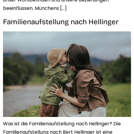
beeinflussen. Münchens […]
Familienaufstellung nach Hellinger
Was ist die Familienaufstellung nach Hellinger? Die
Familienaufstellung nach Bert Hellinger ist eine