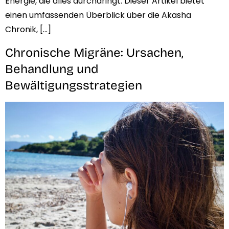
Energie, die alles durchdringt. Dieser Artikel bietet
einen umfassenden Überblick über die Akasha
Chronik, […]
Chronische Migräne: Ursachen,
Behandlung und
Bewältigungsstrategien