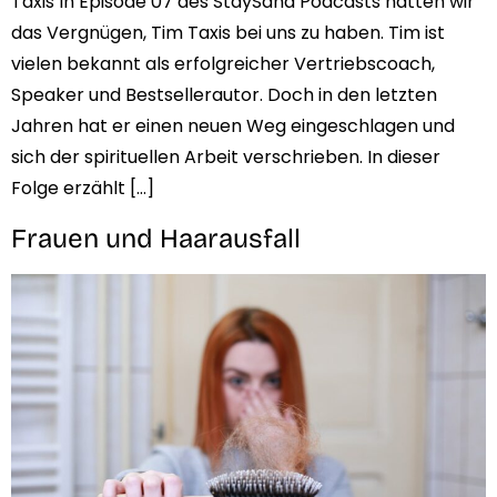
Taxis In Episode 07 des StaySana Podcasts hatten wir
das Vergnügen, Tim Taxis bei uns zu haben. Tim ist
vielen bekannt als erfolgreicher Vertriebscoach,
Speaker und Bestsellerautor. Doch in den letzten
Jahren hat er einen neuen Weg eingeschlagen und
sich der spirituellen Arbeit verschrieben. In dieser
Folge erzählt […]
Frauen und Haarausfall