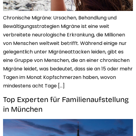
Chronische Migräne: Ursachen, Behandlung und
Bewältigungsstrategien Migräne ist eine weit
verbreitete neurologische Erkrankung, die Millionen
von Menschen weltweit betrifft. Während einige nur
gelegentlich unter Migräneattacken leiden, gibt es
eine Gruppe von Menschen, die an einer chronischen
Migräne leidet, was bedeutet, dass sie an 15 oder mehr
Tagen im Monat Kopfschmerzen haben, wovon
mindestens acht Tage […]
Top Experten für Familienaufstellung
in München