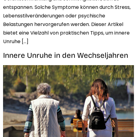
entspannen. Solche Symptome können durch Stress,
Lebensstilveränderungen oder psychische
Belastungen hervorgerufen werden. Dieser Artikel
bietet eine Vielzahl von praktischen Tipps, um innere
Unruhe […]
Innere Unruhe in den Wechseljahren