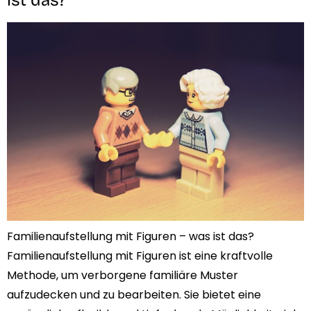
ist das?​
Familienaufstellung mit Figuren – was ist das? ​
Familienaufstellung mit Figuren ist eine kraftvolle
Methode, um verborgene familiäre Muster
aufzudecken und zu bearbeiten. Sie bietet eine