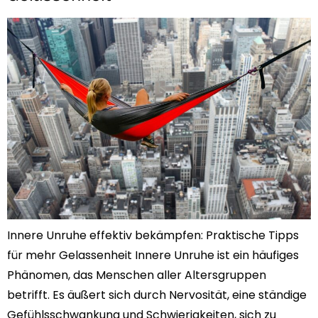
Innere Unruhe effektiv bekämpfen: Praktische Tipps
für mehr Gelassenheit Innere Unruhe ist ein häufiges
Phänomen, das Menschen aller Altersgruppen
betrifft. Es äußert sich durch Nervosität, eine ständige
Gefühlsschwankung und Schwierigkeiten, sich zu