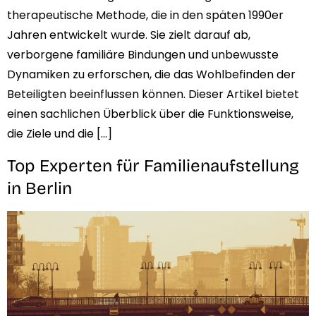
therapeutische Methode, die in den späten 1990er
Jahren entwickelt wurde. Sie zielt darauf ab,
verborgene familiäre Bindungen und unbewusste
Dynamiken zu erforschen, die das Wohlbefinden der
Beteiligten beeinflussen können. Dieser Artikel bietet
einen sachlichen Überblick über die Funktionsweise,
die Ziele und die […]
Top Experten für Familienaufstellung
in Berlin