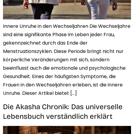
Innere Unruhe in den Wechseljahren​ Die Wechseljahre
sind eine signifikante Phase im Leben jeder Frau,
gekennzeichnet durch das Ende der
Menstruationszyklen. Diese Periode bringt nicht nur
körperliche Veränderungen mit sich, sondern
beeinflusst auch die emotionale und psychologische
Gesundheit. Eines der häufigsten Symptome, die
Frauen in den Wechseljahren erleben, ist die innere
Unruhe. Dieser Artikel bietet […]
Die Akasha Chronik: Das universelle
Lebensbuch verständlich erklärt