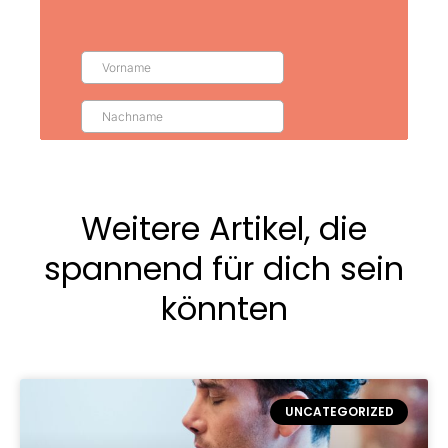
Weitere Artikel, die
spannend für dich sein
könnten
UNCATEGORIZED