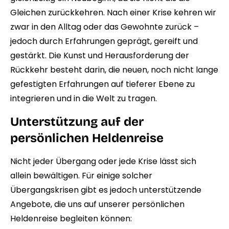
Gleichen zurückkehren. Nach einer Krise kehren wir
zwar in den Alltag oder das Gewohnte zurück –
jedoch durch Erfahrungen geprägt, gereift und
gestärkt. Die Kunst und Herausforderung der
Rückkehr besteht darin, die neuen, noch nicht lange
gefestigten Erfahrungen auf tieferer Ebene zu
integrieren und in die Welt zu tragen.
Unterstützung auf der
persönlichen Heldenreise
Nicht jeder Übergang oder jede Krise lässt sich
allein bewältigen. Für einige solcher
Übergangskrisen gibt es jedoch unterstützende
Angebote, die uns auf unserer persönlichen
Heldenreise begleiten können: