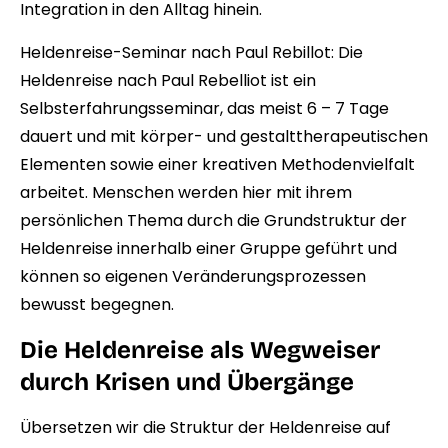
Integration in den Alltag hinein.
Heldenreise-Seminar nach Paul Rebillot:
Die
Heldenreise nach Paul Rebelliot ist ein
Selbsterfahrungsseminar, das meist 6 – 7 Tage
dauert und mit körper- und gestalttherapeutischen
Elementen sowie einer kreativen Methodenvielfalt
arbeitet. Menschen werden hier mit ihrem
persönlichen Thema durch die Grundstruktur der
Heldenreise innerhalb einer Gruppe geführt und
können so eigenen Veränderungsprozessen
bewusst begegnen.
Die Heldenreise als Wegweiser
durch Krisen und Übergänge
Übersetzen wir die Struktur der Heldenreise auf