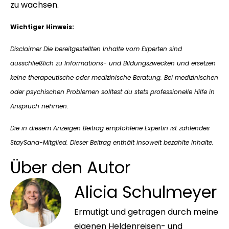
zu wachsen.
Wichtiger Hinweis:
Disclaimer Die bereitgestellten Inhalte vom Experten sind
ausschließlich zu Informations- und Bildungszwecken und ersetzen
keine therapeutische oder medizinische Beratung. Bei medizinischen
oder psychischen Problemen solltest du stets professionelle Hilfe in
Anspruch nehmen.
Die in diesem Anzeigen Beitrag empfohlene Expertin ist zahlendes
StaySana-Mitglied. Dieser Beitrag enthält insoweit bezahlte Inhalte.
Über den Autor
Alicia Schulmeyer
Ermutigt und getragen durch meine
eigenen Heldenreisen- und