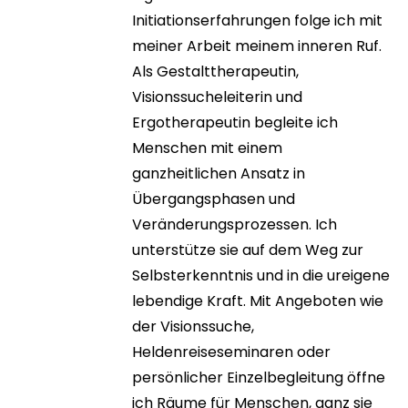
Initiationserfahrungen folge ich mit
meiner Arbeit meinem inneren Ruf.
Als Gestalttherapeutin,
Visionssucheleiterin und
Ergotherapeutin begleite ich
Menschen mit einem
ganzheitlichen Ansatz in
Übergangsphasen und
Veränderungsprozessen. Ich
unterstütze sie auf dem Weg zur
Selbsterkenntnis und in die ureigene
lebendige Kraft. Mit Angeboten wie
der Visionssuche,
Heldenreiseseminaren oder
persönlicher Einzelbegleitung öffne
ich Räume für Menschen, ganz sie