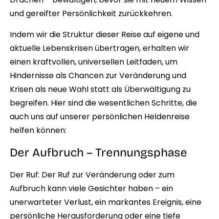
und gereifter Persönlichkeit zurückkehren.
Indem wir die Struktur dieser Reise auf eigene und
aktuelle Lebenskrisen übertragen, erhalten wir
einen kraftvollen, universellen Leitfaden, um
Hindernisse als Chancen zur Veränderung und
Krisen als neue Wahl statt als Überwältigung zu
begreifen. Hier sind die wesentlichen Schritte, die
auch uns auf unserer persönlichen Heldenreise
helfen können:
Der Aufbruch – Trennungsphase
Der Ruf:
Der Ruf zur Veränderung oder zum
Aufbruch kann viele Gesichter haben – ein
unerwarteter Verlust, ein markantes Ereignis, eine
persönliche Herausforderung oder eine tiefe