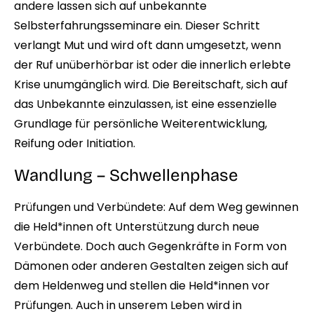
andere lassen sich auf unbekannte
Selbsterfahrungsseminare ein. Dieser Schritt
verlangt Mut und wird oft dann umgesetzt, wenn
der Ruf unüberhörbar ist oder die innerlich erlebte
Krise unumgänglich wird. Die Bereitschaft, sich auf
das Unbekannte einzulassen, ist eine essenzielle
Grundlage für persönliche Weiterentwicklung,
Reifung oder Initiation.
Wandlung – Schwellenphase
Prüfungen und Verbündete:
Auf dem Weg gewinnen
die Held*innen oft Unterstützung durch neue
Verbündete. Doch auch Gegenkräfte in Form von
Dämonen oder anderen Gestalten zeigen sich auf
dem Heldenweg und stellen die Held*innen vor
Prüfungen. Auch in unserem Leben wird in