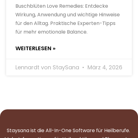
Buschblüten Love Remedies: Entdecke
Wirkung, Anwendung und wichtige Hinweise
für den Alltag. Praktische Experten-Tipps
für mehr emotionale Balance.
WEITERLESEN »
Lennardt von StaySana
März 4, 2026
Staysana ist die All-In-One Software für Heilberufe.