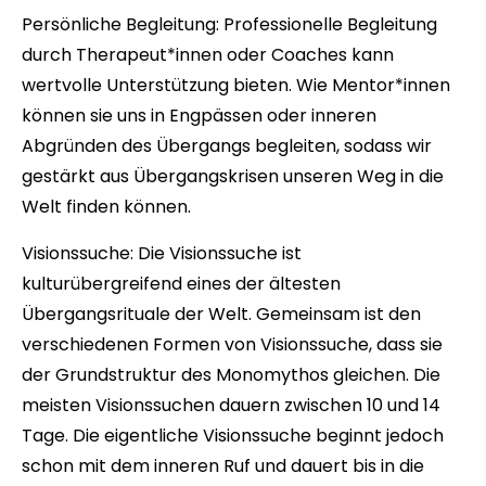
Persönliche Begleitung:
Professionelle Begleitung
durch Therapeut*innen oder Coaches kann
wertvolle Unterstützung bieten. Wie Mentor*innen
können sie uns in Engpässen oder inneren
Abgründen des Übergangs begleiten, sodass wir
gestärkt aus Übergangskrisen unseren Weg in die
Welt finden können.
Visionssuche:
Die Visionssuche ist
kulturübergreifend eines der ältesten
Übergangsrituale der Welt. Gemeinsam ist den
verschiedenen Formen von Visionssuche, dass sie
der Grundstruktur des Monomythos gleichen. Die
meisten Visionssuchen dauern zwischen 10 und 14
Tage. Die eigentliche Visionssuche beginnt jedoch
schon mit dem inneren Ruf und dauert bis in die