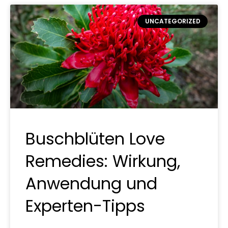
UNCATEGORIZED
Buschblüten Love
Remedies: Wirkung,
Anwendung und
Experten-Tipps