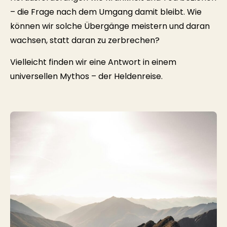
– die Frage nach dem Umgang damit bleibt. Wie
können wir solche Übergänge meistern und daran
wachsen, statt daran zu zerbrechen?
Vielleicht finden wir eine Antwort in einem
universellen Mythos – der Heldenreise.