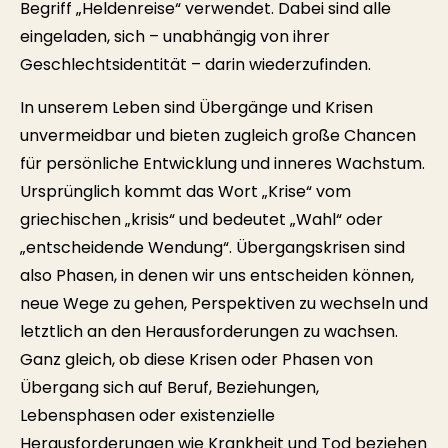
Begriff „Heldenreise“ verwendet. Dabei sind alle
eingeladen, sich – unabhängig von ihrer
Geschlechtsidentität –
darin wiederzufinden.
In unserem Leben sind Übergänge und Krisen
unvermeidbar und bieten zugleich große Chancen
für persönliche Entwicklung und inneres Wachstum.
Ursprünglich kommt das Wort „Krise“ vom
griechischen „krisis“ und bedeutet „Wahl“ oder
„entscheidende Wendung“. Übergangskrisen sind
also Phasen, in denen wir uns entscheiden können,
neue Wege zu gehen, Perspektiven zu wechseln und
letztlich an den Herausforderungen zu wachsen.
Ganz gleich, ob diese Krisen oder Phasen von
Übergang sich auf Beruf, Beziehungen,
Lebensphasen oder existenzielle
Herausforderungen wie Krankheit und Tod beziehen