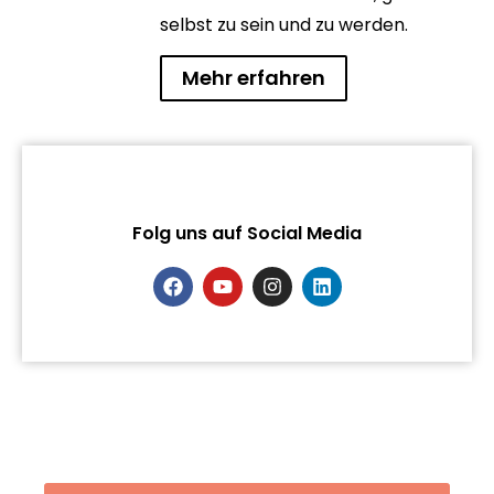
selbst zu sein und zu werden.
Mehr erfahren
Folg uns auf Social Media