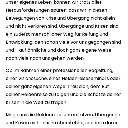
unser eigenes Leben, können wir trotz aller
Herausforderungen spüren, dass wir in diesen
Bewegungen von Krise und Übergang nicht allein
und nicht verloren sind. Übergänge und Krisen sind
ein zutiefst menschlicher Weg für Reifung und
Entwicklung, den schon viele vor uns gegangen sind
und – auf ähnliche und doch ganz eigene Weise –
noch viele nach uns gehen werden.
Ob im Rahmen einer professionellen Begleitung,
einer Visionssuche, eines Heldenreiseseminars oder
deiner ganz eigenen Wege: Trau dich, dem Ruf
deiner Heldenreise zu folgen und die Schätze deiner
Krisen in die Welt zu tragen!
Möge uns die Heldenreise unterstützen, Übergänge
und Krisen nicht nur zu überstehen, sondern daran