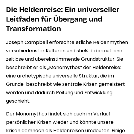
Die Heldenreise: Ein universeller
Leitfaden für Übergang und
Transformation
Joseph Campbell erforschte etliche Heldenmythen
verschiedenster Kulturen und stieß dabei auf eine
zeitlose und übereinstimmende Grundstruktur. Sie
beschreibt er als „Monomythos“ der Heldenreise:
eine archetypische universelle Struktur, die im
Grunde
beschreibt wie zentrale Krisen gemeistert
werden und dadurch Reifung und Entwicklung
geschieht.
Der Monomythos findet sich auch im Verlauf
persönlicher Krisen wieder und könnte unsere
Krisen demnach als Heldenreisen umdeuten. Einige