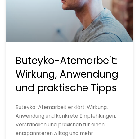
Buteyko-Atemarbeit:
Wirkung, Anwendung
und praktische Tipps
Buteyko-Atemarbeit erklärt: Wirkung,
Anwendung und konkrete Empfehlungen.
Verständlich und praxisnah für einen
entspannteren Alltag und mehr