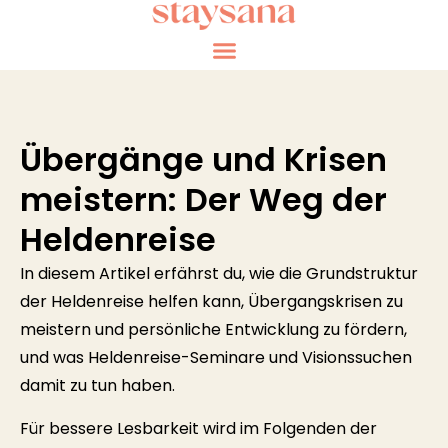
Übergänge und Krisen
meistern: Der Weg der
Heldenreise
In diesem Artikel erfährst du, wie die Grundstruktur
der Heldenreise helfen kann, Übergangskrisen zu
meistern und persönliche Entwicklung zu fördern,
und was Heldenreise-Seminare und Visionssuchen
damit zu tun haben.
Für bessere Lesbarkeit wird im Folgenden der