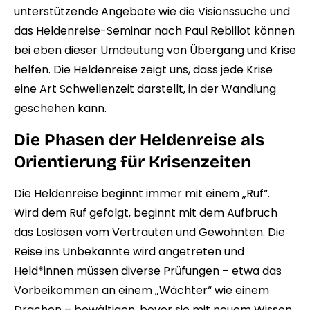
unterstützende Angebote wie die Visionssuche und
das Heldenreise-Seminar nach Paul Rebillot können
bei eben dieser Umdeutung von Übergang und Krise
helfen. Die Heldenreise zeigt uns, dass jede Krise
eine Art Schwellenzeit darstellt, in der Wandlung
geschehen kann.
Die Phasen der Heldenreise als
Orientierung für Krisenzeiten
Die Heldenreise beginnt immer mit einem „Ruf“.
Wird dem Ruf gefolgt, beginnt mit dem Aufbruch
das Loslösen vom Vertrauten und Gewohnten. Die
Reise ins Unbekannte wird angetreten und
Held*innen müssen diverse Prüfungen – etwa das
Vorbeikommen an einem „Wächter“ wie einem
Drachen – bewältigen, bevor sie mit neuem Wissen