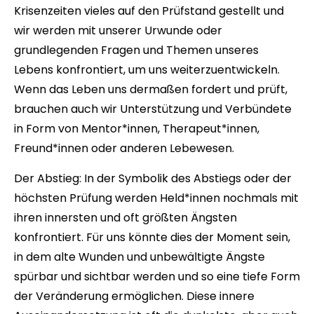
Krisenzeiten vieles auf den Prüfstand gestellt und
wir werden mit unserer Urwunde oder
grundlegenden Fragen und Themen unseres
Lebens konfrontiert, um uns weiterzuentwickeln.
Wenn das Leben uns dermaßen fordert und prüft,
brauchen auch wir Unterstützung und Verbündete
in Form von Mentor*innen, Therapeut*innen,
Freund*innen oder anderen Lebewesen.
Der Abstieg:
In der Symbolik des Abstiegs oder der
höchsten Prüfung werden Held*innen nochmals mit
ihren innersten und oft größten Ängsten
konfrontiert. Für uns könnte dies der Moment sein,
in dem alte Wunden und unbewältigte Ängste
spürbar und sichtbar werden und so eine tiefe Form
der Veränderung ermöglichen. Diese innere