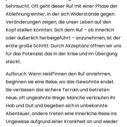
Sehnsucht. Oft geht dieser Ruf mit einer Phase der
Ablehnung einher, in der sich Widerstände gegen
Veränderungen zeigen, die unser Leben auf den
Kopf stellen könnten. Sich dem Ruf – ob innerlich
oder äußerlich herbeigeführt – anzunehmen, ist der
erste große Schritt. Durch Akzeptanz öffnen wir uns
für das Potenzial, das in der Krise und im Übergang
steckt.
Aufbruch:
Wenn Held*innen den Ruf annehmen,
beginnen sie eine Reise, wo das Gewohnte endet.
Sie verlassen das sichere Terrain und betreten
neue, oft ungeahnte Wege. Manche verkaufen ihr
Hab und Gut und begeben sich in unbekannte
Abenteuer, andere treten eine innerliche Reise ins
Ungewisse aufgrund einer Krankheit an und wieder