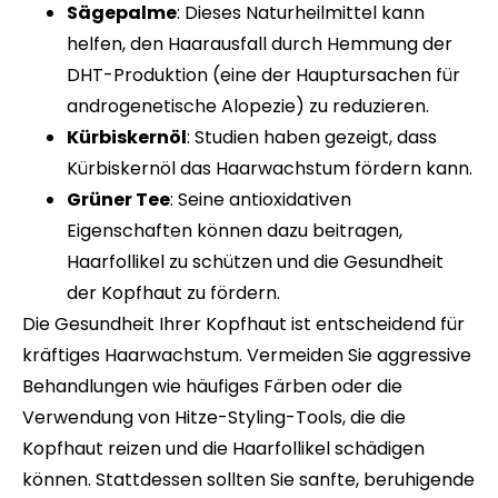
Sägepalme
: Dieses Naturheilmittel kann
helfen, den Haarausfall durch Hemmung der
DHT-Produktion (eine der Hauptursachen für
androgenetische Alopezie) zu reduzieren.
Kürbiskernöl
: Studien haben gezeigt, dass
Kürbiskernöl das Haarwachstum fördern kann.
Grüner Tee
: Seine antioxidativen
Eigenschaften können dazu beitragen,
Haarfollikel zu schützen und die Gesundheit
der Kopfhaut zu fördern.
Die Gesundheit Ihrer Kopfhaut ist entscheidend für
kräftiges Haarwachstum. Vermeiden Sie aggressive
Behandlungen wie häufiges Färben oder die
Verwendung von Hitze-Styling-Tools, die die
Kopfhaut reizen und die Haarfollikel schädigen
können. Stattdessen sollten Sie sanfte, beruhigende