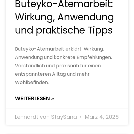
Buteyko-Atemarbeit:
Wirkung, Anwendung
und praktische Tipps
Buteyko-Atemarbeit erklärt: Wirkung,
Anwendung und konkrete Empfehlungen.
Verständlich und praxisnah für einen
entspannteren Alltag und mehr
Wohlbefinden.
WEITERLESEN »
Lennardt von StaySana
März 4, 2026