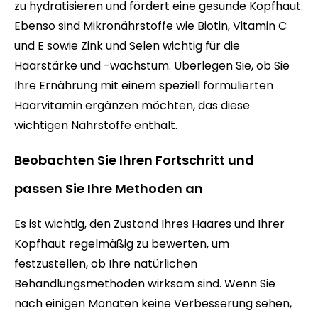
zu hydratisieren und fördert eine gesunde Kopfhaut.
Ebenso sind Mikronährstoffe wie Biotin, Vitamin C
und E sowie Zink und Selen wichtig für die
Haarstärke und -wachstum. Überlegen Sie, ob Sie
Ihre Ernährung mit einem speziell formulierten
Haarvitamin ergänzen möchten, das diese
wichtigen Nährstoffe enthält.
Beobachten Sie Ihren Fortschritt und
passen Sie Ihre Methoden an
Es ist wichtig, den Zustand Ihres Haares und Ihrer
Kopfhaut regelmäßig zu bewerten, um
festzustellen, ob Ihre natürlichen
Behandlungsmethoden wirksam sind. Wenn Sie
nach einigen Monaten keine Verbesserung sehen,