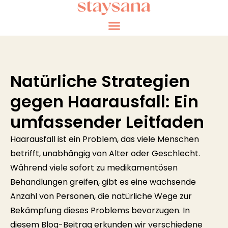
Natürliche Strategien
gegen Haarausfall: Ein
umfassender Leitfaden
Haarausfall ist ein Problem, das viele Menschen
betrifft, unabhängig von Alter oder Geschlecht.
Während viele sofort zu medikamentösen
Behandlungen greifen, gibt es eine wachsende
Anzahl von Personen, die natürliche Wege zur
Bekämpfung dieses Problems bevorzugen. In
diesem Blog-Beitrag erkunden wir verschiedene