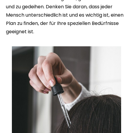
und zu gedeihen. Denken Sie daran, dass jeder
Mensch unterschiedlich ist und es wichtig ist, einen
Plan zu finden, der für Ihre speziellen Bedürfnisse
geeignet ist.