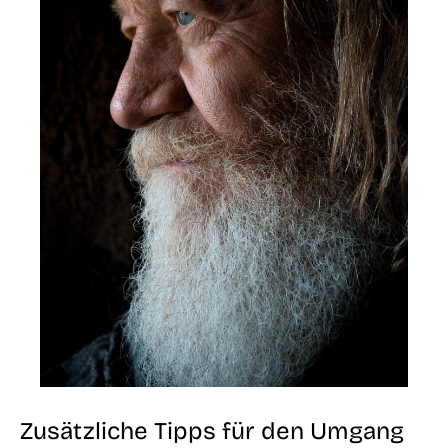
Zusätzliche Tipps für den Umgang