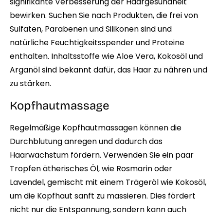
signifikante Verbesserung der Haargesundheit
bewirken. Suchen Sie nach Produkten, die frei von
Sulfaten, Parabenen und Silikonen sind und
natürliche Feuchtigkeitsspender und Proteine
enthalten. Inhaltsstoffe wie Aloe Vera, Kokosöl und
Arganöl sind bekannt dafür, das Haar zu nähren und
zu stärken.
Kopfhautmassage
Regelmäßige Kopfhautmassagen können die
Durchblutung anregen und dadurch das
Haarwachstum fördern. Verwenden Sie ein paar
Tropfen ätherisches Öl, wie Rosmarin oder
Lavendel, gemischt mit einem Trägeröl wie Kokosöl,
um die Kopfhaut sanft zu massieren. Dies fördert
nicht nur die Entspannung, sondern kann auch