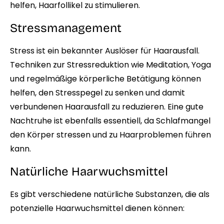
helfen, Haarfollikel zu stimulieren.
Stressmanagement
Stress ist ein bekannter Auslöser für Haarausfall.
Techniken zur Stressreduktion wie Meditation, Yoga
und regelmäßige körperliche Betätigung können
helfen, den Stresspegel zu senken und damit
verbundenen Haarausfall zu reduzieren. Eine gute
Nachtruhe ist ebenfalls essentiell, da Schlafmangel
den Körper stressen und zu Haarproblemen führen
kann.
Natürliche Haarwuchsmittel
Es gibt verschiedene natürliche Substanzen, die als
potenzielle Haarwuchsmittel dienen können: