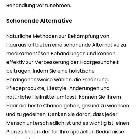
Behandlung vorzunehmen.
Schonende Alternative
Natürliche Methoden zur Bekämpfung von
Haarausfall bieten eine schonende Alternative zu
medikamentösen Behandlungen und können
effektiv zur Verbesserung der Haargesundheit
beitragen. Indem Sie eine holistische
Herangehensweise wählen, die Ernährung,
Pflegeprodukte, Lifestyle-Änderungen und
natürliche Heilmittel umfasst, können Sie Ihrem
Haar die beste Chance geben, gesund zu wachsen
und zu gedeihen. Denken Sie daran, dass jeder
Mensch unterschiedlich ist und es wichtig ist, einen
Plan zu finden, der für Ihre speziellen Bedürfnisse