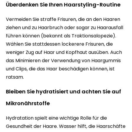
Überdenken Sie Ihren Haarstyling-Routine
Vermeiden Sie straffe Frisuren, die an den Haaren
ziehen und zu Haarbruch oder sogar zu Haarausfall
führen können (bekannt als Traktionsalopezie).
Wählen Sie stattdessen lockerere Frisuren, die
weniger Zug auf Haar und Kopfhaut ausüben. Auch
das Minimieren der Verwendung von Haargummis
und Clips, die das Haar beschädigen können, ist
ratsam.
Bleiben Sie hydratisiert und achten Sie auf
Mikronährstoffe
Hydratation spielt eine wichtige Rolle für die
Gesundheit der Haare. Wasser hilft, die Haarschäfte