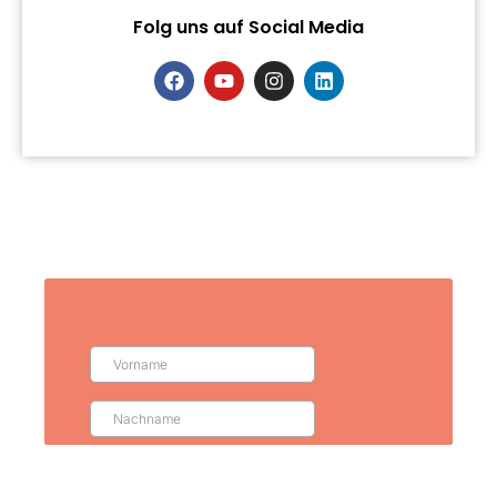
Folg uns auf Social Media