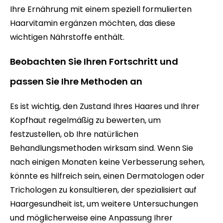
Ihre Ernährung mit einem speziell formulierten
Haarvitamin ergänzen möchten, das diese
wichtigen Nährstoffe enthält.
Beobachten Sie Ihren Fortschritt und
passen Sie Ihre Methoden an
Es ist wichtig, den Zustand Ihres Haares und Ihrer
Kopfhaut regelmäßig zu bewerten, um
festzustellen, ob Ihre natürlichen
Behandlungsmethoden wirksam sind. Wenn Sie
nach einigen Monaten keine Verbesserung sehen,
könnte es hilfreich sein, einen Dermatologen oder
Trichologen zu konsultieren, der spezialisiert auf
Haargesundheit ist, um weitere Untersuchungen
und möglicherweise eine Anpassung Ihrer