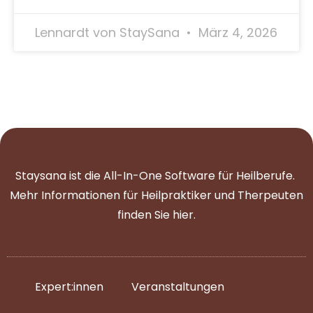
Lennardt von StaySana
März 4, 2026
Staysana ist die All-In-One Software für Heilberufe.
Mehr Informationen für Heilpraktiker und Therpeuten
finden Sie
hier
.
Expert:innen
Veranstaltungen