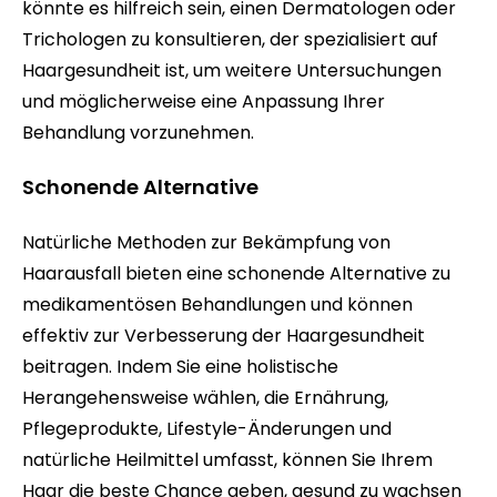
könnte es hilfreich sein, einen Dermatologen oder
Trichologen zu konsultieren, der spezialisiert auf
Haargesundheit ist, um weitere Untersuchungen
und möglicherweise eine Anpassung Ihrer
Behandlung vorzunehmen.
Schonende Alternative
Natürliche Methoden zur Bekämpfung von
Haarausfall bieten eine schonende Alternative zu
medikamentösen Behandlungen und können
effektiv zur Verbesserung der Haargesundheit
beitragen. Indem Sie eine holistische
Herangehensweise wählen, die Ernährung,
Pflegeprodukte, Lifestyle-Änderungen und
natürliche Heilmittel umfasst, können Sie Ihrem
Haar die beste Chance geben, gesund zu wachsen