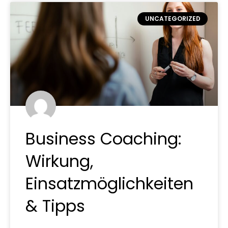
UNCATEGORIZED
Business Coaching:
Wirkung,
Einsatzmöglichkeiten
& Tipps