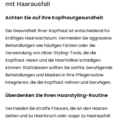
mit Haarausfall
Achten Sie auf Ihre Kopfhautgesundheit
Die Gesundheit Ihrer Kopfhaut ist entscheidend für
kräftiges Haarwachstum. Vermeiden Sie aggressive
Behandlungen wie häufiges Färben oder die
Verwendung von Hitze-Styling-Tools, die die
Kopfhaut reizen und die Haarfollikel schädigen
können. Stattdessen sollten Sie sanfte, beruhigende
Behandlungen und Masken in Ihre Pflegeroutine
integrieren, die die Kopfhaut nähren und beruhigen.
Überdenken Sie Ihren Haarstyling-Routine
Vermeiden Sie straffe Frisuren, die an den Haaren
ziehen und zu Haarbruch oder sogar zu Haarausfall