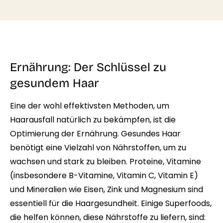
Ernährung: Der Schlüssel zu
gesundem Haar
Eine der wohl effektivsten Methoden, um
Haarausfall natürlich zu bekämpfen, ist die
Optimierung der Ernährung. Gesundes Haar
benötigt eine Vielzahl von Nährstoffen, um zu
wachsen und stark zu bleiben. Proteine, Vitamine
(insbesondere B-Vitamine, Vitamin C, Vitamin E)
und Mineralien wie Eisen, Zink und Magnesium sind
essentiell für die Haargesundheit. Einige Superfoods,
die helfen können, diese Nährstoffe zu liefern, sind: