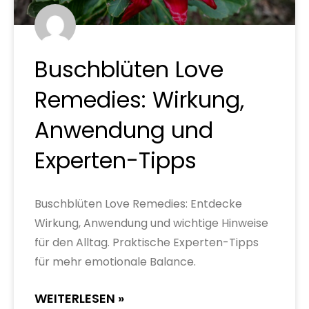
Buschblüten Love
Remedies: Wirkung,
Anwendung und
Experten-Tipps
Buschblüten Love Remedies: Entdecke
Wirkung, Anwendung und wichtige Hinweise
für den Alltag. Praktische Experten-Tipps
für mehr emotionale Balance.
WEITERLESEN »