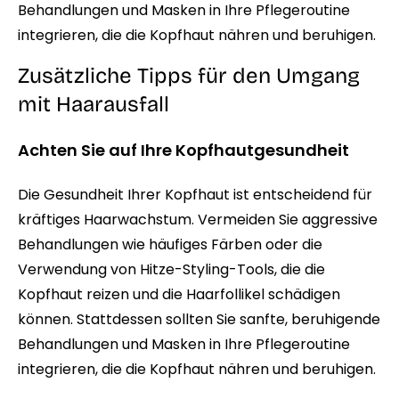
Behandlungen und Masken in Ihre Pflegeroutine
integrieren, die die Kopfhaut nähren und beruhigen.
Zusätzliche Tipps für den Umgang
mit Haarausfall
Achten Sie auf Ihre Kopfhautgesundheit
Die Gesundheit Ihrer Kopfhaut ist entscheidend für
kräftiges Haarwachstum. Vermeiden Sie aggressive
Behandlungen wie häufiges Färben oder die
Verwendung von Hitze-Styling-Tools, die die
Kopfhaut reizen und die Haarfollikel schädigen
können. Stattdessen sollten Sie sanfte, beruhigende
Behandlungen und Masken in Ihre Pflegeroutine
integrieren, die die Kopfhaut nähren und beruhigen.