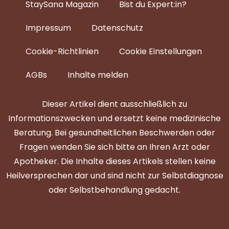
StaySana Magazin​
Bist du Expert:in?
Impressum
Datenschutz
Cookie-Richtlinien
Cookie Einstellungen
AGBs
Inhalte melden
Dieser Artikel dient ausschließlich zu
Informationszwecken und ersetzt keine medizinische
Beratung. Bei gesundheitlichen Beschwerden oder
Fragen wenden Sie sich bitte an Ihren Arzt oder
Apotheker. Die Inhalte dieses Artikels stellen keine
Heilversprechen dar und sind nicht zur Selbstdiagnose
oder Selbstbehandlung gedacht.