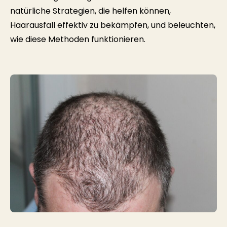
natürliche Strategien, die helfen können,
Haarausfall effektiv zu bekämpfen, und beleuchten,
wie diese Methoden funktionieren.