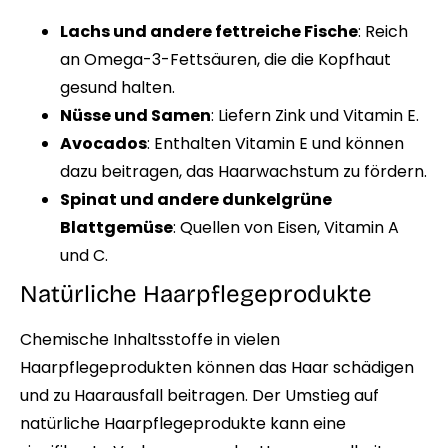
Lachs und andere fettreiche Fische
: Reich
an Omega-3-Fettsäuren, die die Kopfhaut
gesund halten.
Nüsse und Samen
: Liefern Zink und Vitamin E.
Avocados
: Enthalten Vitamin E und können
dazu beitragen, das Haarwachstum zu fördern.
Spinat und andere dunkelgrüne
Blattgemüse
: Quellen von Eisen, Vitamin A
und C.
Natürliche Haarpflegeprodukte
Chemische Inhaltsstoffe in vielen
Haarpflegeprodukten können das Haar schädigen
und zu Haarausfall beitragen. Der Umstieg auf
natürliche Haarpflegeprodukte kann eine