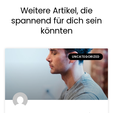
Weitere Artikel, die
spannend für dich sein
könnten
UNCATEGORIZED