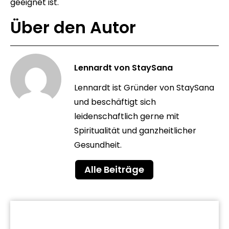
geeignet ist.
Über den Autor
Lennardt von StaySana
Lennardt ist Gründer von StaySana
und beschäftigt sich
leidenschaftlich gerne mit
Spiritualität und ganzheitlicher
Gesundheit.
Alle Beiträge